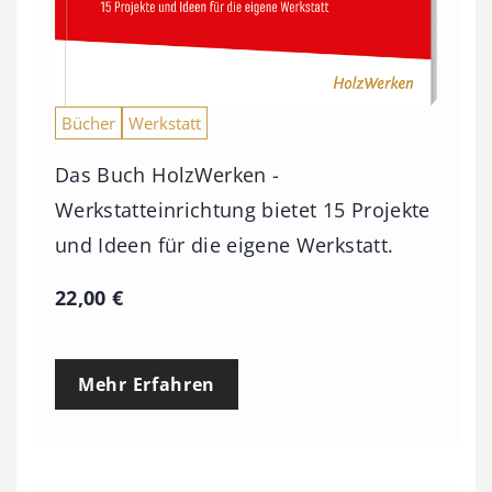
Bücher
Werkstatt
Das Buch HolzWerken -
Werkstatteinrichtung bietet 15 Projekte
und Ideen für die eigene Werkstatt.
22,00
€
Mehr Erfahren