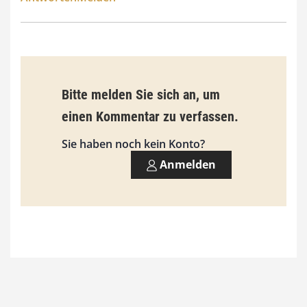
Bitte melden Sie sich an, um
einen Kommentar zu verfassen.
Sie haben noch kein Konto?
Anmelden