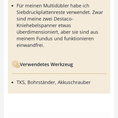
Für meinen Multidübler habe ich
Siebdruckplattenreste verwendet. Zwar
sind meine zwei Destaco-
Kniehebelspanner etwas
überdimensioniert, aber sie sind aus
meinem Fundus und funktionieren
einwandfrei.
Verwendetes Werkzeug
TKS, Bohrständer, Akkuschrauber