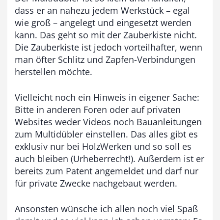
dass er an nahezu jedem Werkstück – egal
wie groß – angelegt und eingesetzt werden
kann. Das geht so mit der Zauberkiste nicht.
Die Zauberkiste ist jedoch vorteilhafter, wenn
man öfter Schlitz und Zapfen-Verbindungen
herstellen möchte.
Vielleicht noch ein Hinweis in eigener Sache:
Bitte in anderen Foren oder auf privaten
Websites weder Videos noch Bauanleitungen
zum Multidübler einstellen. Das alles gibt es
exklusiv nur bei HolzWerken und so soll es
auch bleiben (Urheberrecht!). Außerdem ist er
bereits zum Patent angemeldet und darf nur
für private Zwecke nachgebaut werden.
Ansonsten wünsche ich allen noch viel Spaß