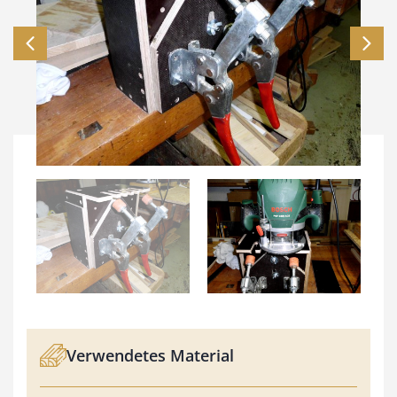
Verwendetes Material