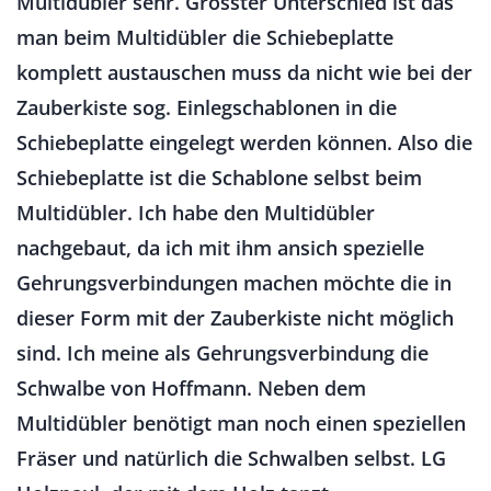
Multidübler sehr. Grösster Unterschied ist das
man beim Multidübler die Schiebeplatte
komplett austauschen muss da nicht wie bei der
Zauberkiste sog. Einlegschablonen in die
Schiebeplatte eingelegt werden können. Also die
Schiebeplatte ist die Schablone selbst beim
Multidübler. Ich habe den Multidübler
nachgebaut, da ich mit ihm ansich spezielle
Gehrungsverbindungen machen möchte die in
dieser Form mit der Zauberkiste nicht möglich
sind. Ich meine als Gehrungsverbindung die
Schwalbe von Hoffmann. Neben dem
Multidübler benötigt man noch einen speziellen
Fräser und natürlich die Schwalben selbst. LG