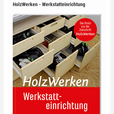
HolzWerken - Werkstatteinrichtung