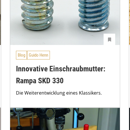
Blog
Guido Henn
Innovative Einschraubmutter:
Rampa SKD 330
Die Weiterentwicklung eines Klassikers.