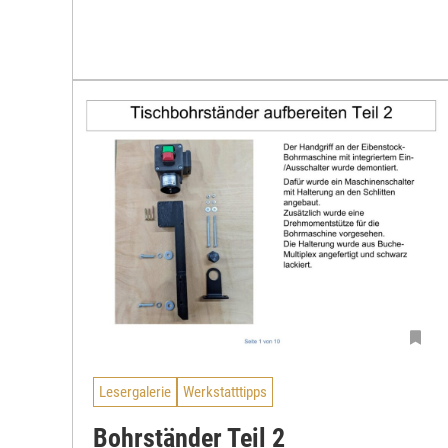
Lesergalerie
Werkstatttipps
Bohrständer Teil 2