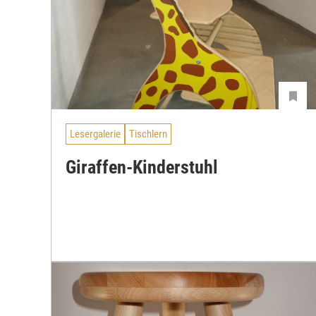
Lesergalerie
Tischlern
Giraffen-Kinderstuhl