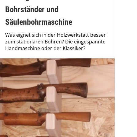
Bohrständer und
Säulenbohrmaschine
Was eignet sich in der Holzwerkstatt besser
zum stationären Bohren? Die eingespannte
Handmaschine oder der Klassiker?