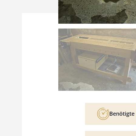
Benötigte 