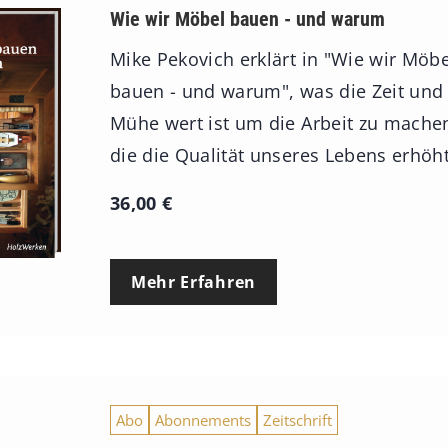
Wie wir Möbel bauen - und warum
Mike Pekovich erklärt in "Wie wir Möbe
bauen - und warum", was die Zeit und
Mühe wert ist um die Arbeit zu mache
die die Qualität unseres Lebens erhöht
36,00
€
Mehr Erfahren
Abo
Abonnements
Zeitschrift