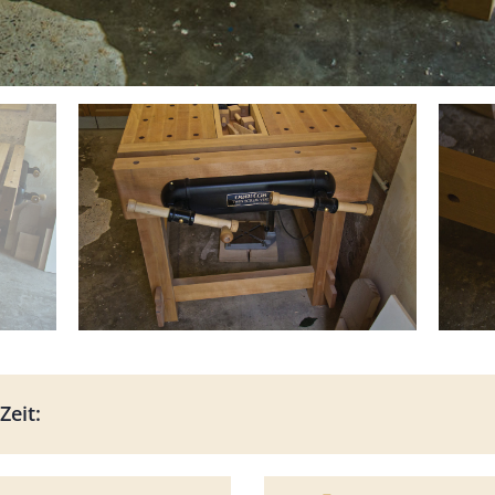
Zeit: