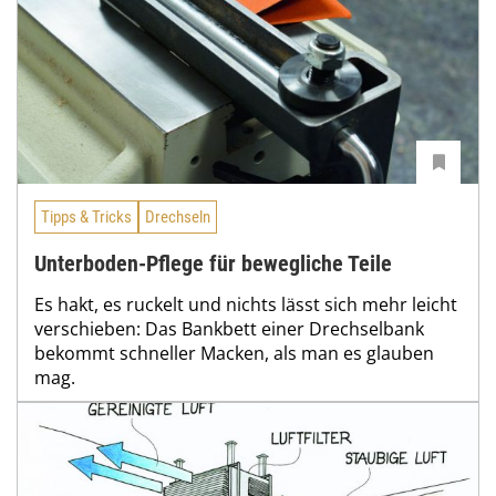
Tipps & Tricks
Drechseln
Unterboden-Pflege für bewegliche Teile
Es hakt, es ruckelt und nichts lässt sich mehr leicht
verschieben: Das Bankbett einer Drechselbank
bekommt schneller Macken, als man es glauben
mag.