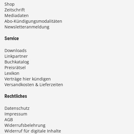
Shop
Zeitschrift
Mediadaten
Abo-Kündigungsmodalitäten
Newsletteranmeldung
Service
Downloads
Linkpartner
Buchkatalog
Preisrätsel
Lexikon
Verträge hier kündigen
Versandkosten & Lieferzeiten
Rechtliches
Datenschutz
Impressum
AGB
Widerrufsbelehrung
Widerruf für digitale Inhalte