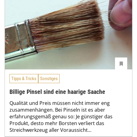
Tipps & Tricks
Sonstiges
Billige Pinsel sind eine haarige Saache
Qualität und Preis müssen nicht immer eng
zusammenhängen. Bei Pinseln ist es aber
erfahrungsgemäß genau so: Je günstiger das
Produkt, desto mehr Borsten verliert das
Streichwerkzeug aller Voraussicht...