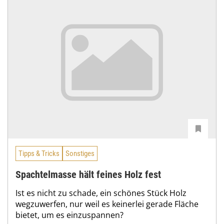
Tipps & Tricks
Sonstiges
Spachtelmasse hält feines Holz fest
Ist es nicht zu schade, ein schönes Stück Holz
wegzuwerfen, nur weil es keinerlei gerade Fläche
bietet, um es einzuspannen?