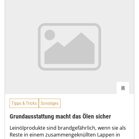
Tipps & Tricks
Sonstiges
Grundausstattung macht das Ölen sicher
Leinölprodukte sind brandgefährlich, wenn sie als
Reste in einem zusammengeknüllten Lappen in