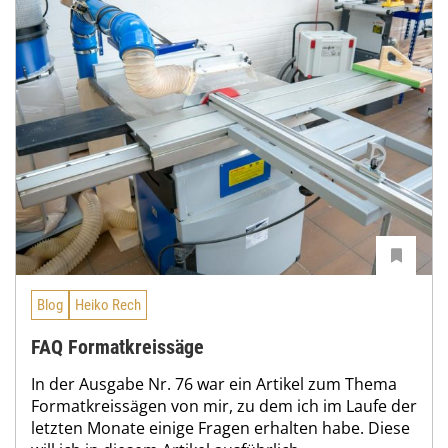
Blog
Heiko Rech
FAQ Formatkreissäge
In der Ausgabe Nr. 76 war ein Artikel zum Thema
Formatkreissägen von mir, zu dem ich im Laufe der
letzten Monate einige Fragen erhalten habe. Diese