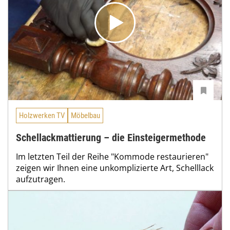
Holzwerken TV
Möbelbau
Schellackmattierung – die Einsteigermethode
Im letzten Teil der Reihe "Kommode restaurieren"
zeigen wir Ihnen eine unkomplizierte Art, Schelllack
aufzutragen.