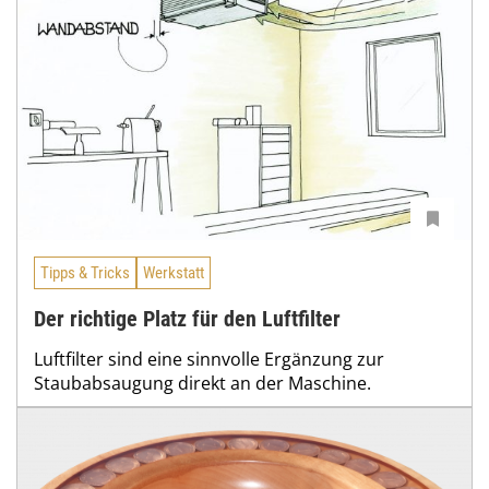
Tipps & Tricks
Werkstatt
Der richtige Platz für den Luftfilter
Luftfilter sind eine sinnvolle Ergänzung zur
Staubabsaugung direkt an der Maschine.