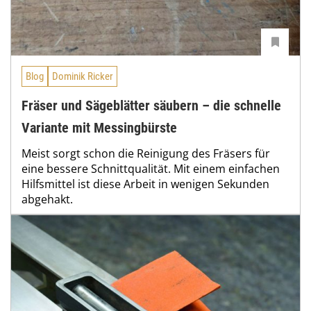
Blog
Dominik Ricker
Fräser und Sägeblätter säubern – die schnelle
Variante mit Messingbürste
Meist sorgt schon die Reinigung des Fräsers für
eine bessere Schnittqualität. Mit einem einfachen
Hilfsmittel ist diese Arbeit in wenigen Sekunden
abgehakt.