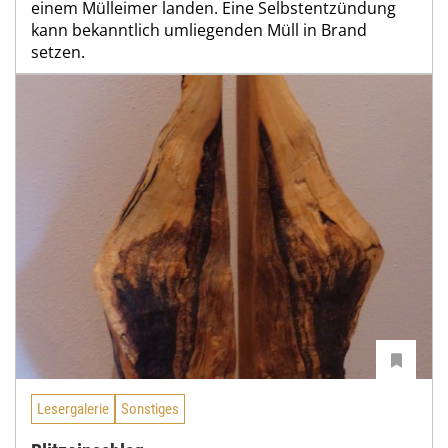
einem Mülleimer landen. Eine Selbstentzündung
kann bekanntlich umliegenden Müll in Brand
setzen.
Lesergalerie
Sonstiges