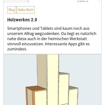
Blog
Heiko Rech
Holzwerken 2.0
Smartphones und Tablets sind kaum noch aus
unserem Alltag wegzudenken. Da liegt es natürlich
nahe diese auch in der heimischen Werkstatt
sinnvoll einzusetzen. Interessante Apps gibt es
zumindest.