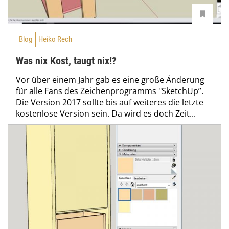
Blog
Heiko Rech
Was nix Kost, taugt nix!?
Vor über einem Jahr gab es eine große Änderung
für alle Fans des Zeichenprogramms "SketchUp”.
Die Version 2017 sollte bis auf weiteres die letzte
kostenlose Version sein. Da wird es doch Zeit...