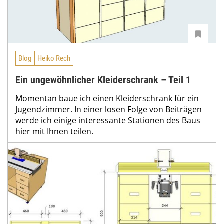
Blog
Heiko Rech
Ein ungewöhnlicher Kleiderschrank – Teil 1
Momentan baue ich einen Kleiderschrank für ein
Jugendzimmer. In einer losen Folge von Beiträgen
werde ich einige interessante Stationen des Baus
hier mit Ihnen teilen.