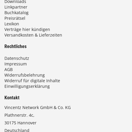
Downloads
Linkpartner
Buchkatalog
Preisrätsel
Lexikon
Verträge hier kündigen
Versandkosten & Lieferzeiten
Rechtliches
Datenschutz
Impressum
AGB
Widerrufsbelehrung
Widerruf für digitale Inhalte
Einwilligungserklärung
Kontakt
Vincentz Network GmbH & Co. KG
Plathnerstr. 4c,
30175 Hannover
Deutschland