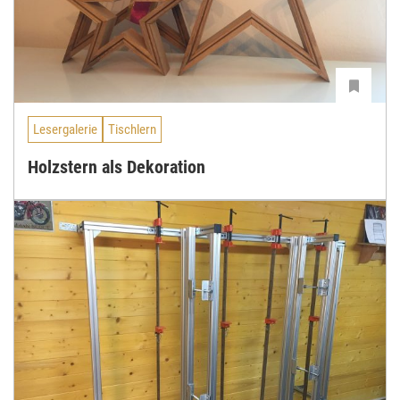
Lesergalerie
Tischlern
Holzstern als Dekoration