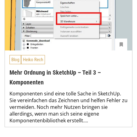
Blog
Heiko Rech
Mehr Ordnung in SketchUp – Teil 3 –
Komponenten
Komponenten sind eine tolle Sache in SketchUp.
Sie vereinfachen das Zeichnen und helfen Fehler zu
vermeiden. Noch mehr Nutzen bringen sie
allerdings, wenn man sich seine eigene
Komponentenbibliothek erstellt....