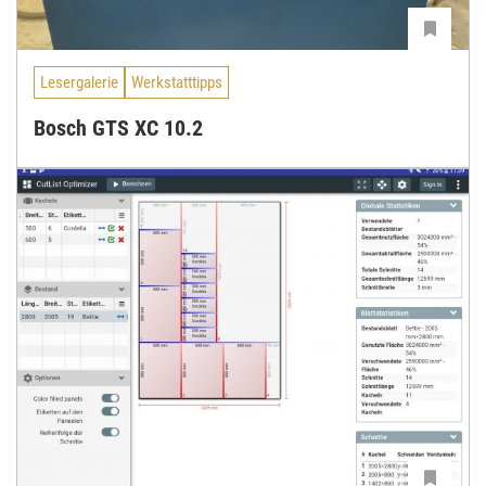
Lesergalerie
Werkstatttipps
Bosch GTS XC 10.2