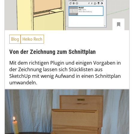
Blog
Heiko Rech
Von der Zeichnung zum Schnittplan
Mit dem richtigen Plugin und einigen Vorgaben in
der Zeichnung lassen sich Stücklisten aus
SketchUp mit wenig Aufwand in einen Schnittplan
umwandeln.