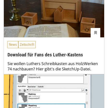
News
Zeitschrift
Download für Fans des Luther-Kastens
Sie wollen Luthers Schreibkasten aus HolzWerken
74 nachbauen? Hier gibt's die SketchUp-Datei.