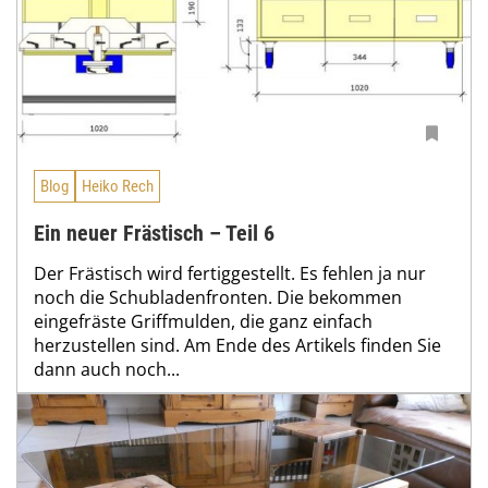
Blog
Heiko Rech
Ein neuer Frästisch – Teil 6
Der Frästisch wird fertiggestellt. Es fehlen ja nur
noch die Schubladenfronten. Die bekommen
eingefräste Griffmulden, die ganz einfach
herzustellen sind. Am Ende des Artikels finden Sie
dann auch noch...