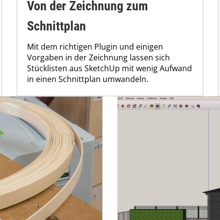
Von der Zeichnung zum
Schnittplan
Mit dem richtigen Plugin und einigen
Vorgaben in der Zeichnung lassen sich
Stücklisten aus SketchUp mit wenig Aufwand
in einen Schnittplan umwandeln.