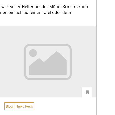
n wertvoller Helfer bei der Möbel-Konstruktion
onen einfach auf einer Tafel oder dem
Blog
Heiko Rech