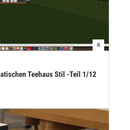
atischen Teehaus Stil -Teil 1/12