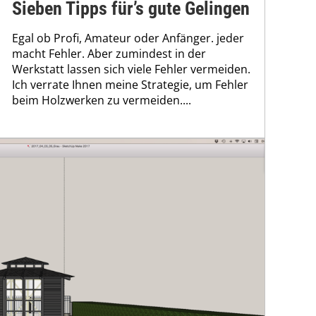
Sieben Tipps für’s gute Gelingen
Egal ob Profi, Amateur oder Anfänger. jeder
macht Fehler. Aber zumindest in der
Werkstatt lassen sich viele Fehler vermeiden.
Ich verrate Ihnen meine Strategie, um Fehler
beim Holzwerken zu vermeiden....