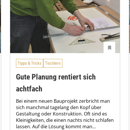
Tipps & Tricks
Tischlern
Gute Planung rentiert sich
achtfach
Bei einem neuen Bauprojekt zerbricht man
sich manchmal tagelang den Kopf über
Gestaltung oder Konstruktion. Oft sind es
Kleinigkeiten, die einen nachts nicht schlafen
lassen. Auf die Lösung kommt man...