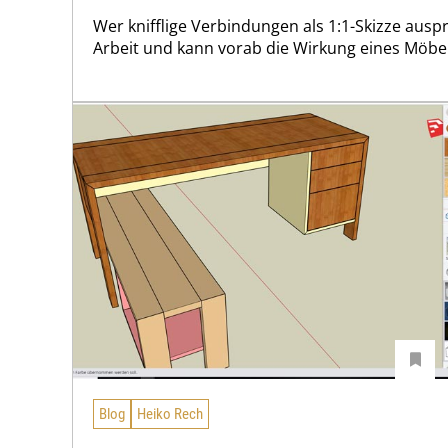
Wer knifflige Verbindungen als 1:1-Skizze auspro
Arbeit und kann vorab die Wirkung eines Möbe
Blog
Heiko Rech