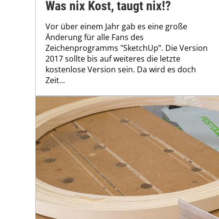
Was nix Kost, taugt nix!?
Vor über einem Jahr gab es eine große
Änderung für alle Fans des
Zeichenprogramms "SketchUp”. Die Version
2017 sollte bis auf weiteres die letzte
kostenlose Version sein. Da wird es doch
Zeit...