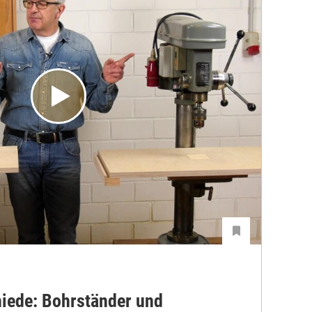
hiede: Bohrständer und