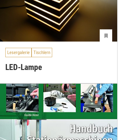
Lesergalerie
Tischlern
LED-Lampe