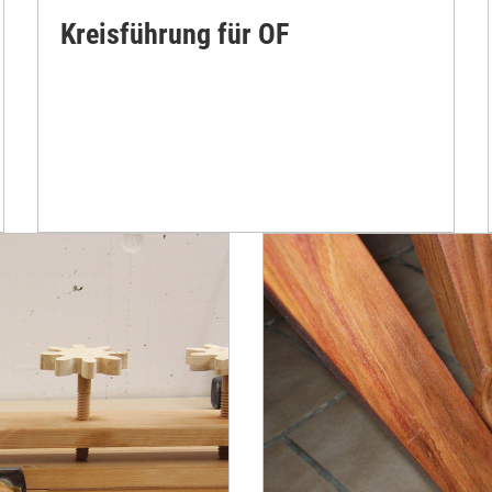
Kreisführung für OF