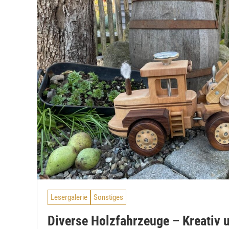
Lesergalerie
Sonstiges
Diverse Holzfahrzeuge – Kreativ 