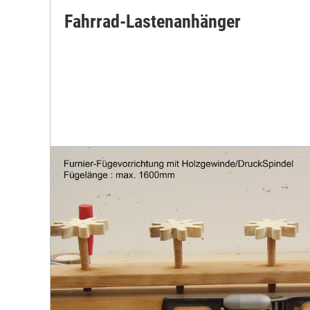
Fahrrad-Lastenanhänger