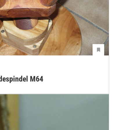
despindel M64