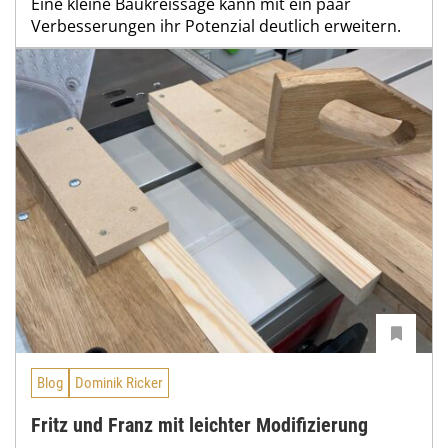
Eine kleine Baukreissäge kann mit ein paar
Verbesserungen ihr Potenzial deutlich erweitern.
Blog
Dominik Ricker
Fritz und Franz mit leichter Modifizierung