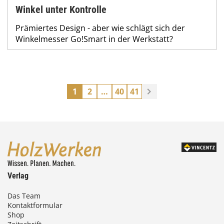
Winkel unter Kontrolle
Prämiertes Design - aber wie schlägt sich der
Winkelmesser Go!Smart in der Werkstatt?
1
2
…
40
41
Verlag
Das Team
Kontaktformular
Shop