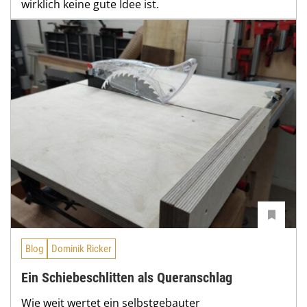
wirklich keine gute Idee ist.
Blog
Dominik Ricker
Ein Schiebeschlitten als Queranschlag
Wie weit wertet ein selbstgebauter