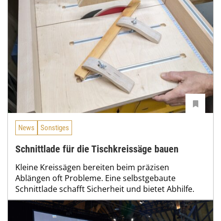
News
Sonstiges
Schnittlade für die Tischkreissäge bauen
Kleine Kreissägen bereiten beim präzisen
Ablängen oft Probleme. Eine selbstgebaute
Schnittlade schafft Sicherheit und bietet Abhilfe.