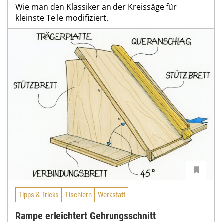
Wie man den Klassiker an der Kreissäge für
kleinste Teile modifiziert.
Tipps & Tricks
Tischlern
Werkstatt
Rampe erleichtert Gehrungsschnitt