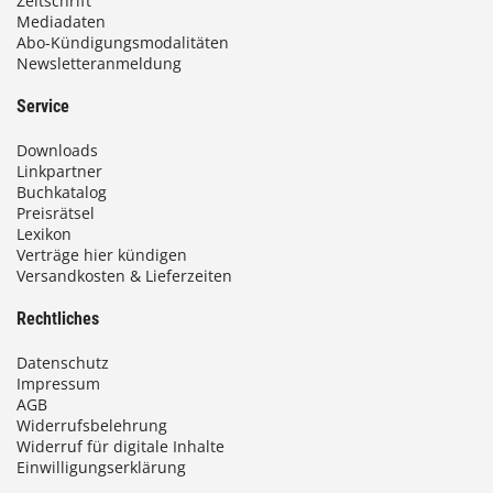
Zeitschrift
Mediadaten
Abo-Kündigungsmodalitäten
Newsletteranmeldung
Service
Downloads
Linkpartner
Buchkatalog
Preisrätsel
Lexikon
Verträge hier kündigen
Versandkosten & Lieferzeiten
Rechtliches
Datenschutz
Impressum
AGB
Widerrufsbelehrung
Widerruf für digitale Inhalte
Einwilligungserklärung