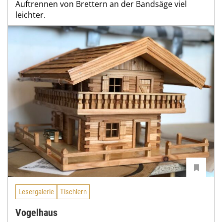
Auftrennen von Brettern an der Bandsäge viel
leichter.
Lesergalerie
Tischlern
Vogelhaus