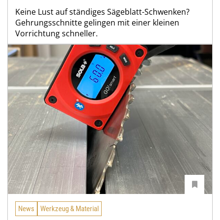
Keine Lust auf ständiges Sägeblatt-Schwenken?
Gehrungsschnitte gelingen mit einer kleinen
Vorrichtung schneller.
News
Werkzeug & Material