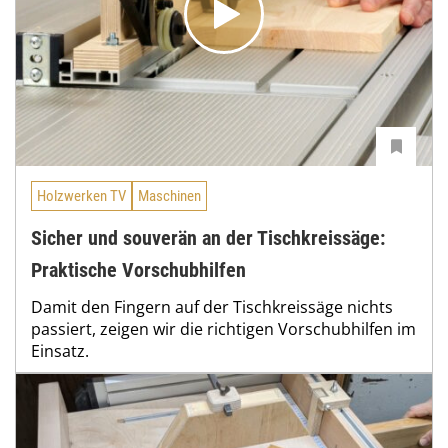
Holzwerken TV
Maschinen
Sicher und souverän an der Tischkreissäge:
Praktische Vorschubhilfen
Damit den Fingern auf der Tischkreissäge nichts
passiert, zeigen wir die richtigen Vorschubhilfen im
Einsatz.