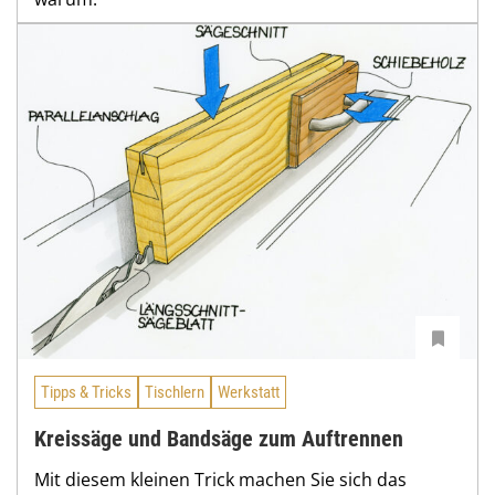
Tipps & Tricks
Tischlern
Werkstatt
Kreissäge und Bandsäge zum Auftrennen
Mit diesem kleinen Trick machen Sie sich das