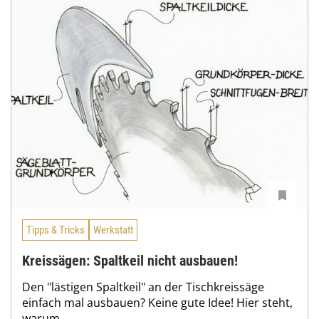
Tipps & Tricks
Werkstatt
Kreissägen: Spaltkeil nicht ausbauen!
Den "lästigen Spaltkeil" an der Tischkreissäge
einfach mal ausbauen? Keine gute Idee! Hier steht,
warum.