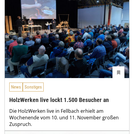
News
Sonstiges
HolzWerken live lockt 1.500 Besucher an
Die HolzWerken live in Fellbach erhielt am
Wochenende vom 10. und 11. November großen
Zuspruch.