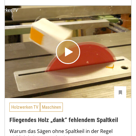
Holzwerken TV
Maschinen
Fliegendes Holz „dank“ fehlendem Spaltkeil
Warum das Sägen ohne Spaltkeil in der Regel