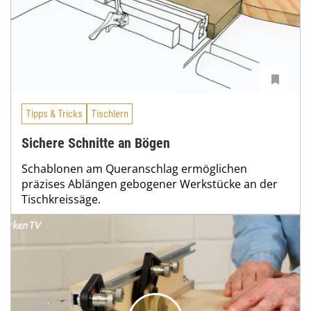
Tipps & Tricks
Tischlern
Sichere Schnitte an Bögen
Schablonen am Queranschlag ermöglichen
präzises Ablängen gebogener Werkstücke an der
Tischkreissäge.