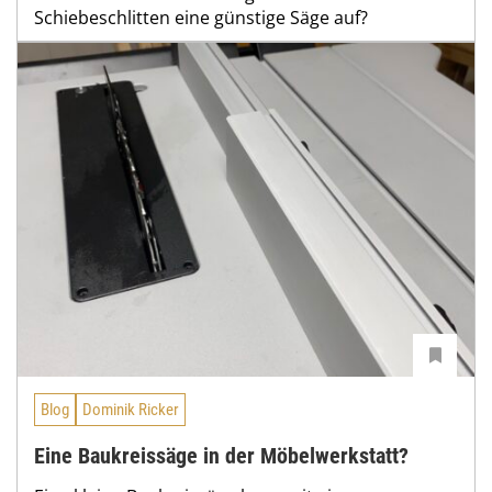
Schiebeschlitten eine günstige Säge auf?
Blog
Dominik Ricker
Eine Baukreissäge in der Möbelwerkstatt?