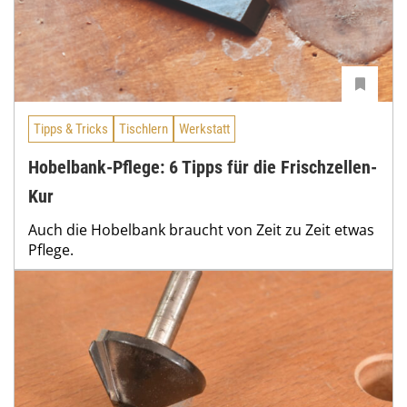
Tipps & Tricks
Tischlern
Werkstatt
Hobelbank-Pflege: 6 Tipps für die Frischzellen-
Kur
Auch die Hobelbank braucht von Zeit zu Zeit etwas
Pflege.