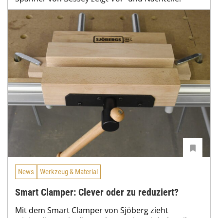
News
Werkzeug & Material
Smart Clamper: Clever oder zu reduziert?
Mit dem Smart Clamper von Sjöberg zieht