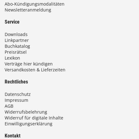
Abo-Kündigungsmodalitäten
Newsletteranmeldung
Service
Downloads
Linkpartner
Buchkatalog
Preisrätsel
Lexikon
Verträge hier kündigen
Versandkosten & Lieferzeiten
Rechtliches
Datenschutz
Impressum
AGB
Widerrufsbelehrung
Widerruf für digitale Inhalte
Einwilligungserklärung
Kontakt