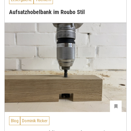
Aufsatzhobelbank im Roubo Stil
Blog
Dominik Ricker