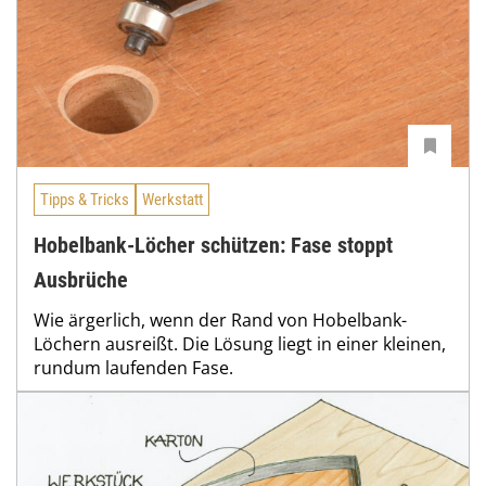
Tipps & Tricks
Werkstatt
Hobelbank-Löcher schützen: Fase stoppt
Ausbrüche
Wie ärgerlich, wenn der Rand von Hobelbank-
Löchern ausreißt. Die Lösung liegt in einer kleinen,
rundum laufenden Fase.