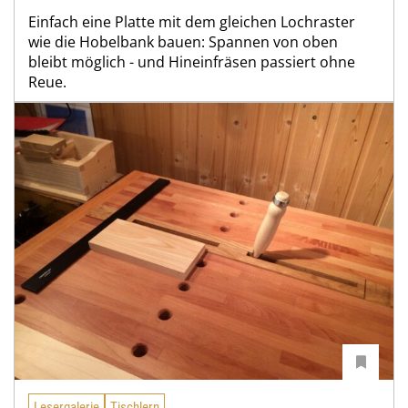
Einfach eine Platte mit dem gleichen Lochraster
wie die Hobelbank bauen: Spannen von oben
bleibt möglich - und Hineinfräsen passiert ohne
Reue.
Lesergalerie
Tischlern