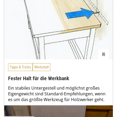
Tipps & Tricks
Werkstatt
Fester Halt für die Werkbank
Ein stabiles Untergestell und möglichst großes
Eigengewicht sind Standard-Empfehlungen, wenn
es um das größte Werkzeug für Holzwerker geht.