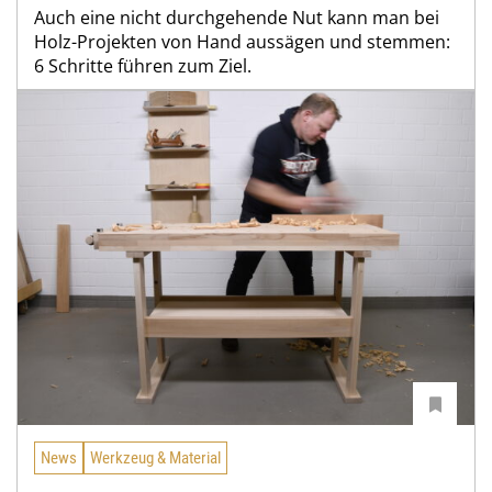
Auch eine nicht durchgehende Nut kann man bei
Holz-Projekten von Hand aussägen und stemmen:
6 Schritte führen zum Ziel.
News
Werkzeug & Material