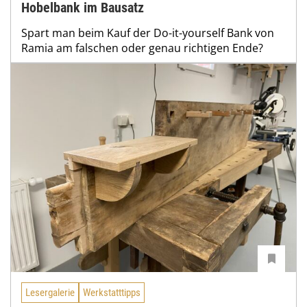
Hobelbank im Bausatz
Spart man beim Kauf der Do-it-yourself Bank von
Ramia am falschen oder genau richtigen Ende?
Lesergalerie
Werkstatttipps