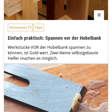
Holzwerken TV
Tipps
Einfach praktisch: Spannen vor der Hobelbank
Werkstücke VOR der Hobelbank spannen zu
können, ist Gold wert. Zwei kleine selbstgebaute
Helfer machen es möglich.