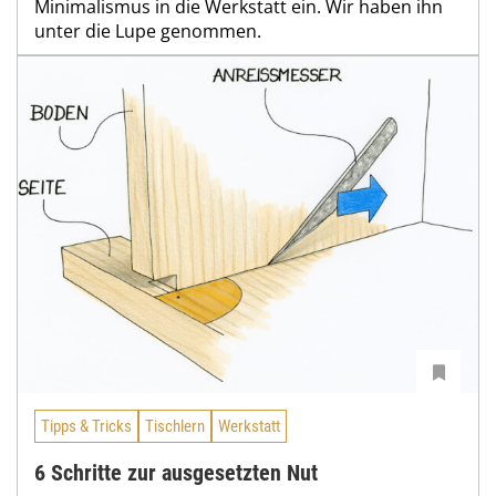
Minimalismus in die Werkstatt ein. Wir haben ihn
unter die Lupe genommen.
Tipps & Tricks
Tischlern
Werkstatt
6 Schritte zur ausgesetzten Nut