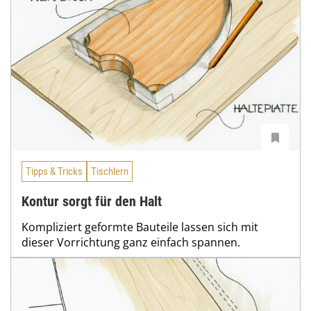
Tipps & Tricks
Tischlern
Kontur sorgt für den Halt
Kompliziert geformte Bauteile lassen sich mit
dieser Vorrichtung ganz einfach spannen.