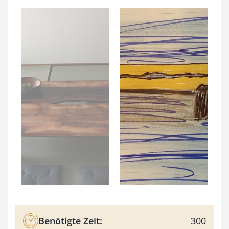
Benötigte Zeit:
300