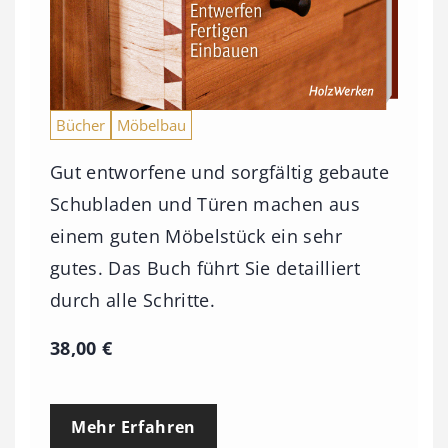
Bücher
Möbelbau
Gut entworfene und sorgfältig gebaute
Schubladen und Türen machen aus
einem guten Möbelstück ein sehr
gutes. Das Buch führt Sie detailliert
durch alle Schritte.
38,00
€
Mehr Erfahren