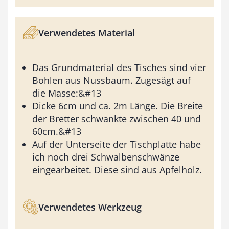
Verwendetes Material
Das Grundmaterial des Tisches sind vier
Bohlen aus Nussbaum. Zugesägt auf
die Masse:&#13
Dicke 6cm und ca. 2m Länge. Die Breite
der Bretter schwankte zwischen 40 und
60cm.&#13
Auf der Unterseite der Tischplatte habe
ich noch drei Schwalbenschwänze
eingearbeitet. Diese sind aus Apfelholz.
Verwendetes Werkzeug