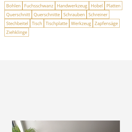
Bohlen
Fuchsschwanz
Handwerkzeug
Hobel
Platten
Querschnitt
Querschnitte
Schrauben
Schreiner
Stechbeitel
Tisch
Tischplatte
Werkzeug
Zapfensäge
Ziehklinge