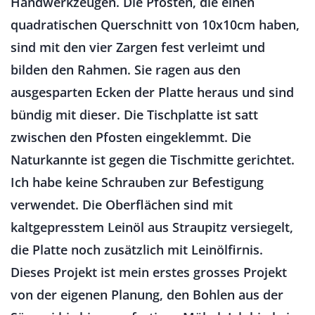
Handwerkzeugen. Die Pfosten, die einen
quadratischen Querschnitt von 10x10cm haben,
sind mit den vier Zargen fest verleimt und
bilden den Rahmen. Sie ragen aus den
ausgesparten Ecken der Platte heraus und sind
bündig mit dieser. Die Tischplatte ist satt
zwischen den Pfosten eingeklemmt. Die
Naturkannte ist gegen die Tischmitte gerichtet.
Ich habe keine Schrauben zur Befestigung
verwendet. Die Oberflächen sind mit
kaltgepresstem Leinöl aus Straupitz versiegelt,
die Platte noch zusätzlich mit Leinölfirnis.
Dieses Projekt ist mein erstes grosses Projekt
von der eigenen Planung, den Bohlen aus der