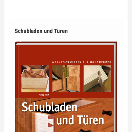
Schubladen und Türen