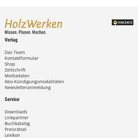
Verlag
Das Team
Kontaktformular
Shop
Zeitschrift
Mediadaten
Abo-Kündigungsmodalitäten
Newsletteranmeldung
Service
Downloads
Linkpartner
Buchkatalog
Preisrätsel
Lexikon