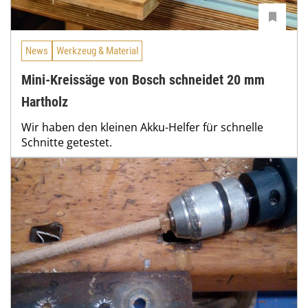
News
Werkzeug & Material
Mini-Kreissäge von Bosch schneidet 20 mm
Hartholz
Wir haben den kleinen Akku-Helfer für schnelle
Schnitte getestet.