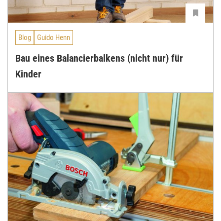
Blog
Guido Henn
Bau eines Balancierbalkens (nicht nur) für
Kinder