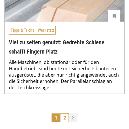
Tipps & Tricks
Werkstatt
Viel zu selten genutzt: Gedrehte Schiene
schafft Fingern Platz
Alle Maschinen, ob stationär oder für den
Handbetrieb, sind heute mit Sicherheitsbauteilen
ausgerüstet, die aber nur richtig angewendet auch
die Sicherheit erhöhen. Der Parallelanschlag an
der Tischkreissäge...
1
2