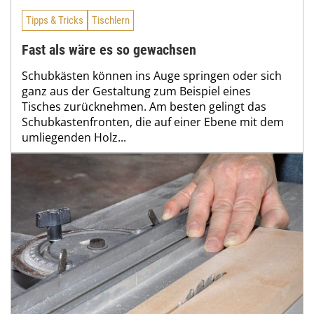
Tipps & Tricks
Tischlern
Fast als wäre es so gewachsen
Schubkästen können ins Auge springen oder sich
ganz aus der Gestaltung zum Beispiel eines
Tisches zurücknehmen. Am besten gelingt das
Schubkastenfronten, die auf einer Ebene mit dem
umliegenden Holz...