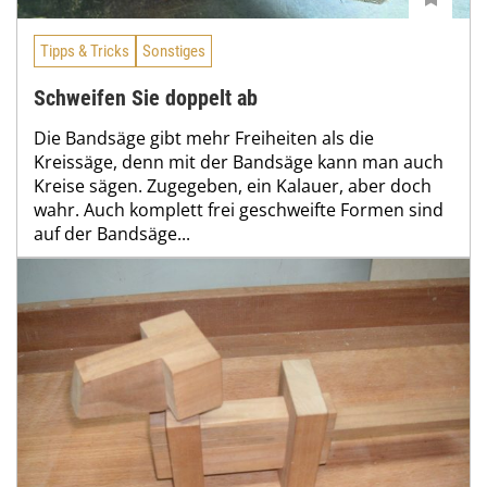
Tipps & Tricks
Sonstiges
Schweifen Sie doppelt ab
Die Bandsäge gibt mehr Freiheiten als die
Kreissäge, denn mit der Bandsäge kann man auch
Kreise sägen. Zugegeben, ein Kalauer, aber doch
wahr. Auch komplett frei geschweifte Formen sind
auf der Bandsäge...