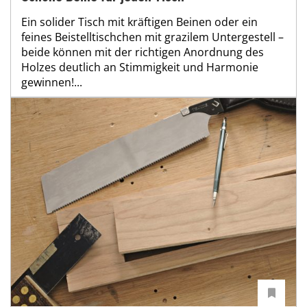
Ein solider Tisch mit kräftigen Beinen oder ein
feines Beistelltischchen mit grazilem Untergestell –
beide können mit der richtigen Anordnung des
Holzes deutlich an Stimmigkeit und Harmonie
gewinnen!...