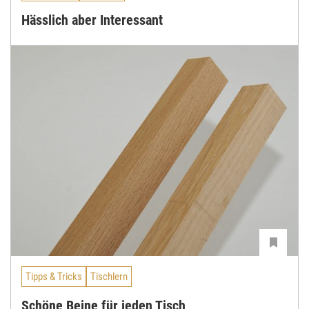
Hässlich aber Interessant
Tipps & Tricks
Tischlern
Schöne Beine für jeden Tisch