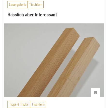
Lesergalerie
Tischlern
Hässlich aber Interessant
Tipps & Tricks
Tischlern