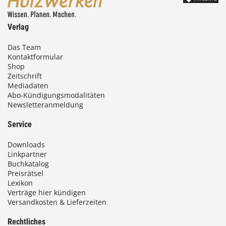
Verlag
Das Team
Kontaktformular
Shop
Zeitschrift
Mediadaten
Abo-Kündigungsmodalitäten
Newsletteranmeldung
Service
Downloads
Linkpartner
Buchkatalog
Preisrätsel
Lexikon
Verträge hier kündigen
Versandkosten & Lieferzeiten
Rechtliches