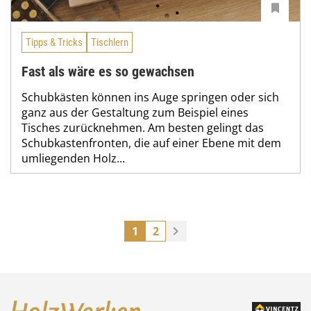
Tipps & Tricks
Tischlern
Fast als wäre es so gewachsen
Schubkästen können ins Auge springen oder sich
ganz aus der Gestaltung zum Beispiel eines
Tisches zurücknehmen. Am besten gelingt das
Schubkastenfronten, die auf einer Ebene mit dem
umliegenden Holz...
1
2