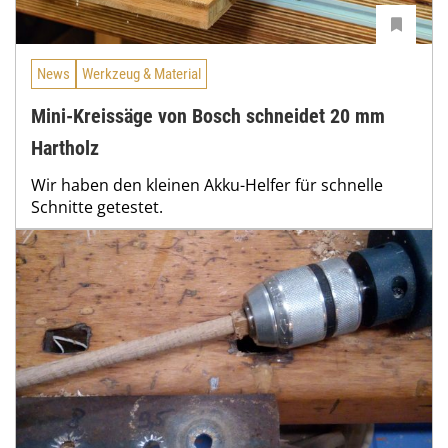
News
Werkzeug & Material
Mini-Kreissäge von Bosch schneidet 20 mm
Hartholz
Wir haben den kleinen Akku-Helfer für schnelle
Schnitte getestet.