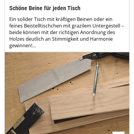
Schöne Beine für jeden Tisch
Ein solider Tisch mit kräftigen Beinen oder ein
feines Beistelltischchen mit grazilem Untergestell –
beide können mit der richtigen Anordnung des
Holzes deutlich an Stimmigkeit und Harmonie
gewinnen!...