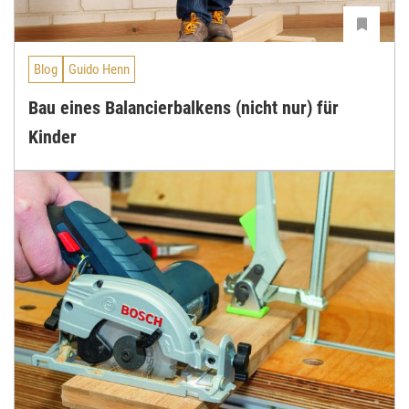
Blog
Guido Henn
Bau eines Balancierbalkens (nicht nur) für
Kinder