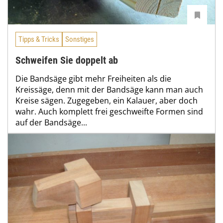
Tipps & Tricks
Sonstiges
Schweifen Sie doppelt ab
Die Bandsäge gibt mehr Freiheiten als die
Kreissäge, denn mit der Bandsäge kann man auch
Kreise sägen. Zugegeben, ein Kalauer, aber doch
wahr. Auch komplett frei geschweifte Formen sind
auf der Bandsäge...