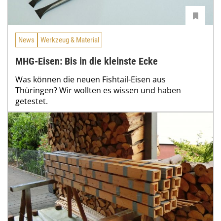
News
Werkzeug & Material
MHG-Eisen: Bis in die kleinste Ecke
Was können die neuen Fishtail-Eisen aus
Thüringen? Wir wollten es wissen und haben
getestet.