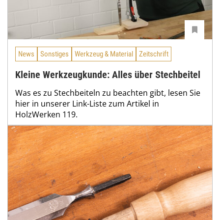
News
Sonstiges
Werkzeug & Material
Zeitschrift
Kleine Werkzeugkunde: Alles über Stechbeitel
Was es zu Stechbeiteln zu beachten gibt, lesen Sie
hier in unserer Link-Liste zum Artikel in
HolzWerken 119.