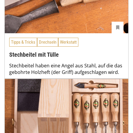
Tipps & Tricks
Drechseln
Werkstatt
Stechbeitel mit Tülle
Stechbeitel haben eine Angel aus Stahl, auf die das
gebohrte Holzheft (der Griff) aufgeschlagen wird.