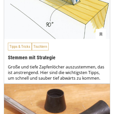
Tipps & Tricks
Tischlern
Stemmen mit Strategie
Große und tiefe Zapfenlöcher auszustemmen, das
ist anstrengend. Hier sind die wichtigsten Tipps,
um schnell und sauber tief abwärts zu kommen.