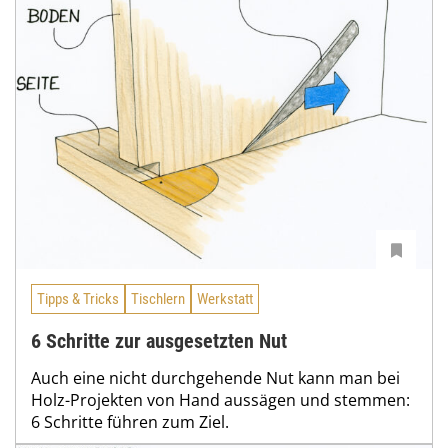
Tipps & Tricks
Tischlern
Werkstatt
6 Schritte zur ausgesetzten Nut
Auch eine nicht durchgehende Nut kann man bei
Holz-Projekten von Hand aussägen und stemmen:
6 Schritte führen zum Ziel.