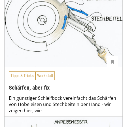
Tipps & Tricks
Werkstatt
Schärfen, aber fix
Ein günstiger Schleifbock vereinfacht das Schärfen
von Hobeleisen und Stechbeiteln per Hand - wir
zeigen hier, wie.