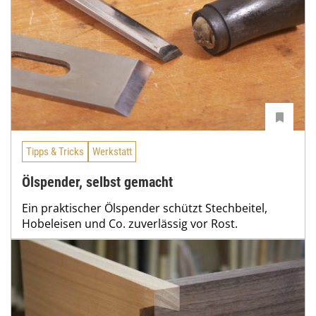
Tipps & Tricks
Werkstatt
Ölspender, selbst gemacht
Ein praktischer Ölspender schützt Stechbeitel,
Hobeleisen und Co. zuverlässig vor Rost.