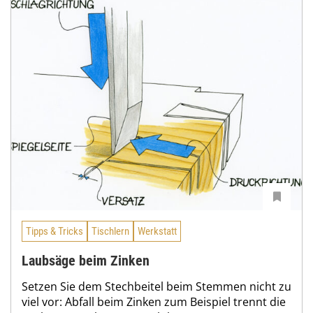
Tipps & Tricks
Tischlern
Werkstatt
Laubsäge beim Zinken
Setzen Sie dem Stechbeitel beim Stemmen nicht zu
viel vor: Abfall beim Zinken zum Beispiel trennt die