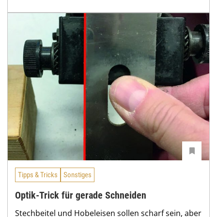
Tipps & Tricks
Sonstiges
Optik-Trick für gerade Schneiden
Stechbeitel und Hobeleisen sollen scharf sein, aber