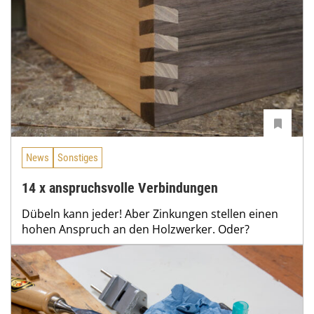
News
Sonstiges
14 x anspruchsvolle Verbindungen
Dübeln kann jeder! Aber Zinkungen stellen einen
hohen Anspruch an den Holzwerker. Oder?