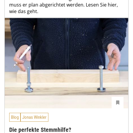
muss er plan abgerichtet werden. Lesen Sie hier,
wie das geht.
Blog
Jonas Winkler
Die perfekte Stemmhilfe?