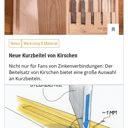
News
Werkzeug & Material
Neue Kurzbeitel von Kirschen
Nicht nur für Fans von Zinkenverbindungen: Der
Beitelsatz von Kirschen bietet eine große Auswahl
an Kurzbeiteln.