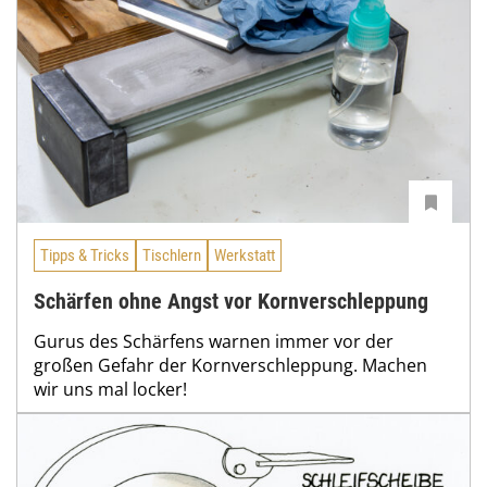
Tipps & Tricks
Tischlern
Werkstatt
Schärfen ohne Angst vor Kornverschleppung
Gurus des Schärfens warnen immer vor der
großen Gefahr der Kornverschleppung. Machen
wir uns mal locker!