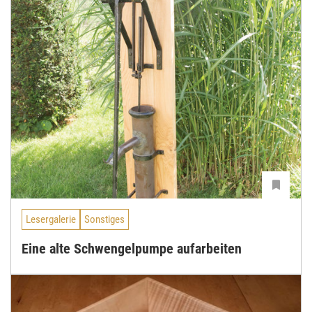
Lesergalerie
Sonstiges
Eine alte Schwengelpumpe aufarbeiten