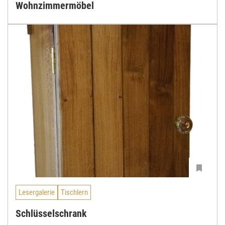
Wohnzimmermöbel
Lesergalerie
Tischlern
Schlüsselschrank