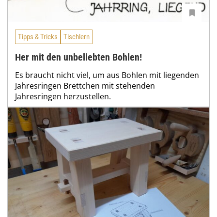
Tipps & Tricks
Tischlern
Her mit den unbeliebten Bohlen!
Es braucht nicht viel, um aus Bohlen mit liegenden
Jahresringen Brettchen mit stehenden
Jahresringen herzustellen.