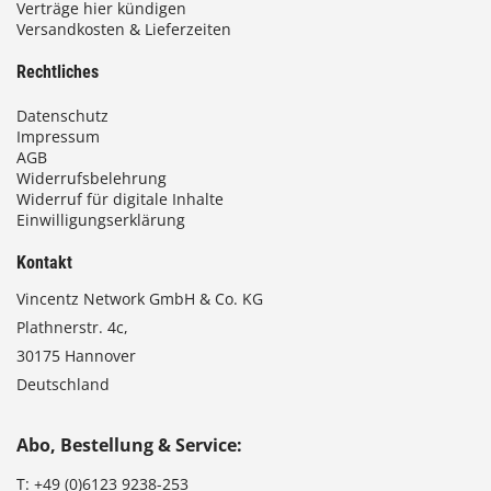
Verträge hier kündigen
Versandkosten & Lieferzeiten
Rechtliches
Datenschutz
Impressum
AGB
Widerrufsbelehrung
Widerruf für digitale Inhalte
Einwilligungserklärung
Kontakt
Vincentz Network GmbH & Co. KG
Plathnerstr. 4c,
30175 Hannover
Deutschland
Abo, Bestellung & Service:
T:
+49 (0)6123 9238-253