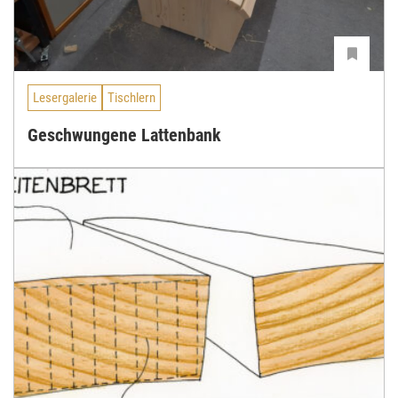
Lesergalerie
Tischlern
Geschwungene Lattenbank