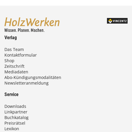
Verlag
Das Team
Kontaktformular
Shop
Zeitschrift
Mediadaten
Abo-Kündigungsmodalitäten
Newsletteranmeldung
Service
Downloads
Linkpartner
Buchkatalog
Preisrätsel
Lexikon