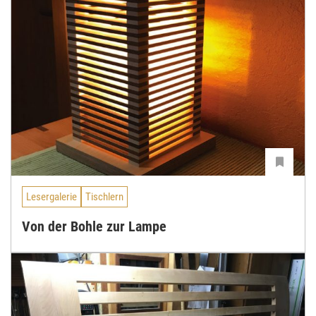
Lesergalerie
Tischlern
Von der Bohle zur Lampe