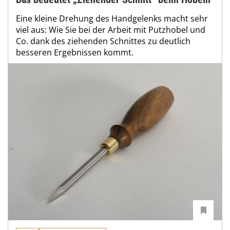
Eine kleine Drehung des Handgelenks macht sehr
viel aus: Wie Sie bei der Arbeit mit Putzhobel und
Co. dank des ziehenden Schnittes zu deutlich
besseren Ergebnissen kommt.