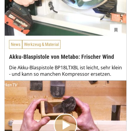
News
Werkzeug & Material
Akku-Blaspistole von Metabo: Frischer Wind
Die Akku-Blaspistole BP18LTXBL ist leicht, sehr klein
- und kann so manchen Kompressor ersetzen.