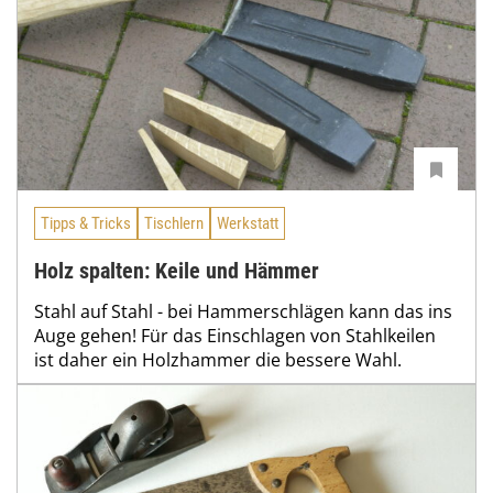
Tipps & Tricks
Tischlern
Werkstatt
Holz spalten: Keile und Hämmer
Stahl auf Stahl - bei Hammerschlägen kann das ins
Auge gehen! Für das Einschlagen von Stahlkeilen
ist daher ein Holzhammer die bessere Wahl.