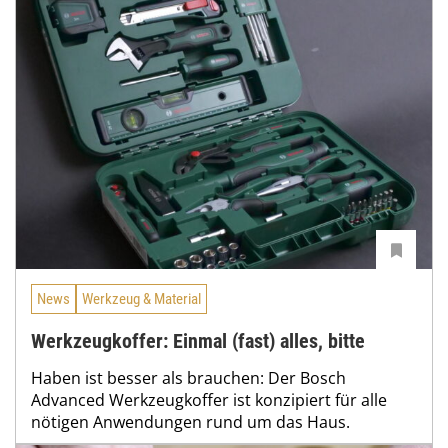
News
Werkzeug & Material
Werkzeugkoffer: Einmal (fast) alles, bitte
Haben ist besser als brauchen: Der Bosch
Advanced Werkzeugkoffer ist konzipiert für alle
nötigen Anwendungen rund um das Haus.