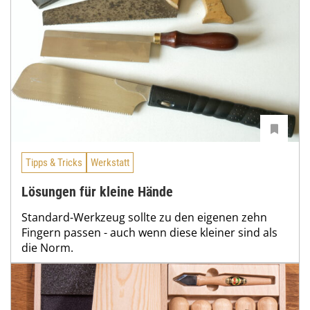
Tipps & Tricks
Werkstatt
Lösungen für kleine Hände
Standard-Werkzeug sollte zu den eigenen zehn
Fingern passen - auch wenn diese kleiner sind als
die Norm.