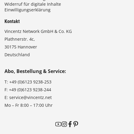
Widerruf für digitale Inhalte
Einwilligungserklärung
Kontakt
Vincentz Network GmbH & Co. KG
Plathnerstr. 4c,
30175 Hannover
Deutschland
Abo, Bestellung & Service:
T:
+49 (0)6123 9238-253
F:
+49 (0)6123 9238-244
E:
service@vincentz.net
Mo – Fr 8:00 – 17:00 Uhr