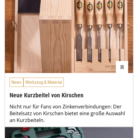
News
Werkzeug & Material
Neue Kurzbeitel von Kirschen
Nicht nur für Fans von Zinkenverbindungen: Der
Beitelsatz von Kirschen bietet eine große Auswahl
an Kurzbeiteln.