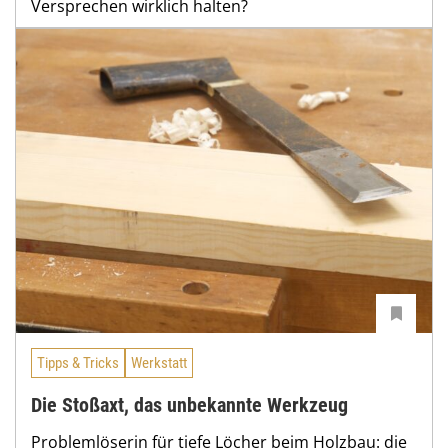
Versprechen wirklich halten?
Tipps & Tricks
Werkstatt
Die Stoßaxt, das unbekannte Werkzeug
Problemlöserin für tiefe Löcher beim Holzbau: die