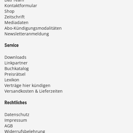
Kontaktformular
Shop
Zeitschrift
Mediadaten
Abo-Kündigungsmodalitäten
Newsletteranmeldung
Service
Downloads
Linkpartner
Buchkatalog
Preisrätsel
Lexikon
Verträge hier kündigen
Versandkosten & Lieferzeiten
Rechtliches
Datenschutz
Impressum
AGB
Widerrufsbelehrung