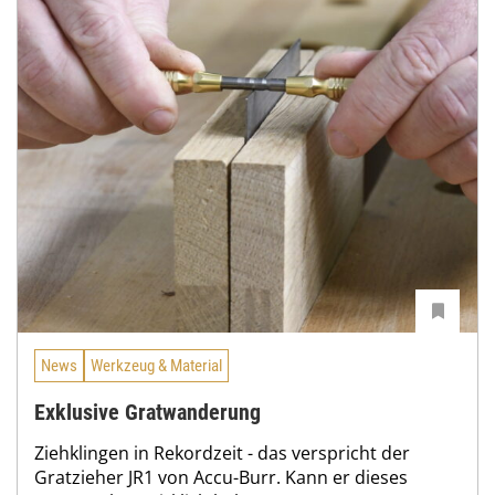
News
Werkzeug & Material
Exklusive Gratwanderung
Ziehklingen in Rekordzeit - das verspricht der
Gratzieher JR1 von Accu-Burr. Kann er dieses