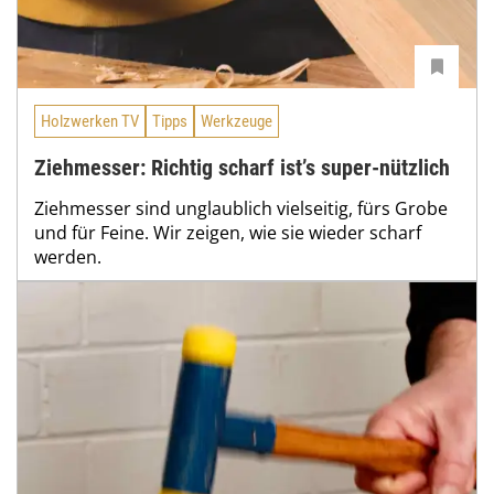
Holzwerken TV
Tipps
Werkzeuge
Ziehmesser: Richtig scharf ist’s super-nützlich
Ziehmesser sind unglaublich vielseitig, fürs Grobe
und für Feine. Wir zeigen, wie sie wieder scharf
werden.