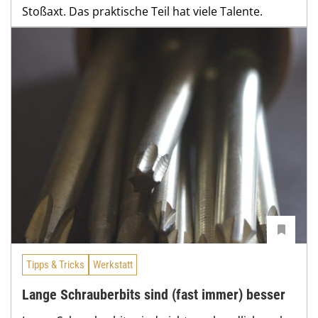
Stoßaxt. Das praktische Teil hat viele Talente.
Tipps & Tricks
Werkstatt
Lange Schrauberbits sind (fast immer) besser