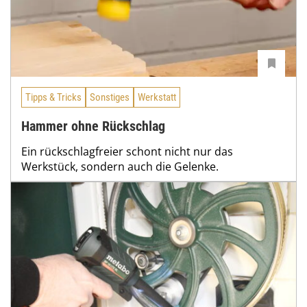
Tipps & Tricks
Sonstiges
Werkstatt
Hammer ohne Rückschlag
Ein rückschlagfreier schont nicht nur das
Werkstück, sondern auch die Gelenke.