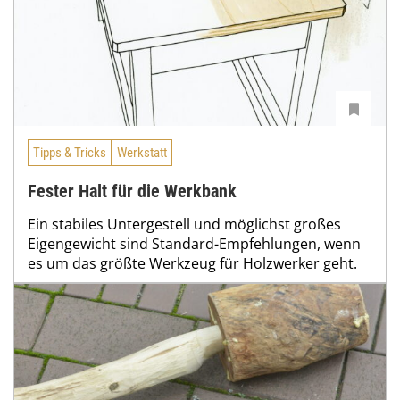
Tipps & Tricks
Werkstatt
Fester Halt für die Werkbank
Ein stabiles Untergestell und möglichst großes
Eigengewicht sind Standard-Empfehlungen, wenn
es um das größte Werkzeug für Holzwerker geht.