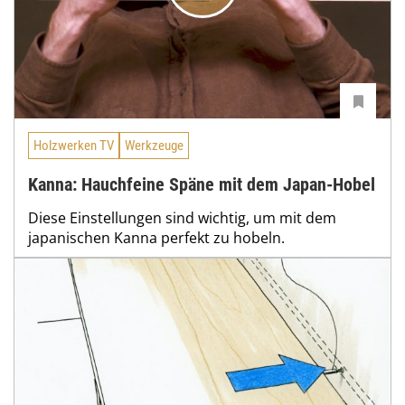
Holzwerken TV
Werkzeuge
Kanna: Hauchfeine Späne mit dem Japan-Hobel
Diese Einstellungen sind wichtig, um mit dem
japanischen Kanna perfekt zu hobeln.