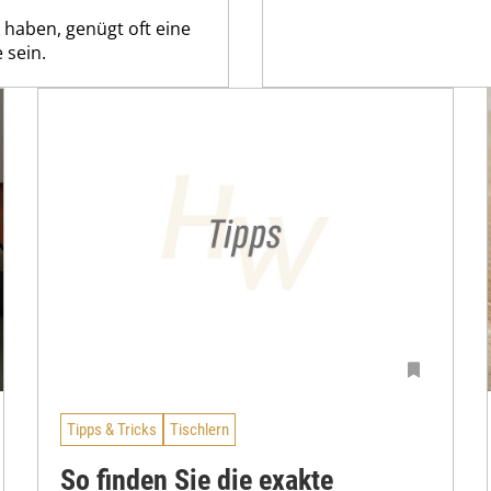
haben, genügt oft eine
 sein.
Tipps & Tricks
Tischlern
So finden Sie die exakte