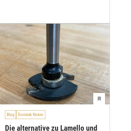
Blog
Dominik Ricker
Die alternative zu Lamello und