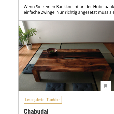
Wenn Sie keinen Bankknecht an der Hobelbank 
einfache Zwinge. Nur richtig angesetzt muss sie
Lesergalerie
Tischlern
Chabudai