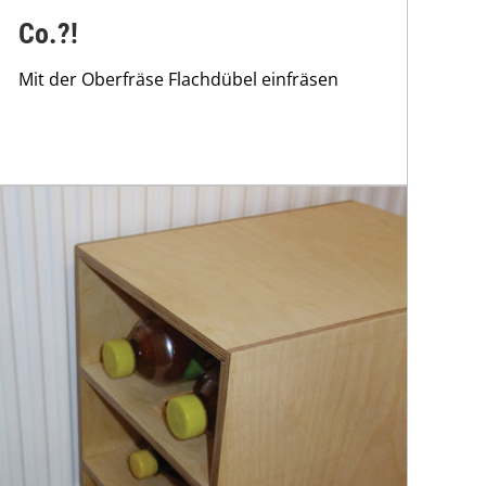
Co.?!
Mit der Oberfräse Flachdübel einfräsen