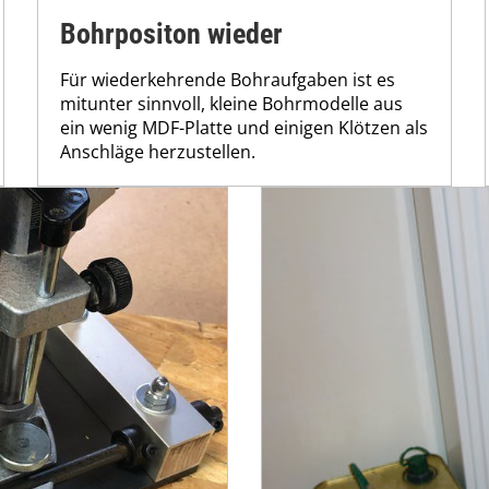
Bohrpositon wieder
Für wiederkehrende Bohraufgaben ist es
mitunter sinnvoll, kleine Bohrmodelle aus
ein wenig MDF-Platte und einigen Klötzen als
Anschläge herzustellen.