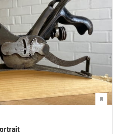
ortrait