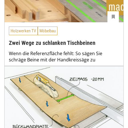
Holzwerken TV
Möbelbau
Zwei Wege zu schlanken Tischbeinen
Wenn die Referenzfläche fehlt: So sägen Sie
schräge Beine mit der Handkreissäge zu