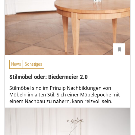
News
Sonstiges
Stilmöbel oder: Biedermeier 2.0
Stilmöbel sind im Prinzip Nachbildungen von
Möbeln im alten Stil. Sich einer Möbelepoche mit
einem Nachbau zu nähern, kann reizvoll sein.