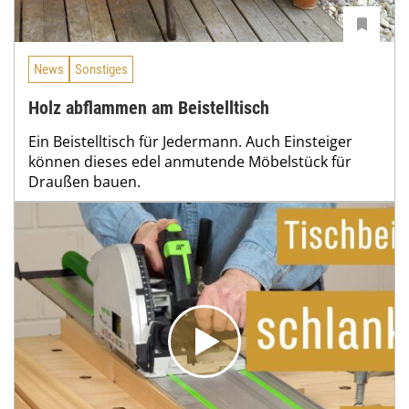
News
Sonstiges
Holz abflammen am Beistelltisch
Ein Beistelltisch für Jedermann. Auch Einsteiger
können dieses edel anmutende Möbelstück für
Draußen bauen.