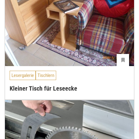
Lesergalerie
Tischlern
Kleiner Tisch für Leseecke