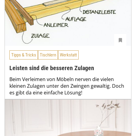
Tipps & Tricks
Tischlern
Werkstatt
Leisten sind die besseren Zulagen
Beim Verleimen von Möbeln nerven die vielen
kleinen Zulagen unter den Zwingen gewaltig. Doch
es gibt da eine einfache Lösung!