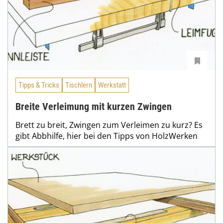
Tipps & Tricks
Tischlern
Werkstatt
Breite Verleimung mit kurzen Zwingen
Brett zu breit, Zwingen zum Verleimen zu kurz? Es
gibt Abbhilfe, hier bei den Tipps von HolzWerken