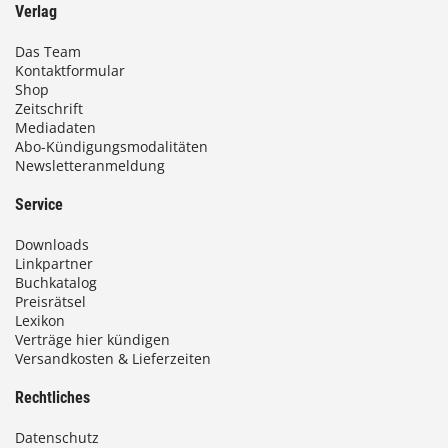
Verlag
Das Team
Kontaktformular
Shop
Zeitschrift
Mediadaten
Abo-Kündigungsmodalitäten
Newsletteranmeldung
Service
Downloads
Linkpartner
Buchkatalog
Preisrätsel
Lexikon
Verträge hier kündigen
Versandkosten & Lieferzeiten
Rechtliches
Datenschutz