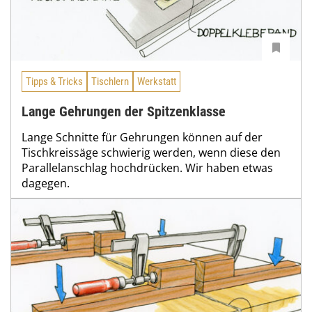
Tipps & Tricks
Tischlern
Werkstatt
Lange Gehrungen der Spitzenklasse
Lange Schnitte für Gehrungen können auf der
Tischkreissäge schwierig werden, wenn diese den
Parallelanschlag hochdrücken. Wir haben etwas
dagegen.