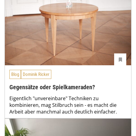
Blog
Dominik Ricker
Gegensätze oder Spielkameraden?
Eigentlich "unvereinbare" Techniken zu
kombinieren, mag Stilbruch sein - es macht die
Arbeit aber manchmal auch deutlich einfacher.