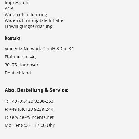
Impressum
AGB
Widerrufsbelehrung
Widerruf für digitale Inhalte
Einwilligungserklärung
Kontakt
Vincentz Network GmbH & Co. KG
Plathnerstr. 4c,
30175 Hannover
Deutschland
Abo, Bestellung & Service:
T:
+49 (0)6123 9238-253
F:
+49 (0)6123 9238-244
E:
service@vincentz.net
Mo – Fr 8:00 – 17:00 Uhr