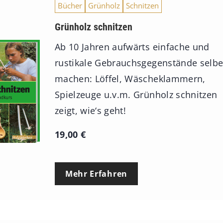
Bücher
Grünholz
Schnitzen
Grünholz schnitzen
Ab 10 Jahren aufwärts einfache und
rustikale Gebrauchsgegenstände selbe
machen: Löffel, Wäscheklammern,
Spielzeuge u.v.m. Grünholz schnitzen
zeigt, wie‘s geht!
19,00
€
Mehr Erfahren