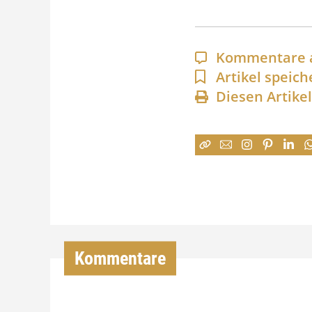
Kommentare 
Artikel speich
Diesen Artike
Kommentare