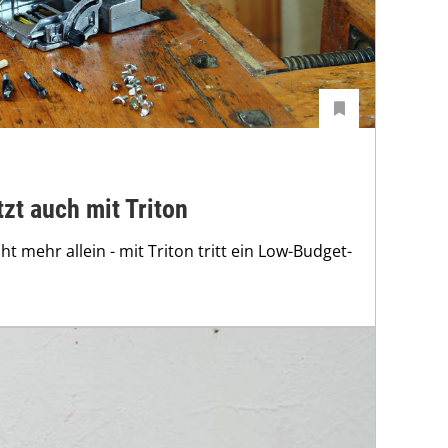
zt auch mit Triton
ht mehr allein - mit Triton tritt ein Low-Budget-