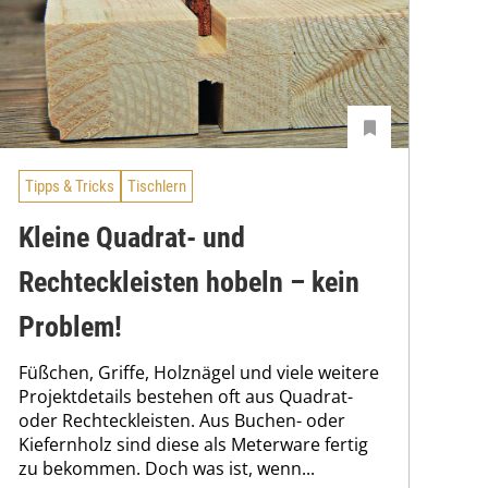
Tipps & Tricks
Tischlern
Kleine Quadrat- und
Rechteckleisten hobeln – kein
Problem!
Füßchen, Griffe, Holznägel und viele weitere
Projektdetails bestehen oft aus Quadrat-
oder Rechteckleisten. Aus Buchen- oder
Kiefernholz sind diese als Meterware fertig
zu bekommen. Doch was ist, wenn...