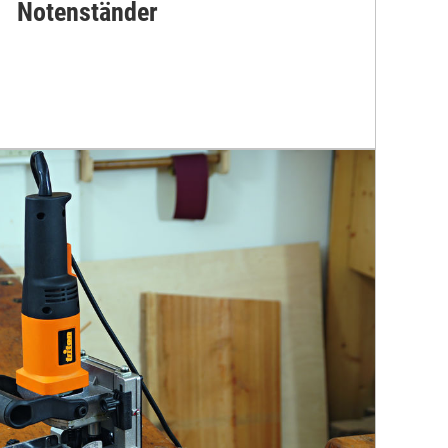
Notenständer