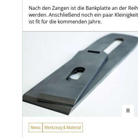
Nach den Zangen ist die Bankplatte an der Rei
werden. Anschließend noch ein paar Kleinigke
ist fit für die kommenden Jahre.
News
Werkzeug & Material