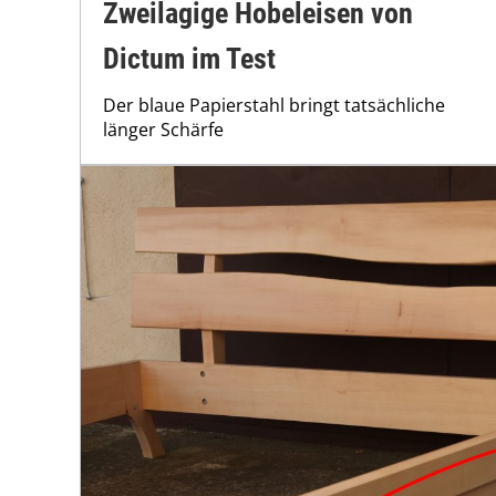
Zweilagige Hobeleisen von
Dictum im Test
Der blaue Papierstahl bringt tatsächliche
länger Schärfe