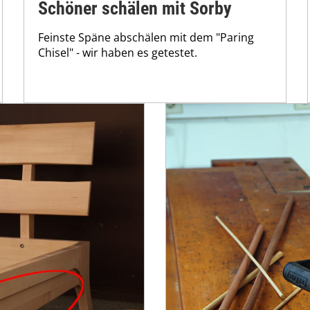
Schöner schälen mit Sorby
Feinste Späne abschälen mit dem "Paring
Chisel" - wir haben es getestet.