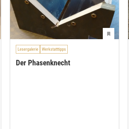
Lesergalerie
Werkstatttipps
Der Phasenknecht