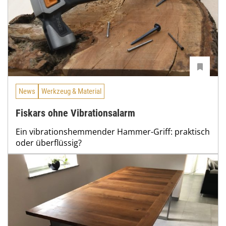
News
Werkzeug & Material
Fiskars ohne Vibrationsalarm
Ein vibrationshemmender Hammer-Griff: praktisch
oder überflüssig?