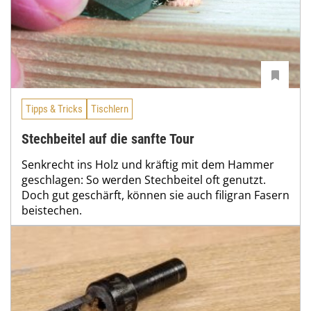
Tipps & Tricks
Tischlern
Stechbeitel auf die sanfte Tour
Senkrecht ins Holz und kräftig mit dem Hammer
geschlagen: So werden Stechbeitel oft genutzt.
Doch gut geschärft, können sie auch filigran Fasern
beistechen.