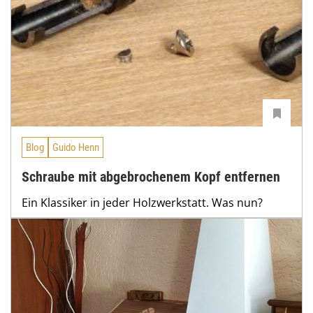
Blog
Guido Henn
Schraube mit abgebrochenem Kopf entfernen
Ein Klassiker in jeder Holzwerkstatt. Was nun?