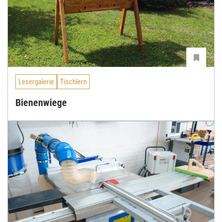
Lesergalerie
Tischlern
Bienenwiege