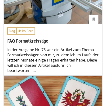
Blog
Heiko Rech
FAQ Formatkreissäge
In der Ausgabe Nr. 76 war ein Artikel zum Thema
Formatkreissägen von mir, zu dem ich im Laufe der
letzten Monate einige Fragen erhalten habe. Diese
will ich in diesem Artikel ausführlich
beantworten. ...