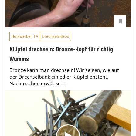
Holzwerken TV
Drechselvideos
Klüpfel drechseln: Bronze-Kopf für richtig
Wumms
Bronze kann man drechseln! Wir zeigen, wie auf
der Drechselbank ein edler Klüpfel ensteht.
Nachmachen erwünscht!