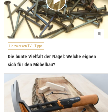
Holzwerken TV
Tipps
Die bunte Vielfalt der Nägel: Welche eignen
sich für den Möbelbau?