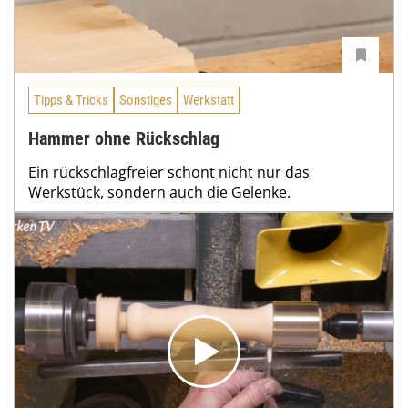
Tipps & Tricks
Sonstiges
Werkstatt
Hammer ohne Rückschlag
Ein rückschlagfreier schont nicht nur das
Werkstück, sondern auch die Gelenke.