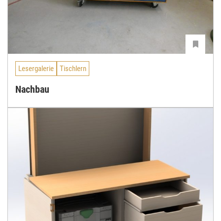
Lesergalerie
Tischlern
Nachbau