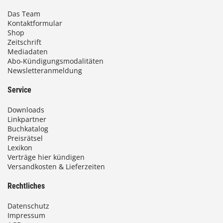
Das Team
Kontaktformular
Shop
Zeitschrift
Mediadaten
Abo-Kündigungsmodalitäten
Newsletteranmeldung
Service
Downloads
Linkpartner
Buchkatalog
Preisrätsel
Lexikon
Verträge hier kündigen
Versandkosten & Lieferzeiten
Rechtliches
Datenschutz
Impressum