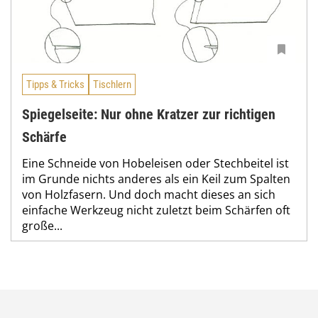
Tipps & Tricks
Tischlern
Spiegelseite: Nur ohne Kratzer zur richtigen
Schärfe
Eine Schneide von Hobeleisen oder Stechbeitel ist
im Grunde nichts anderes als ein Keil zum Spalten
von Holzfasern. Und doch macht dieses an sich
einfache Werkzeug nicht zuletzt beim Schärfen oft
große...