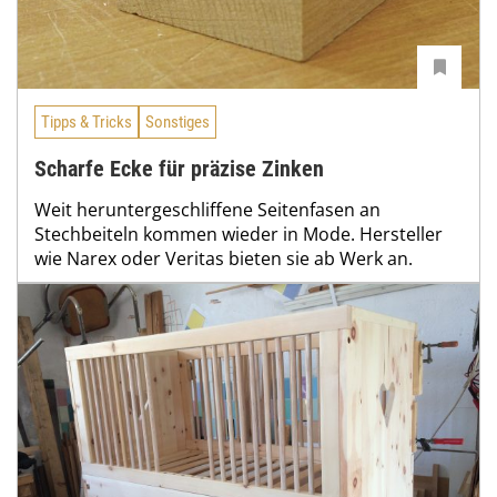
Tipps & Tricks
Sonstiges
Scharfe Ecke für präzise Zinken
Weit heruntergeschliffene Seitenfasen an
Stechbeiteln kommen wieder in Mode. Hersteller
wie Narex oder Veritas bieten sie ab Werk an.