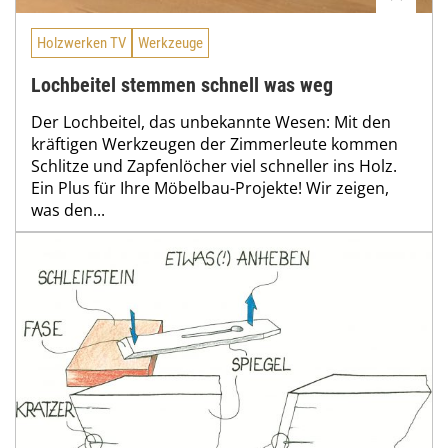
Holzwerken TV
Werkzeuge
Lochbeitel stemmen schnell was weg
Der Lochbeitel, das unbekannte Wesen: Mit den
kräftigen Werkzeugen der Zimmerleute kommen
Schlitze und Zapfenlöcher viel schneller ins Holz.
Ein Plus für Ihre Möbelbau-Projekte! Wir zeigen,
was den...