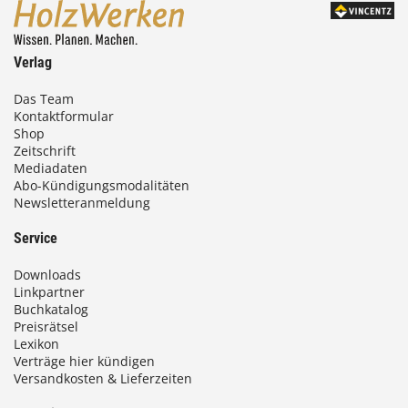
Verlag
Das Team
Kontaktformular
Shop
Zeitschrift
Mediadaten
Abo-Kündigungsmodalitäten
Newsletteranmeldung
Service
Downloads
Linkpartner
Buchkatalog
Preisrätsel
Lexikon
Verträge hier kündigen
Versandkosten & Lieferzeiten