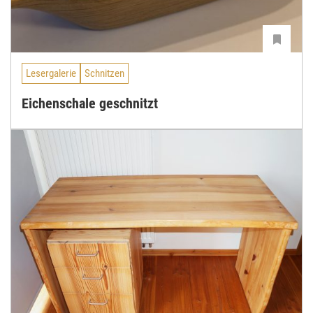
Lesergalerie
Schnitzen
Eichenschale geschnitzt