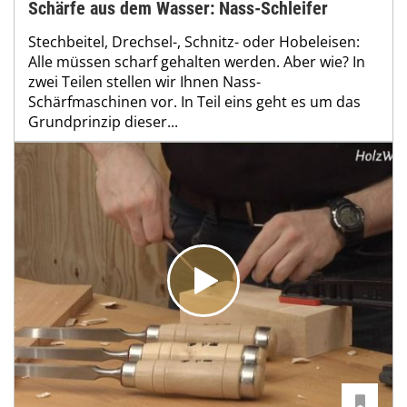
Schärfe aus dem Wasser: Nass-Schleifer
Stechbeitel, Drechsel-, Schnitz- oder Hobeleisen:
Alle müssen scharf gehalten werden. Aber wie? In
zwei Teilen stellen wir Ihnen Nass-
Schärfmaschinen vor. In Teil eins geht es um das
Grundprinzip dieser...