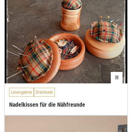
Lesergalerie
Drechseln
Nadelkissen für die Nähfreunde