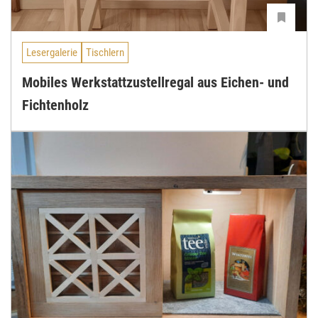
Lesergalerie
Tischlern
Mobiles Werkstattzustellregal aus Eichen- und
Fichtenholz