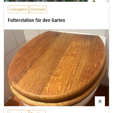
Lesergalerie
Drechseln
Futterstation für den Garten