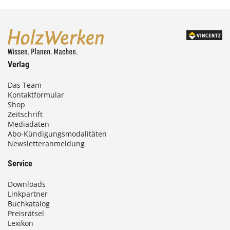
Verlag
Das Team
Kontaktformular
Shop
Zeitschrift
Mediadaten
Abo-Kündigungsmodalitäten
Newsletteranmeldung
Service
Downloads
Linkpartner
Buchkatalog
Preisrätsel
Lexikon