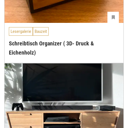
Lesergalerie
Bauzeit
Schreibtisch Organizer ( 3D- Druck &
Eichenholz)