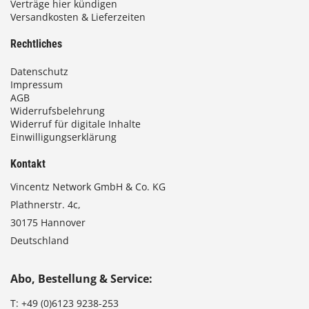
Verträge hier kündigen
Versandkosten & Lieferzeiten
Rechtliches
Datenschutz
Impressum
AGB
Widerrufsbelehrung
Widerruf für digitale Inhalte
Einwilligungserklärung
Kontakt
Vincentz Network GmbH & Co. KG
Plathnerstr. 4c,
30175 Hannover
Deutschland
Abo, Bestellung & Service:
T:
+49 (0)6123 9238-253