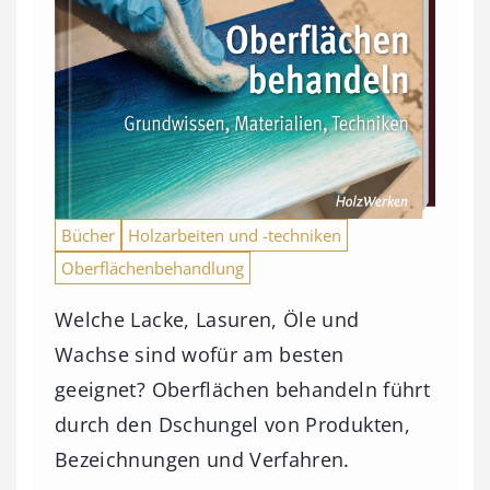
Bücher
Holzarbeiten und -techniken
Oberflächenbehandlung
Welche Lacke, Lasuren, Öle und
Wachse sind wofür am besten
geeignet? Oberflächen behandeln führt
durch den Dschungel von Produkten,
Bezeichnungen und Verfahren.