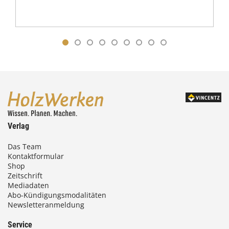
Verlag
Das Team
Kontaktformular
Shop
Zeitschrift
Mediadaten
Abo-Kündigungsmodalitäten
Newsletteranmeldung
Service