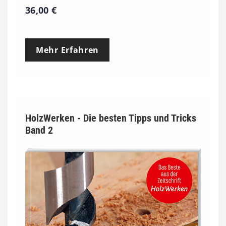
36,00
€
Mehr Erfahren
HolzWerken - Die besten Tipps und Tricks
Band 2