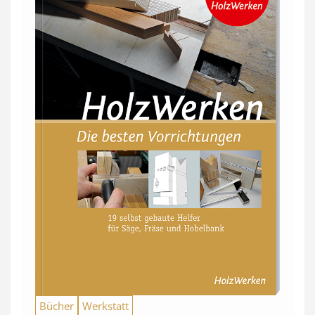
Bücher
Werkstatt