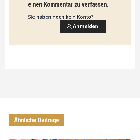
einen Kommentar zu verfassen.
Sie haben noch kein Konto?
Anmelden
Ähnliche Beiträge