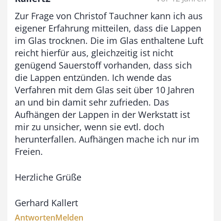
Zur Frage von Christof Tauchner kann ich aus
eigener Erfahrung mitteilen, dass die Lappen
im Glas trocknen. Die im Glas enthaltene Luft
reicht hierfür aus, gleichzeitig ist nicht
genügend Sauerstoff vorhanden, dass sich
die Lappen entzünden. Ich wende das
Verfahren mit dem Glas seit über 10 Jahren
an und bin damit sehr zufrieden. Das
Aufhängen der Lappen in der Werkstatt ist
mir zu unsicher, wenn sie evtl. doch
herunterfallen. Aufhängen mache ich nur im
Freien.
Herzliche Grüße
Gerhard Kallert
Antworten
Melden