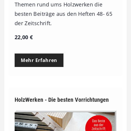
Themen rund ums Holzwerken die
besten Beiträge aus den Heften 48- 65
der Zeitschrift.
22,00
€
Mehr Erfahren
HolzWerken - Die besten Vorrichtungen