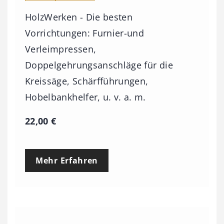
HolzWerken - Die besten
Vorrichtungen: Furnier-und
Verleimpressen,
Doppelgehrungsanschläge für die
Kreissäge, Schärfführungen,
Hobelbankhelfer, u. v. a. m.
22,00
€
Mehr Erfahren