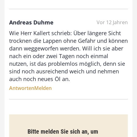
Andreas Duhme
Vor 12 Jahren
Wie Herr Kallert schrieb: Über längere Sicht
trocknen die Lappen ohne Gefahr und können
dann weggeworfen werden. Will ich sie aber
nach ein oder zwei Tagen noch einmal
nutzen, ist das problemlos möglich, denn sie
sind noch ausreichend weich und nehmen
auch noch neues Öl an.
Antworten
Melden
Bitte melden Sie sich an, um