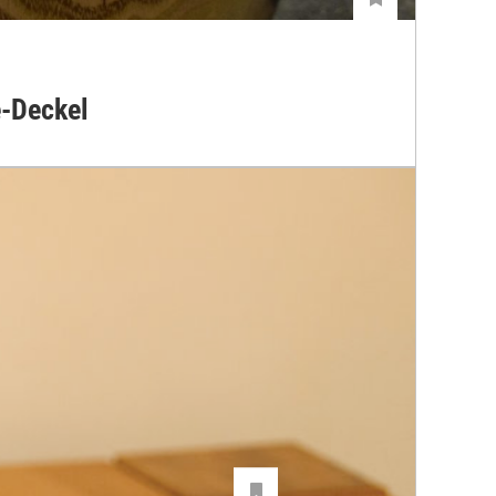
-Deckel