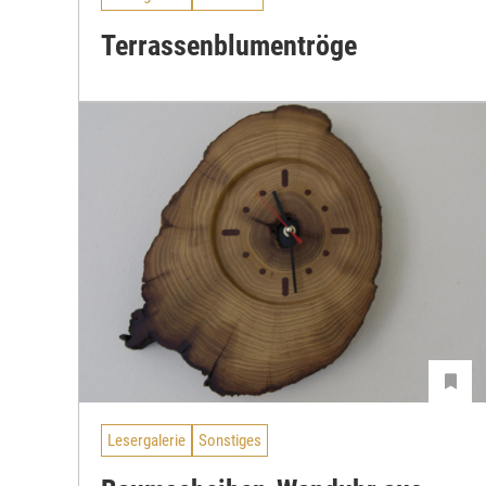
Terrassenblumentröge
Lesergalerie
Sonstiges