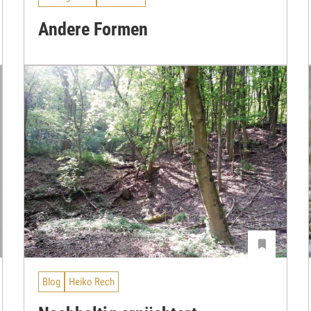
Andere Formen
Blog
Heiko Rech