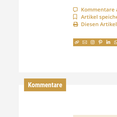
Kommentare 
Artikel speich
Diesen Artike
Kommentare