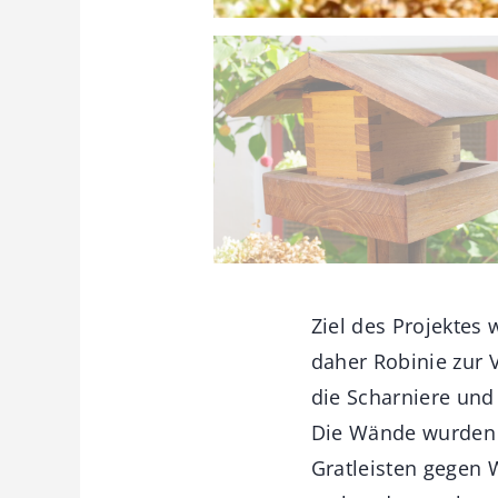
Ziel des Projektes
daher Robinie zur 
die Scharniere und
Die Wände wurden 
Gratleisten gegen 