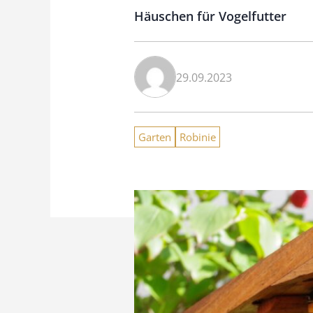
Häuschen für Vogelfutter
29.09.2023
Garten
Robinie