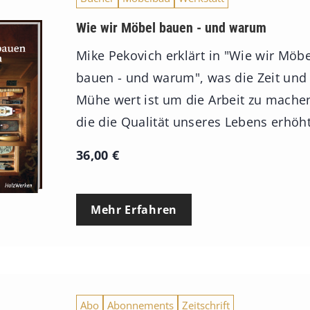
Wie wir Möbel bauen - und warum
Mike Pekovich erklärt in "Wie wir Möbe
bauen - und warum", was die Zeit und
Mühe wert ist um die Arbeit zu mache
die die Qualität unseres Lebens erhöht
36,00
€
Mehr Erfahren
Abo
Abonnements
Zeitschrift