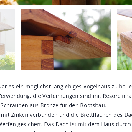
 war es ein möglichst langlebiges Vogelhaus zu baue
Verwendung, die Verleimungen sind mit Resorcinha
 Schrauben aus Bronze für den Bootsbau.
mit Zinken verbunden und die Brettflächen des Da
Werfen gesichert. Das Dach ist mit dem Haus durch 