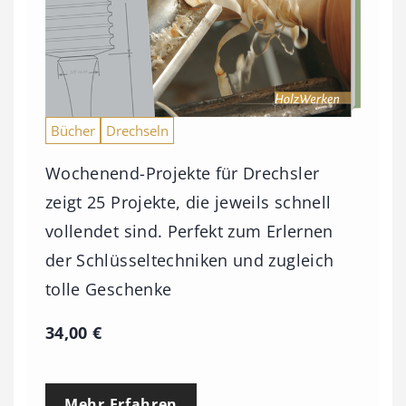
Bücher
Drechseln
Wochenend-Projekte für Drechsler
zeigt 25 Projekte, die jeweils schnell
vollendet sind. Perfekt zum Erlernen
der Schlüsseltechniken und zugleich
tolle Geschenke
34,00
€
Mehr Erfahren