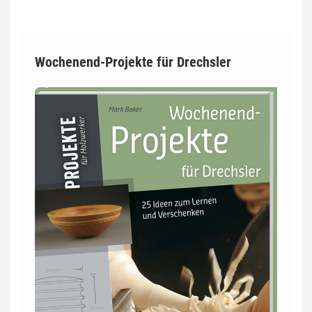
Wochenend-Projekte für Drechsler