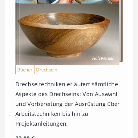
Bücher
Drechseln
Drechseltechniken erläutert sämtliche
Aspekte des Drechselns: Von Auswahl
und Vorbereitung der Ausrüstung über
Arbeitstechniken bis hin zu
Projektanleitungen.