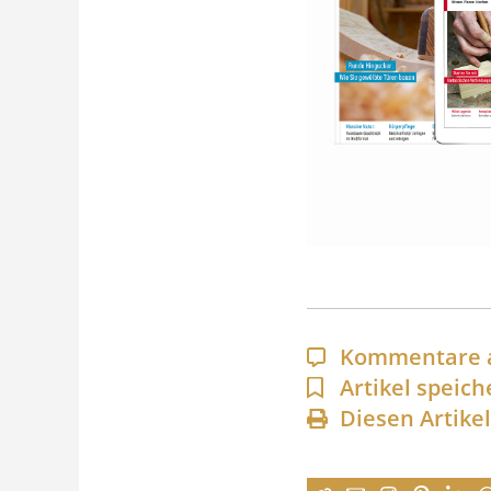
Kommentare 
Artikel speich
Diesen Artike