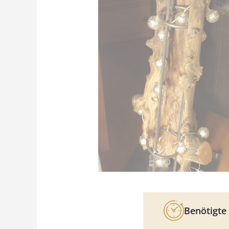
Benötigte 