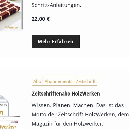
Schritt-Anleitungen.
22,00
€
Mehr Erfahren
Abo
Abonnements
Zeitschrift
Zeitschriftenabo HolzWerken
Wissen. Planen. Machen. Das ist das
Motto der Zeitschrift HolzWerken, de
Magazin für den Holzwerker.