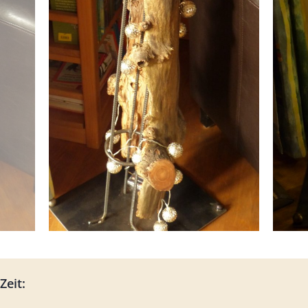
Zeit: