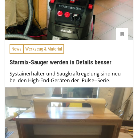
News
Werkzeug & Material
Starmix-Sauger werden in Details besser
Systainerhalter und Saugkraftregelung sind neu
bei den High-End-Geräten der iPulse--Serie.