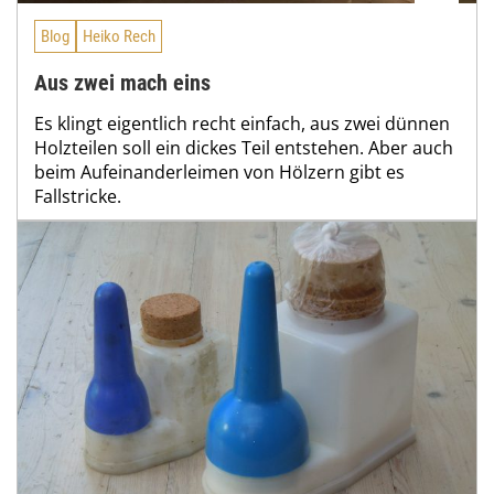
Blog
Heiko Rech
Aus zwei mach eins
Es klingt eigentlich recht einfach, aus zwei dünnen
Holzteilen soll ein dickes Teil entstehen. Aber auch
beim Aufeinanderleimen von Hölzern gibt es
Fallstricke.