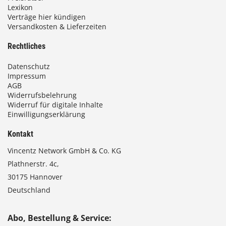
Lexikon
Verträge hier kündigen
Versandkosten & Lieferzeiten
Rechtliches
Datenschutz
Impressum
AGB
Widerrufsbelehrung
Widerruf für digitale Inhalte
Einwilligungserklärung
Kontakt
Vincentz Network GmbH & Co. KG
Plathnerstr. 4c,
30175 Hannover
Deutschland
Abo, Bestellung & Service: