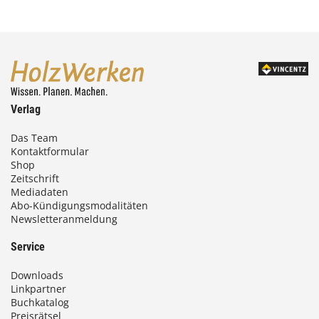
Verlag
Das Team
Kontaktformular
Shop
Zeitschrift
Mediadaten
Abo-Kündigungsmodalitäten
Newsletteranmeldung
Service
Downloads
Linkpartner
Buchkatalog
Preisrätsel