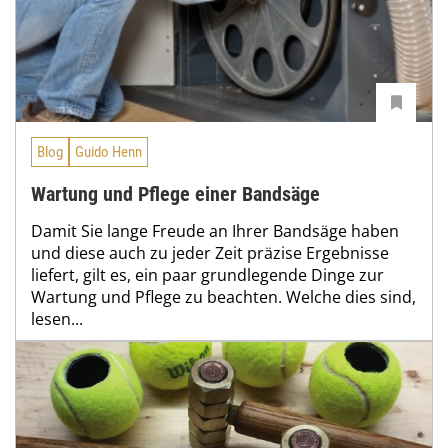
Blog
Guido Henn
Wartung und Pflege einer Bandsäge
Damit Sie lange Freude an Ihrer Bandsäge haben
und diese auch zu jeder Zeit präzise Ergebnisse
liefert, gilt es, ein paar grundlegende Dinge zur
Wartung und Pflege zu beachten. Welche dies sind,
lesen...