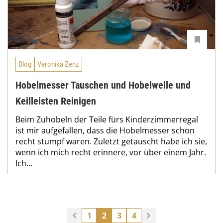
Blog
Veronika Zenz
Hobelmesser Tauschen und Hobelwelle und
Keilleisten Reinigen
Beim Zuhobeln der Teile fürs Kinderzimmerregal
ist mir aufgefallen, dass die Hobelmesser schon
recht stumpf waren. Zuletzt getauscht habe ich sie,
wenn ich mich recht erinnere, vor über einem Jahr.
Ich...
1
2
3
4