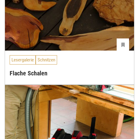
Lesergalerie
Schnitzen
Flache Schalen