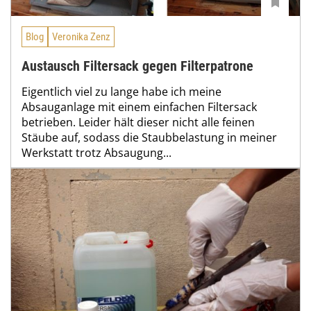
Blog
Veronika Zenz
Austausch Filtersack gegen Filterpatrone
Eigentlich viel zu lange habe ich meine
Absauganlage mit einem einfachen Filtersack
betrieben. Leider hält dieser nicht alle feinen
Stäube auf, sodass die Staubbelastung in meiner
Werkstatt trotz Absaugung...