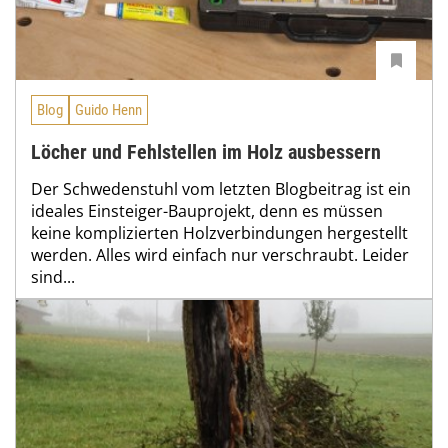
Blog
Guido Henn
Löcher und Fehlstellen im Holz ausbessern
Der Schwedenstuhl vom letzten Blogbeitrag ist ein
ideales Einsteiger-Bauprojekt, denn es müssen
keine komplizierten Holzverbindungen hergestellt
werden. Alles wird einfach nur verschraubt. Leider
sind...