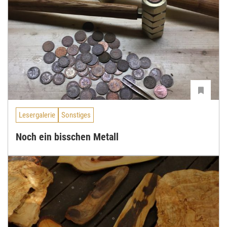
Lesergalerie
Sonstiges
Noch ein bisschen Metall