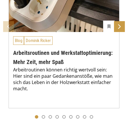
Blog
Dominik Ricker
Arbeitsroutinen und Werkstattoptimierung:
Mehr Zeit, mehr Spaß
Arbeitroutinen können richtig wertvoll sein:
Hier sind ein paar Gedankenanstöße, wie man
sich das Leben in der Holzwerkstatt einfacher
macht.