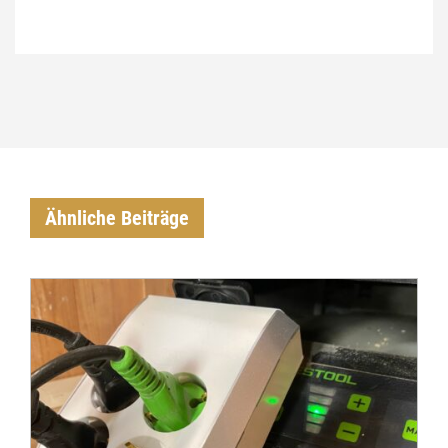
Ähnliche Beiträge