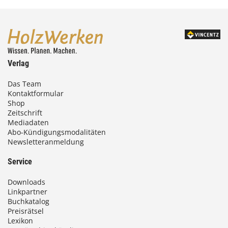
Verlag
Das Team
Kontaktformular
Shop
Zeitschrift
Mediadaten
Abo-Kündigungsmodalitäten
Newsletteranmeldung
Service
Downloads
Linkpartner
Buchkatalog
Preisrätsel
Lexikon