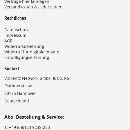
Verträge hier kündigen
Versandkosten & Lieferzeiten
Rechtliches
Datenschutz
Impressum
AGB
Widerrufsbelehrung
Widerruf für digitale Inhalte
Einwilligungserklärung
Kontakt
Vincentz Network GmbH & Co. KG
Plathnerstr. 4c,
30175 Hannover
Deutschland
Abo, Bestellung & Service:
T:
+49 (0)6123 9238-253