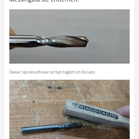
Dieser Spiralnutfräser ist fast täglich im Einsatz.