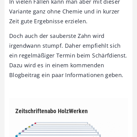
In vielen Fällen kann man aber mit dieser
Variante ganz ohne Chemie und in kurzer
Zeit gute Ergebnisse erzielen.
Doch auch der sauberste Zahn wird
irgendwann stumpf. Daher empfiehlt sich
ein regelmäßiger Termin beim Schärfdienst.
Dazu wird es in einem kommenden
Blogbeitrag ein paar Informationen geben.
Zeitschriftenabo HolzWerken