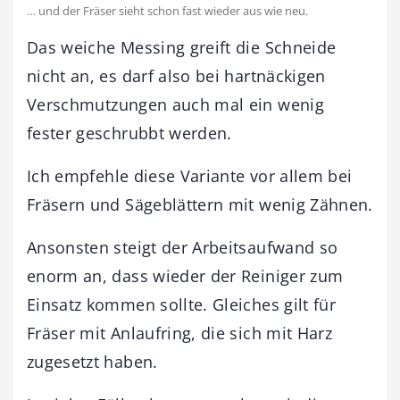
… und der Fräser sieht schon fast wieder aus wie neu.
Das weiche Messing greift die Schneide
nicht an, es darf also bei hartnäckigen
Verschmutzungen auch mal ein wenig
fester geschrubbt werden.
Ich empfehle diese Variante vor allem bei
Fräsern und Sägeblättern mit wenig Zähnen.
Ansonsten steigt der Arbeitsaufwand so
enorm an, dass wieder der Reiniger zum
Einsatz kommen sollte. Gleiches gilt für
Fräser mit Anlaufring, die sich mit Harz
zugesetzt haben.