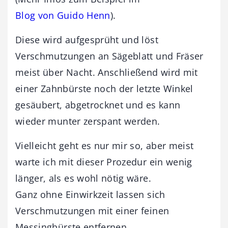
Blog von Guido Henn
).
Diese wird aufgesprüht und löst
Verschmutzungen an Sägeblatt und Fräser
meist über Nacht. Anschließend wird mit
einer Zahnbürste noch der letzte Winkel
gesäubert, abgetrocknet und es kann
wieder munter zerspant werden.
Vielleicht geht es nur mir so, aber meist
warte ich mit dieser Prozedur ein wenig
länger, als es wohl nötig wäre.
Ganz ohne Einwirkzeit lassen sich
Verschmutzungen mit einer feinen
Messingbürste entfernen.