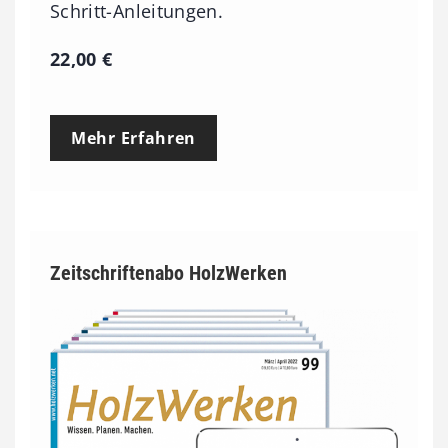
Schritt-Anleitungen.
22,00
€
Mehr Erfahren
Zeitschriftenabo HolzWerken