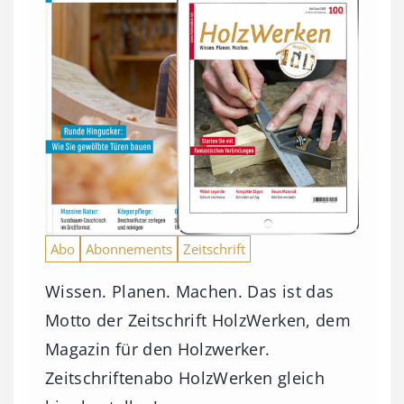
Abo
Abonnements
Zeitschrift
Wissen. Planen. Machen. Das ist das
Motto der Zeitschrift HolzWerken, dem
Magazin für den Holzwerker.
Zeitschriftenabo HolzWerken gleich