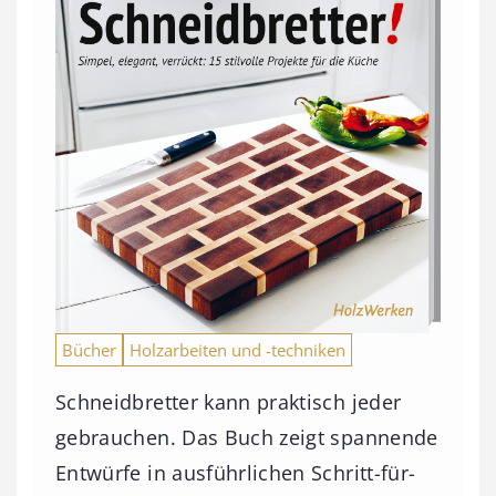
Bücher
Holzarbeiten und -techniken
Schneidbretter kann praktisch jeder
gebrauchen. Das Buch zeigt spannende
Entwürfe in ausführlichen Schritt-für-