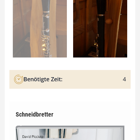
Benötigte Zeit:
4
Schneidbretter