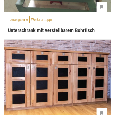
Lesergalerie
Werkstatttipps
Unterschrank mit verstellbarem Bohrtisch