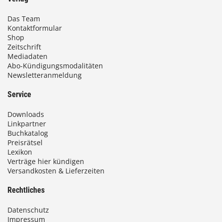
Das Team
Kontaktformular
Shop
Zeitschrift
Mediadaten
Abo-Kündigungsmodalitäten
Newsletteranmeldung
Service
Downloads
Linkpartner
Buchkatalog
Preisrätsel
Lexikon
Verträge hier kündigen
Versandkosten & Lieferzeiten
Rechtliches
Datenschutz
Impressum