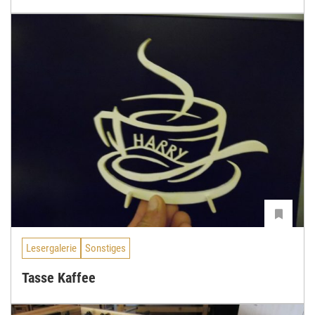
Lesergalerie
Sonstiges
Tasse Kaffee