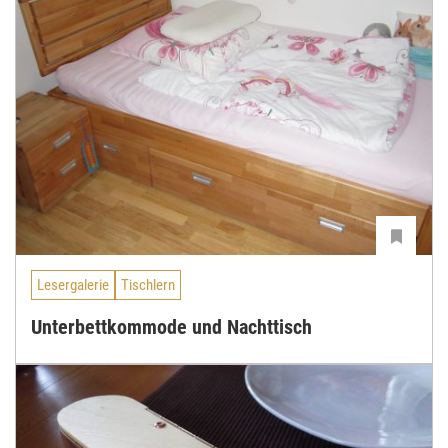
Lesergalerie
Tischlern
Unterbettkommode und Nachttisch