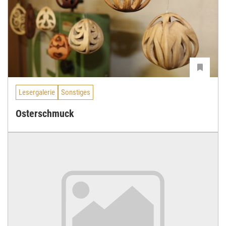
Lesergalerie
Sonstiges
Osterschmuck