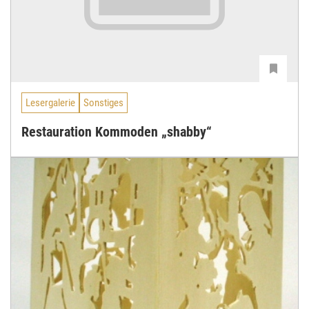
Lesergalerie
Sonstiges
Restauration Kommoden „shabby“