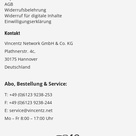
AGB
Widerrufsbelehrung
Widerruf für digitale Inhalte
Einwilligungserklärung
Kontakt
Vincentz Network GmbH & Co. KG
Plathnerstr. 4c,
30175 Hannover
Deutschland
Abo, Bestellung & Service:
T:
+49 (0)6123 9238-253
F:
+49 (0)6123 9238-244
E:
service@vincentz.net
Mo – Fr 8:00 – 17:00 Uhr