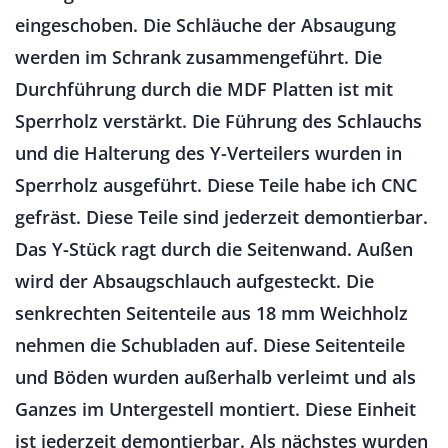
eingeschoben. Die Schläuche der Absaugung
werden im Schrank zusammengeführt. Die
Durchführung durch die MDF Platten ist mit
Sperrholz verstärkt. Die Führung des Schlauchs
und die Halterung des Y-Verteilers wurden in
Sperrholz ausgeführt. Diese Teile habe ich CNC
gefräst. Diese Teile sind jederzeit demontierbar.
Das Y-Stück ragt durch die Seitenwand. Außen
wird der Absaugschlauch aufgesteckt. Die
senkrechten Seitenteile aus 18 mm Weichholz
nehmen die Schubladen auf. Diese Seitenteile
und Böden wurden außerhalb verleimt und als
Ganzes im Untergestell montiert. Diese Einheit
ist jederzeit demontierbar. Als nächstes wurden