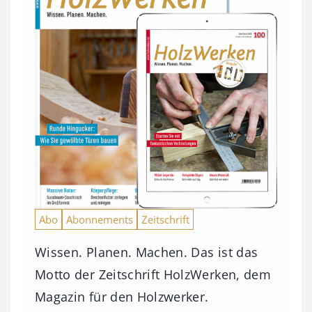
Abo
Abonnements
Zeitschrift
Wissen. Planen. Machen. Das ist das
Motto der Zeitschrift HolzWerken, dem
Magazin für den Holzwerker.