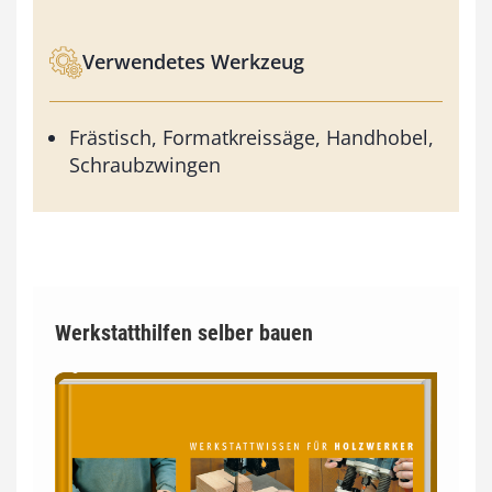
Verwendetes Werkzeug
Frästisch, Formatkreissäge, Handhobel,
Schraubzwingen
Werkstatthilfen selber bauen