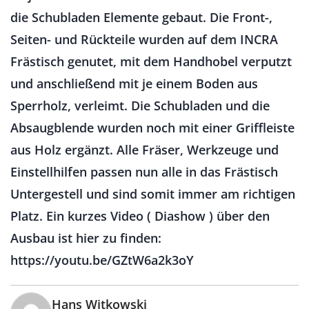
die Schubladen Elemente gebaut. Die Front-,
Seiten- und Rückteile wurden auf dem INCRA
Frästisch genutet, mit dem Handhobel verputzt
und anschließend mit je einem Boden aus
Sperrholz, verleimt. Die Schubladen und die
Absaugblende wurden noch mit einer Griffleiste
aus Holz ergänzt. Alle Fräser, Werkzeuge und
Einstellhilfen passen nun alle in das Frästisch
Untergestell und sind somit immer am richtigen
Platz. Ein kurzes Video ( Diashow ) über den
Ausbau ist hier zu finden:
https://youtu.be/GZtW6a2k3oY
Hans Witkowski