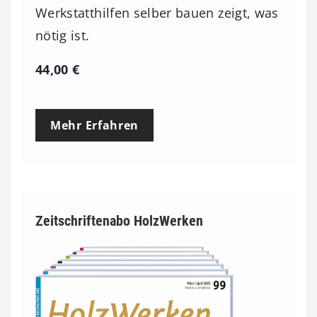
Werkstatthilfen selber bauen zeigt, was
nötig ist.
44,00
€
Mehr Erfahren
Zeitschriftenabo HolzWerken