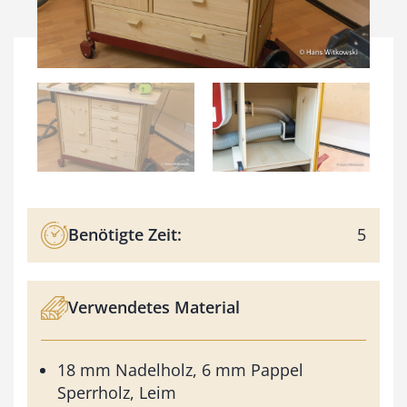
Benötigte Zeit:
5
Verwendetes Material
18 mm Nadelholz, 6 mm Pappel
Sperrholz, Leim