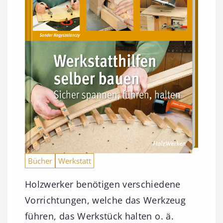
Bücher
Werkstatt
Holzwerker benötigen verschiedene
Vorrichtungen, welche das Werkzeug
führen, das Werkstück halten o. ä.