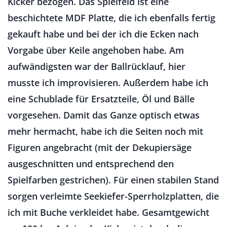
Kicker bezogen. Das Spielfeld ist eine
beschichtete MDF Platte, die ich ebenfalls fertig
gekauft habe und bei der ich die Ecken nach
Vorgabe über Keile angehoben habe. Am
aufwändigsten war der Ballrücklauf, hier
musste ich improvisieren. Außerdem habe ich
eine Schublade für Ersatzteile, Öl und Bälle
vorgesehen. Damit das Ganze optisch etwas
mehr hermacht, habe ich die Seiten noch mit
Figuren angebracht (mit der Dekupiersäge
ausgeschnitten und entsprechend den
Spielfarben gestrichen). Für einen stabilen Stand
sorgen verleimte Seekiefer-Sperrholzplatten, die
ich mit Buche verkleidet habe. Gesamtgewicht