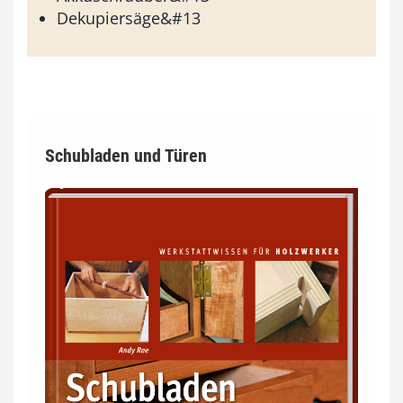
Dekupiersäge&#13
Schubladen und Türen