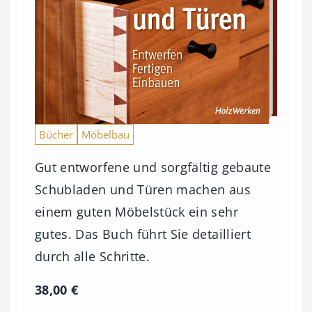
Bücher
Möbelbau
Gut entworfene und sorgfältig gebaute
Schubladen und Türen machen aus
einem guten Möbelstück ein sehr
gutes. Das Buch führt Sie detailliert
durch alle Schritte.
38,00
€