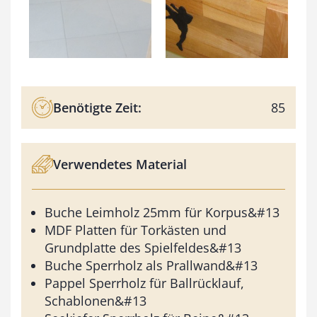
Benötigte Zeit:
85
Verwendetes Material
Buche Leimholz 25mm für Korpus&#13
MDF Platten für Torkästen und
Grundplatte des Spielfeldes&#13
Buche Sperrholz als Prallwand&#13
Pappel Sperrholz für Ballrücklauf,
Schablonen&#13