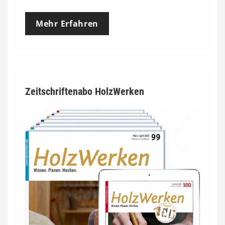
Mehr Erfahren
Zeitschriftenabo HolzWerken