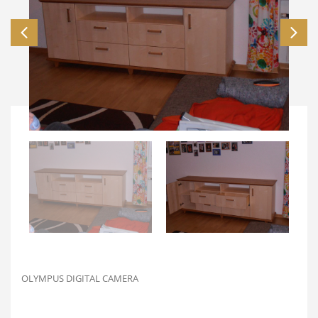
OLYMPUS DIGITAL CAMERA