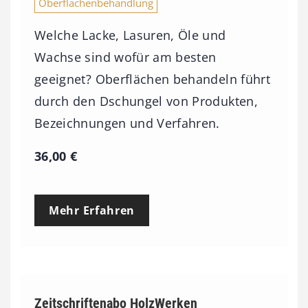
Oberflächenbehandlung
Welche Lacke, Lasuren, Öle und
Wachse sind wofür am besten
geeignet? Oberflächen behandeln führt
durch den Dschungel von Produkten,
Bezeichnungen und Verfahren.
36,00
€
Mehr Erfahren
Zeitschriftenabo HolzWerken