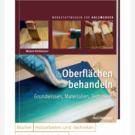
Bücher
Holzarbeiten und -techniken