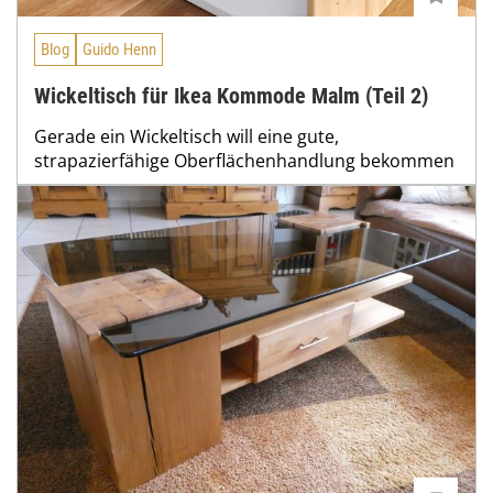
Blog
Guido Henn
Wickeltisch für Ikea Kommode Malm (Teil 2)
Gerade ein Wickeltisch will eine gute,
strapazierfähige Oberflächenhandlung bekommen