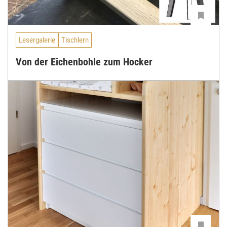
Lesergalerie
Tischlern
Von der Eichenbohle zum Hocker