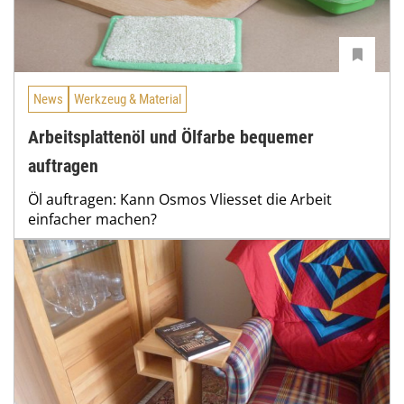
News
Werkzeug & Material
Arbeitsplattenöl und Ölfarbe bequemer
auftragen
Öl auftragen: Kann Osmos Vliesset die Arbeit
einfacher machen?