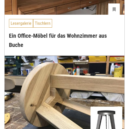
Lesergalerie
Tischlern
Ein Office-Möbel für das Wohnzimmer aus
Buche