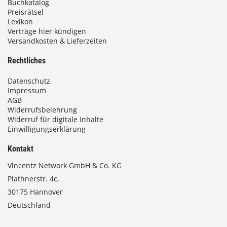
Buchkatalog
Preisrätsel
Lexikon
Verträge hier kündigen
Versandkosten & Lieferzeiten
Rechtliches
Datenschutz
Impressum
AGB
Widerrufsbelehrung
Widerruf für digitale Inhalte
Einwilligungserklärung
Kontakt
Vincentz Network GmbH & Co. KG
Plathnerstr. 4c,
30175 Hannover
Deutschland