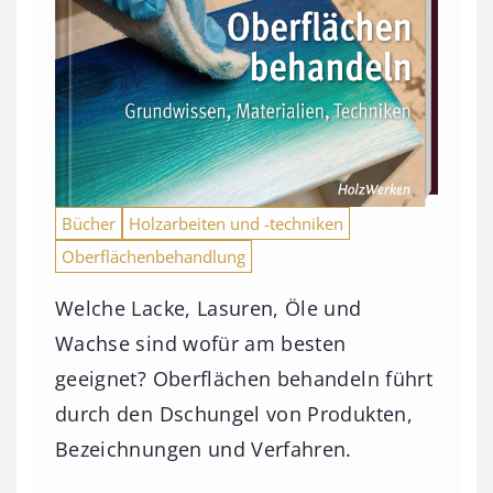
Bücher
Holzarbeiten und -techniken
Oberflächenbehandlung
Welche Lacke, Lasuren, Öle und
Wachse sind wofür am besten
geeignet? Oberflächen behandeln führt
durch den Dschungel von Produkten,
Bezeichnungen und Verfahren.