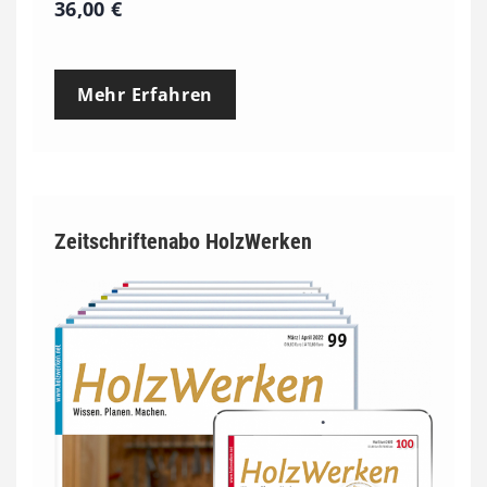
36,00
€
Mehr Erfahren
Zeitschriftenabo HolzWerken