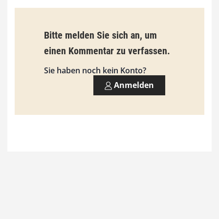
Bitte melden Sie sich an, um
einen Kommentar zu verfassen.
Sie haben noch kein Konto?
Anmelden