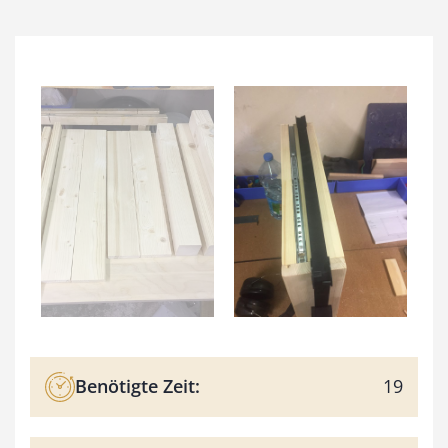
Benötigte Zeit:
19