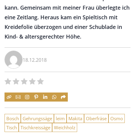
kann. Gemeinsam mit meiner Frau überlegte ich
eine Zeitlang. Heraus kam ein Spieltisch mit
Kreidefolie überzogen und einer Schublade in
Kind- & altersgerechter Höhe.
18.12.2018
Bosch
Gehrungssäge
leim
Makita
Oberfräse
Osmo
Tisch
Tischkreissäge
Weichholz