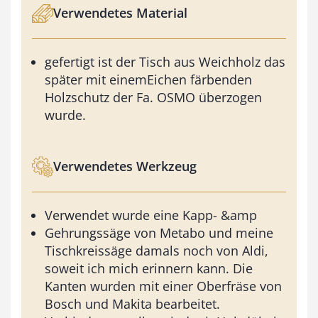
Verwendetes Material
gefertigt ist der Tisch aus Weichholz das
später mit einemEichen färbenden
Holzschutz der Fa. OSMO überzogen
wurde.
Verwendetes Werkzeug
Verwendet wurde eine Kapp- &amp
Gehrungssäge von Metabo und meine
Tischkreissäge damals noch von Aldi,
soweit ich mich erinnern kann. Die
Kanten wurden mit einer Oberfräse von
Bosch und Makita bearbeitet.