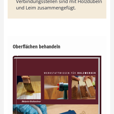
Verbindungsstellen sind mit Holzdübeln
und Leim zusammengefügt.
Oberflächen behandeln