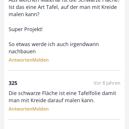
Ist das eine Art Tafel, auf der man mit Kreide
malen kann?
Super Projekt!
So etwas werde ich auch irgendwann
nachbauen
Antworten
Melden
325
Vor 8 Jahren
Die schwarze Fläche ist eine Tafelfolie damit
man mit Kreide darauf malen kann.
Antworten
Melden