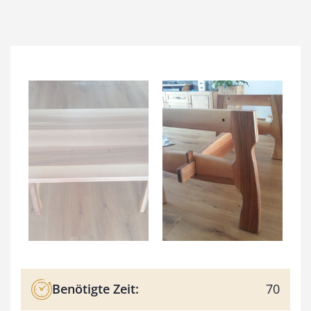
Benötigte Zeit:
70