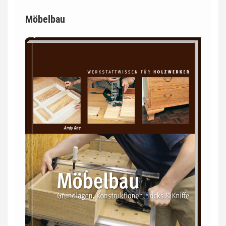
Möbelbau