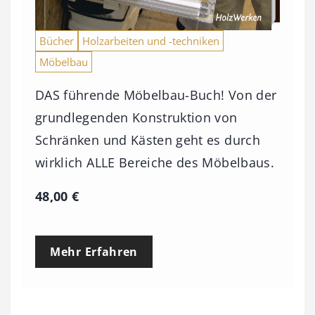
Bücher
Holzarbeiten und -techniken
Möbelbau
DAS führende Möbelbau-Buch! Von der
grundlegenden Konstruktion von
Schränken und Kästen geht es durch
wirklich ALLE Bereiche des Möbelbaus.
48,00
€
Mehr Erfahren