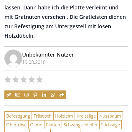
lassen. Dann habe ich die Platte verleimt und
mit Gratnuten versehen . Die Gratleisten dienen
zur Befestigung am Untergestell mit losen
Holzdübeln.
Unbekannter Nutzer
19.08.2018
Befestigung
Frästisch
Holzleim
Kreissäge
Nussbaum
Oberfräse
Osmo
Platten
Schwingschleifer
Stichsäge