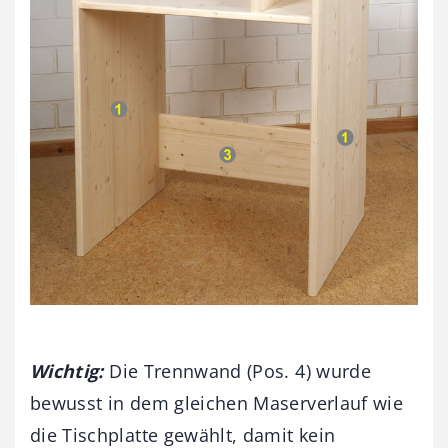
Wichtig:
Die Trennwand (Pos. 4) wurde
bewusst in dem gleichen Maserverlauf wie
die Tischplatte gewählt, damit kein