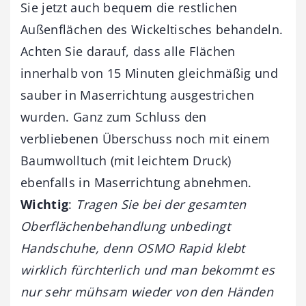
Sie jetzt auch bequem die restlichen
Außenflächen des Wickeltisches behandeln.
Achten Sie darauf, dass alle Flächen
innerhalb von 15 Minuten gleichmäßig und
sauber in Maserrichtung ausgestrichen
wurden. Ganz zum Schluss den
verbliebenen Überschuss noch mit einem
Baumwolltuch (mit leichtem Druck)
ebenfalls in Maserrichtung abnehmen.
Wichtig
:
Tragen Sie bei der gesamten
Oberflächenbehandlung unbedingt
Handschuhe, denn OSMO Rapid klebt
wirklich fürchterlich und man bekommt es
nur sehr mühsam wieder von den Händen