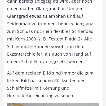
dann bereits spiegelglatt wird, aber noch
einen matten Glanzgrad hat. Um den
Glanzgrad etwas zu erhöhen und auf
Seidenmatt zu trimmen, benutze ich ganz
zum Schluss noch ein flexibles Schleifpad
mit Korn 2000 (z. B. Festool Platin 2). Alle
Schleifmittel können sowohl mit dem
Exzenterschleifer, als auch von Hand auf
einem Schleifklotz eingesetzt werden.
Auf dem rechten Bild sind immer die zum
linken Bild passenden Rückseiten der
Schleifmittel mit Körnung und
Herstellerbezeichnung zu sehen.