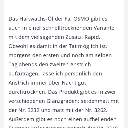
Das Hartwachs-Öl der Fa. OSMO gibt es
auch in einer schnelltrocknenden Variante
mit dem vielsagenden Zusatz: Rapid.
Obwohl es damit in der Tat möglich ist,
morgens den ersten und noch am selben
Tag abends den zweiten Anstrich
aufzutragen, lasse ich persönlich den
Anstrich immer über Nacht gut
durchtrocknen. Das Produkt gibt es in zwei
verschiedenen Glanzgraden: seidenmatt mit
der Nr. 3232 und matt mit der Nr. 3262.
Außerdem gibt es noch einen aufhellenden