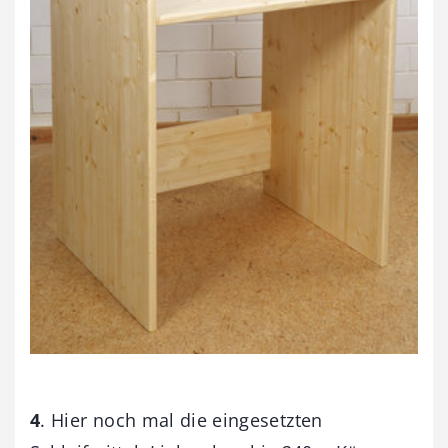
4
. Hier noch mal die eingesetzten