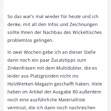
So das war’s mal wieder für heute und ich
denke, mit all den Infos und Zeichnungen
sollte Ihnen der Nachbau des Wickeltisches
problemlos gelingen.
In zwei Wochen gebe ich an dieser Stelle
dann noch ein paar Zusatztipps zum
Zinkenfräsen mit dem Multidübler, die es
leider aus Platzgründen nicht ins
HolzWerken-Magazin geschafft haben. Viele
haben im Artikel der Ausgabe 80 außerdem
noch eine ausführliche Materialliste
vermisst, die ich dann noch nachreichen