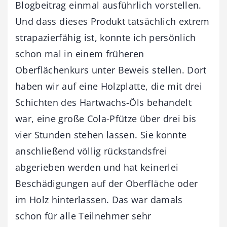
Blogbeitrag einmal ausführlich vorstellen.
Und dass dieses Produkt tatsächlich extrem
strapazierfähig ist, konnte ich persönlich
schon mal in einem früheren
Oberflächenkurs unter Beweis stellen. Dort
haben wir auf eine Holzplatte, die mit drei
Schichten des Hartwachs-Öls behandelt
war, eine große Cola-Pfütze über drei bis
vier Stunden stehen lassen. Sie konnte
anschließend völlig rückstandsfrei
abgerieben werden und hat keinerlei
Beschädigungen auf der Oberfläche oder
im Holz hinterlassen. Das war damals
schon für alle Teilnehmer sehr