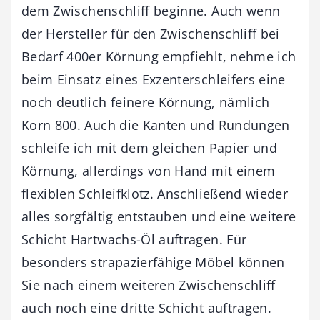
dem Zwischenschliff beginne. Auch wenn
der Hersteller für den Zwischenschliff bei
Bedarf 400er Körnung empfiehlt, nehme ich
beim Einsatz eines Exzenterschleifers eine
noch deutlich feinere Körnung, nämlich
Korn 800. Auch die Kanten und Rundungen
schleife ich mit dem gleichen Papier und
Körnung, allerdings von Hand mit einem
flexiblen Schleifklotz. Anschließend wieder
alles sorgfältig entstauben und eine weitere
Schicht Hartwachs-Öl auftragen. Für
besonders strapazierfähige Möbel können
Sie nach einem weiteren Zwischenschliff
auch noch eine dritte Schicht auftragen.