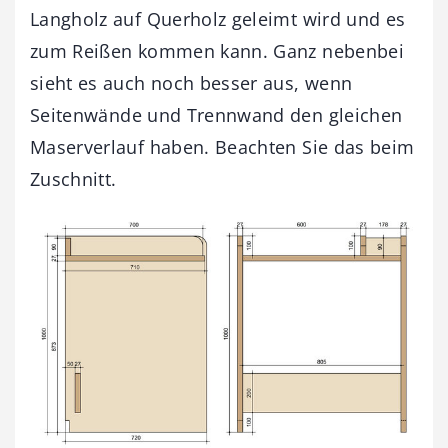
Langholz auf Querholz geleimt wird und es
zum Reißen kommen kann. Ganz nebenbei
sieht es auch noch besser aus, wenn
Seitenwände und Trennwand den gleichen
Maserverlauf haben. Beachten Sie das beim
Zuschnitt.