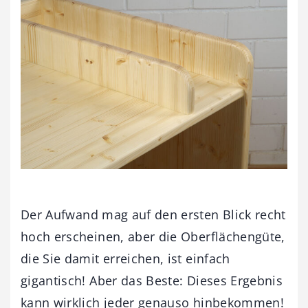
Der Aufwand mag auf den ersten Blick recht
hoch erscheinen, aber die Oberflächengüte,
die Sie damit erreichen, ist einfach
gigantisch! Aber das Beste: Dieses Ergebnis
kann wirklich jeder genauso hinbekommen!