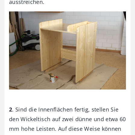
ausstreichen.
2
. Sind die Innenflächen fertig, stellen Sie
den Wickeltisch auf zwei dünne und etwa 60
mm hohe Leisten. Auf diese Weise können