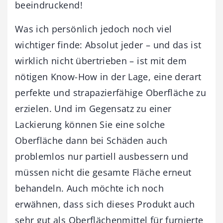
beeindruckend!
Was ich persönlich jedoch noch viel
wichtiger finde: Absolut jeder – und das ist
wirklich nicht übertrieben – ist mit dem
nötigen Know-How in der Lage, eine derart
perfekte und strapazierfähige Oberfläche zu
erzielen. Und im Gegensatz zu einer
Lackierung können Sie eine solche
Oberfläche dann bei Schäden auch
problemlos nur partiell ausbessern und
müssen nicht die gesamte Fläche erneut
behandeln. Auch möchte ich noch
erwähnen, dass sich dieses Produkt auch
sehr gut als Oberflächenmittel für furnierte