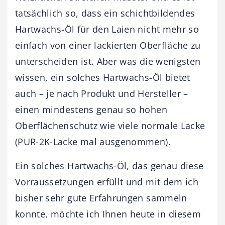
tatsächlich so, dass ein schichtbildendes
Hartwachs-Öl für den Laien nicht mehr so
einfach von einer lackierten Oberfläche zu
unterscheiden ist. Aber was die wenigsten
wissen, ein solches Hartwachs-Öl bietet
auch – je nach Produkt und Hersteller –
einen mindestens genau so hohen
Oberflächenschutz wie viele normale Lacke
(PUR-2K-Lacke mal ausgenommen).
Ein solches Hartwachs-Öl, das genau diese
Vorraussetzungen erfüllt und mit dem ich
bisher sehr gute Erfahrungen sammeln
konnte, möchte ich Ihnen heute in diesem