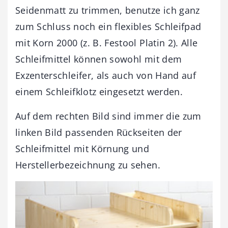
Seidenmatt zu trimmen, benutze ich ganz
zum Schluss noch ein flexibles Schleifpad
mit Korn 2000 (z. B. Festool Platin 2). Alle
Schleifmittel können sowohl mit dem
Exzenterschleifer, als auch von Hand auf
einem Schleifklotz eingesetzt werden.
Auf dem rechten Bild sind immer die zum
linken Bild passenden Rückseiten der
Schleifmittel mit Körnung und
Herstellerbezeichnung zu sehen.