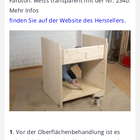
Farbton: weiss transparent mit der Nr. 2340.
Mehr Infos
finden Sie auf der Website des Herstellers.
1
. Vor der Oberflächenbehandlung ist es