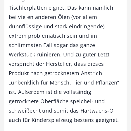
Tischlerplatten eignet. Das kann nämlich
bei vielen anderen Ölen (vor allem
dünnflüssige und stark eindringende)
extrem problematisch sein und im
schlimmsten Fall sogar das ganze
Werkstück ruinieren. Und zu guter Letzt
verspricht der Hersteller, dass dieses
Produkt nach getrocknetem Anstrich
„unbenklich für Mensch, Tier und Pflanzen“
ist. Außerdem ist die vollständig
getrocknete Oberfläche speichel- und
schweißecht und somit das Hartwachs-Öl
auch für Kinderspielzeug bestens geeignet.