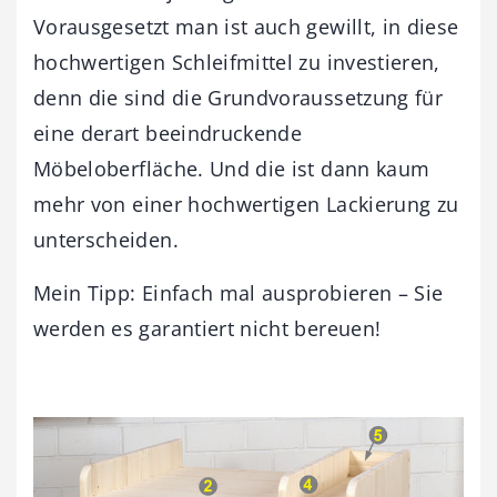
Vorausgesetzt man ist auch gewillt, in diese
hochwertigen Schleifmittel zu investieren,
denn die sind die Grundvoraussetzung für
eine derart beeindruckende
Möbeloberfläche. Und die ist dann kaum
mehr von einer hochwertigen Lackierung zu
unterscheiden.
Mein Tipp: Einfach mal ausprobieren – Sie
werden es garantiert nicht bereuen!