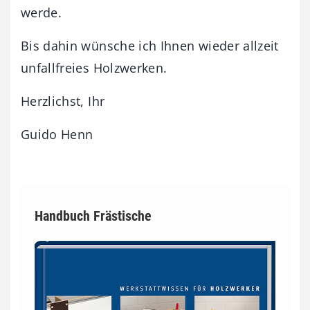
werde.
Bis dahin wünsche ich Ihnen wieder allzeit
unfallfreies Holzwerken.
Herzlichst, Ihr
Guido Henn
Handbuch Frästische