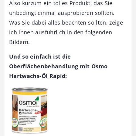
Also kurzum ein tolles Produkt, das Sie
unbedingt einmal ausprobieren sollten.
Was Sie dabei alles beachten sollten, zeige
ich Ihnen ausführlich in den folgenden
Bildern.
Und so einfach ist die
Oberflächenbehandlung mit Osmo
Hartwachs-Öl Rapid: