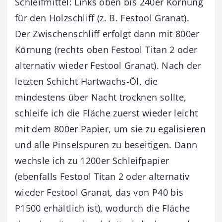
Schleifmittel: Links oben bis 240er Körnung
für den Holzschliff (z. B. Festool Granat).
Der Zwischenschliff erfolgt dann mit 800er
Körnung (rechts oben Festool Titan 2 oder
alternativ wieder Festool Granat). Nach der
letzten Schicht Hartwachs-Öl, die
mindestens über Nacht trocknen sollte,
schleife ich die Fläche zuerst wieder leicht
mit dem 800er Papier, um sie zu egalisieren
und alle Pinselspuren zu beseitigen. Dann
wechsle ich zu 1200er Schleifpapier
(ebenfalls Festool Titan 2 oder alternativ
wieder Festool Granat, das von P40 bis
P1500 erhältlich ist), wodurch die Fläche