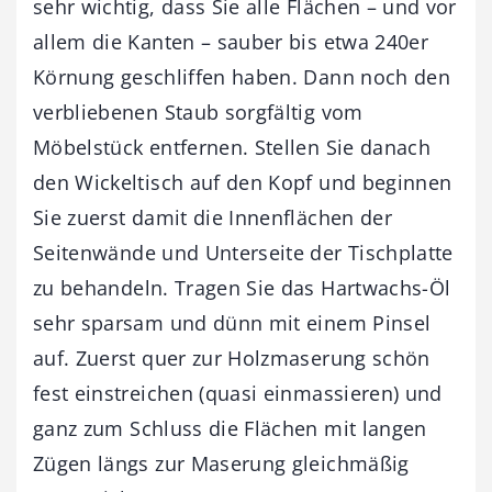
sehr wichtig, dass Sie alle Flächen – und vor
allem die Kanten – sauber bis etwa 240er
Körnung geschliffen haben. Dann noch den
verbliebenen Staub sorgfältig vom
Möbelstück entfernen. Stellen Sie danach
den Wickeltisch auf den Kopf und beginnen
Sie zuerst damit die Innenflächen der
Seitenwände und Unterseite der Tischplatte
zu behandeln. Tragen Sie das Hartwachs-Öl
sehr sparsam und dünn mit einem Pinsel
auf. Zuerst quer zur Holzmaserung schön
fest einstreichen (quasi einmassieren) und
ganz zum Schluss die Flächen mit langen
Zügen längs zur Maserung gleichmäßig