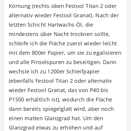
Körnung (rechts oben Festool Titan 2 oder
alternativ wieder Festool Granat). Nach der
letzten Schicht Hartwachs-Öl, die
mindestens über Nacht trocknen sollte,
schleife ich die Fläche zuerst wieder leicht
mit dem 800er Papier, um sie zu egalisieren
und alle Pinselspuren zu beseitigen. Dann
wechsle ich zu 1200er Schleifpapier
(ebenfalls Festool Titan 2 oder alternativ
wieder Festool Granat, das von P40 bis
P1500 erhältlich ist), wodurch die Fläche
dann bereits spiegelglatt wird, aber noch
einen matten Glanzgrad hat. Um den
Glanzgrad etwas zu erhöhen und auf