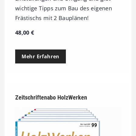
wichtige Tipps zum Bau des eigenen
Frästischs mit 2 Bauplänen!
48,00
€
Mehr Erfahren
Zeitschriftenabo HolzWerken