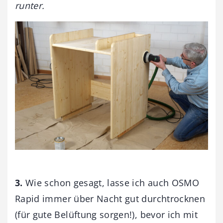
runter.
3
.
Wie schon gesagt, lasse ich auch OSMO
Rapid immer über Nacht gut durchtrocknen
(für gute Belüftung sorgen!), bevor ich mit