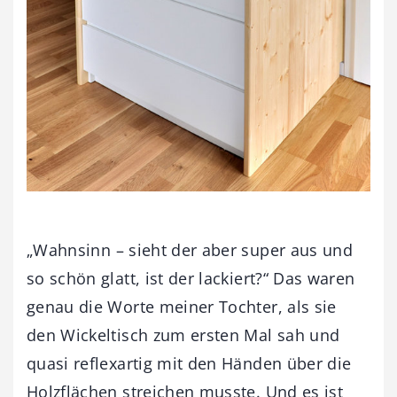
„Wahnsinn – sieht der aber super aus und
so schön glatt, ist der lackiert?“ Das waren
genau die Worte meiner Tochter, als sie
den Wickeltisch zum ersten Mal sah und
quasi reflexartig mit den Händen über die
Holzflächen streichen musste. Und es ist