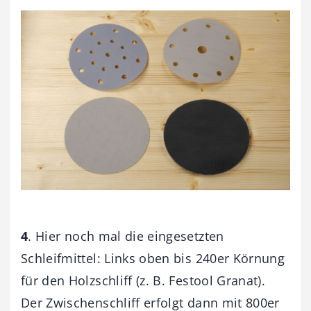
4
. Hier noch mal die eingesetzten
Schleifmittel: Links oben bis 240er Körnung
für den Holzschliff (z. B. Festool Granat).
Der Zwischenschliff erfolgt dann mit 800er