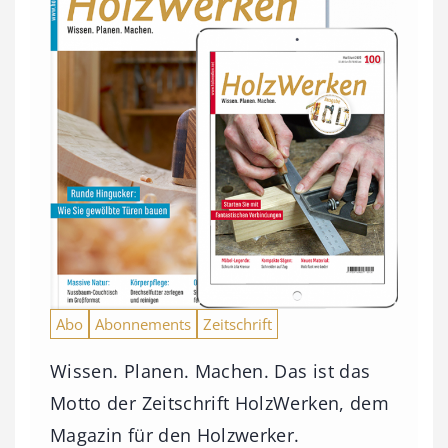
Abo
Abonnements
Zeitschrift
Wissen. Planen. Machen. Das ist das
Motto der Zeitschrift HolzWerken, dem
Magazin für den Holzwerker.