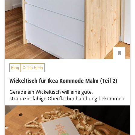
Blog
Guido Henn
Wickeltisch für Ikea Kommode Malm (Teil 2)
Gerade ein Wickeltisch will eine gute,
strapazierfähige Oberflächenhandlung bekommen