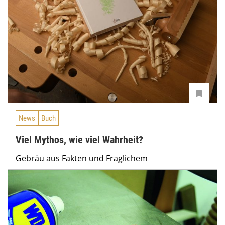
News
Buch
Viel Mythos, wie viel Wahrheit?
Gebräu aus Fakten und Fraglichem