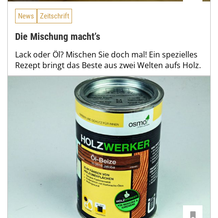
News
Zeitschrift
Die Mischung macht’s
Lack oder Öl? Mischen Sie doch mal! Ein spezielles
Rezept bringt das Beste aus zwei Welten aufs Holz.