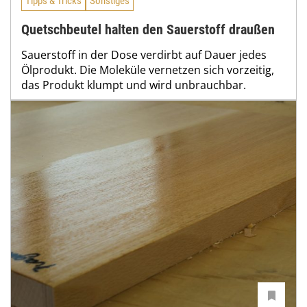
Tipps & Tricks
Sonstiges
Quetschbeutel halten den Sauerstoff draußen
Sauerstoff in der Dose verdirbt auf Dauer jedes
Ölprodukt. Die Moleküle vernetzen sich vorzeitig,
das Produkt klumpt und wird unbrauchbar.