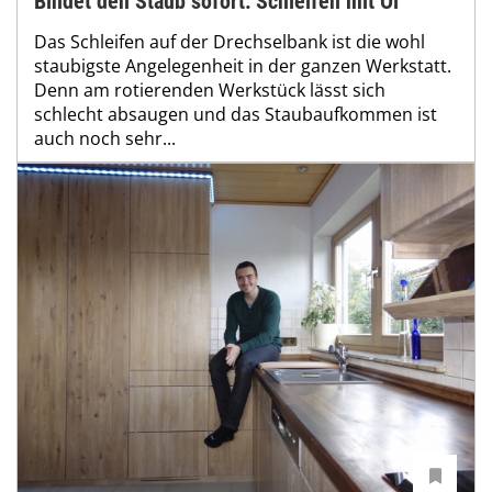
Bindet den Staub sofort: Schleifen mit Öl
Das Schleifen auf der Drechselbank ist die wohl
staubigste Angelegenheit in der ganzen Werkstatt.
Denn am rotierenden Werkstück lässt sich
schlecht absaugen und das Staubaufkommen ist
auch noch sehr...