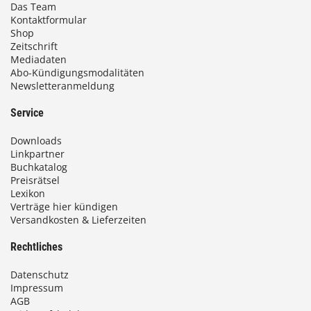
Das Team
Kontaktformular
Shop
Zeitschrift
Mediadaten
Abo-Kündigungsmodalitäten
Newsletteranmeldung
Service
Downloads
Linkpartner
Buchkatalog
Preisrätsel
Lexikon
Verträge hier kündigen
Versandkosten & Lieferzeiten
Rechtliches
Datenschutz
Impressum
AGB