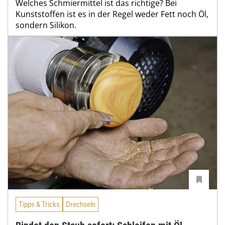
Welches Schmiermittel ist das richtige? Bei
Kunststoffen ist es in der Regel weder Fett noch Öl,
sondern Silikon.
Tipps & Tricks
Drechseln