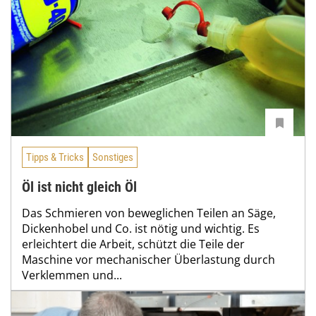
Tipps & Tricks
Sonstiges
Öl ist nicht gleich Öl
Das Schmieren von beweglichen Teilen an Säge,
Dickenhobel und Co. ist nötig und wichtig. Es
erleichtert die Arbeit, schützt die Teile der
Maschine vor mechanischer Überlastung durch
Verklemmen und...