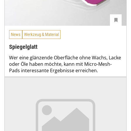
News
Werkzeug & Material
Spiegelglatt
Wer eine glänzende Oberfläche ohne Wachs, Lacke
oder Öle haben möchte, kann mit Micro-Mesh-
Pads interessante Ergebnisse erreichen.