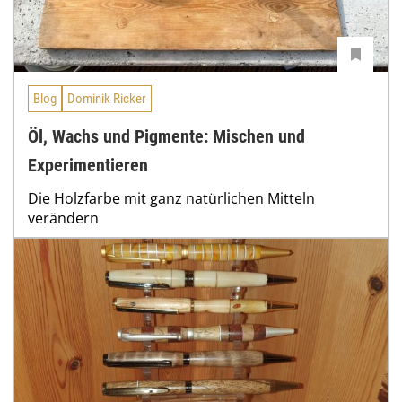
Blog
Dominik Ricker
Öl, Wachs und Pigmente: Mischen und
Experimentieren
Die Holzfarbe mit ganz natürlichen Mitteln
verändern