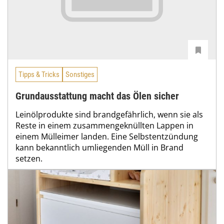
Tipps & Tricks
Sonstiges
Grundausstattung macht das Ölen sicher
Leinölprodukte sind brandgefährlich, wenn sie als
Reste in einem zusammengeknüllten Lappen in
einem Mülleimer landen. Eine Selbstentzündung
kann bekanntlich umliegenden Müll in Brand
setzen.