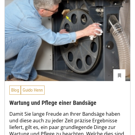
Blog
Guido Henn
Wartung und Pflege einer Bandsäge
Damit Sie lange Freude an Ihrer Bandsäge haben
und diese auch zu jeder Zeit präzise Ergebnisse
liefert, gilt es, ein paar grundlegende Dinge zur
Wartung und Pflege zu beachten. Welche dies sind,