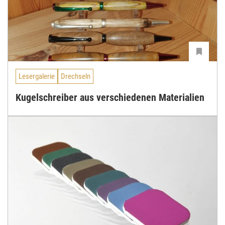
Lesergalerie
Drechseln
Kugelschreiber aus verschiedenen Materialien