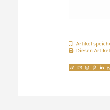
Artikel speich
Diesen Artike