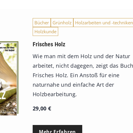
Bücher
Grünholz
Holzarbeiten und -techniken
Holzkunde
Frisches Holz
Wie man mit dem Holz und der Natur
arbeitet, nicht dagegen, zeigt das Buc
Frisches Holz. Ein Anstoß für eine
naturnahe und einfache Art der
Holzbearbeitung.
29,00
€
Mehr Erfahren