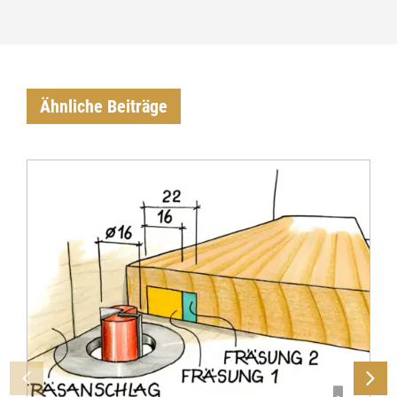
Ähnliche Beiträge