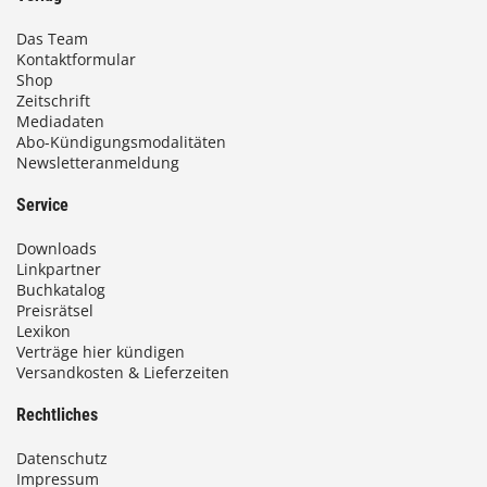
Das Team
Kontaktformular
Shop
Zeitschrift
Mediadaten
Abo-Kündigungsmodalitäten
Newsletteranmeldung
Service
Downloads
Linkpartner
Buchkatalog
Preisrätsel
Lexikon
Verträge hier kündigen
Versandkosten & Lieferzeiten
Rechtliches
Datenschutz
Impressum