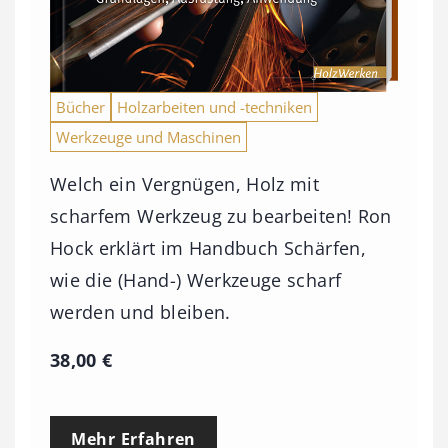
Bücher
Holzarbeiten und -techniken
Werkzeuge und Maschinen
Welch ein Vergnügen, Holz mit
scharfem Werkzeug zu bearbeiten! Ron
Hock erklärt im Handbuch Schärfen,
wie die (Hand-) Werkzeuge scharf
werden und bleiben.
38,00
€
Mehr Erfahren