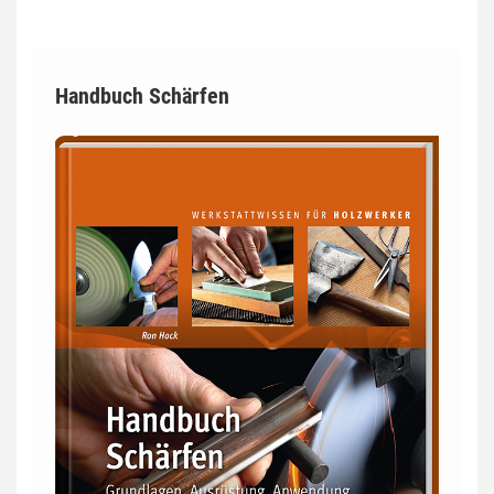
Handbuch Schärfen