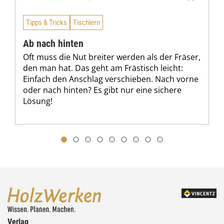
Tipps & Tricks
Tischlern
Ab nach hinten
Oft muss die Nut breiter werden als der Fräser,
den man hat. Das geht am Frästisch leicht:
Einfach den Anschlag verschieben. Nach vorne
oder nach hinten? Es gibt nur eine sichere
Lösung!
Verlag