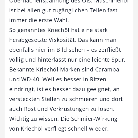
Oberflächenspannung des Öls. Maschinenöl
ist bei allen gut zugänglichen Teilen fast
immer die erste Wahl.
So genanntes Kriechöl hat eine stark
herabgesetzte Viskosität. Das kann man
ebenfalls hier im Bild sehen – es zerfließt
völlig und hinterlässt nur eine leichte Spur.
Bekannte Kriechöl-Marken sind Caramba
und WD-40. Weil es besser in Ritzen
eindringt, ist es besser dazu geeignet, an
versteckten Stellen zu schmieren und dort
auch Rost und Verkrustungen zu lösen.
Wichtig zu wissen: Die Schmier-Wirkung
von Kriechöl verfliegt schnell wieder.