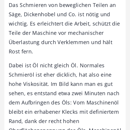
Das Schmieren von beweglichen Teilen an
Säge, Dickenhobel und Co. ist nötig und
wichtig. Es erleichtert die Arbeit, schützt die
Teile der Maschine vor mechanischer
Überlastung durch Verklemmen und hält
Rost fern.
Dabei ist Öl nicht gleich Öl. Normales
Schmieröl ist eher dicklich, hat also eine
hohe Viskosität. Im Bild kann man es gut
sehen, es entstand etwa zwei Minuten nach
dem Aufbringen des Öls: Vom Maschinenöl
bleibt ein erhabener Klecks mit definiertem
Rand, dank der recht hohen