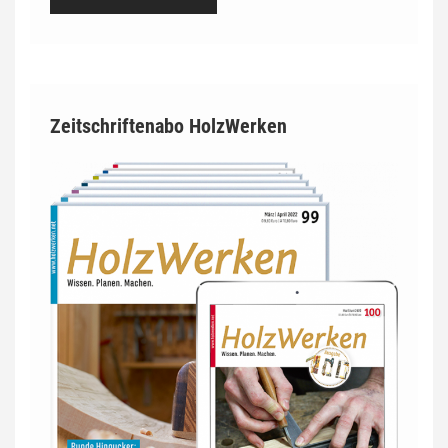
Zeitschriftenabo HolzWerken