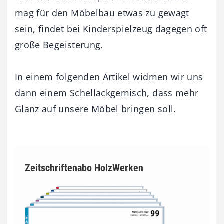
mag für den Möbelbau etwas zu gewagt
sein, findet bei Kinderspielzeug dagegen oft
große Begeisterung.
In einem folgenden Artikel widmen wir uns
dann einem Schellackgemisch, dass mehr
Glanz auf unsere Möbel bringen soll.
Zeitschriftenabo HolzWerken