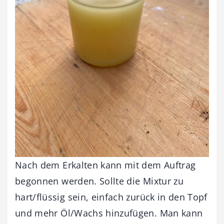
Nach dem Erkalten kann mit dem Auftrag
begonnen werden. Sollte die Mixtur zu
hart/flüssig sein, einfach zurück in den Topf
und mehr Öl/Wachs hinzufügen. Man kann