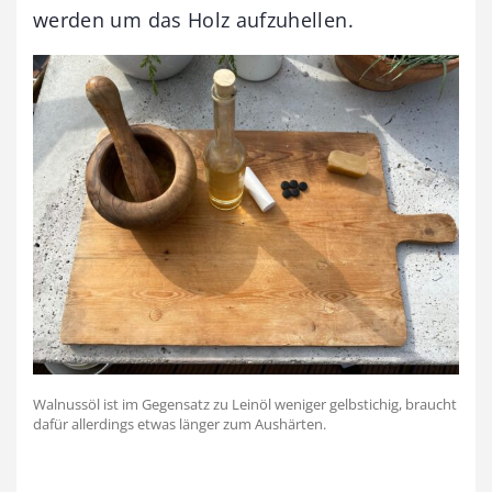
werden um das Holz aufzuhellen.
Walnussöl ist im Gegensatz zu Leinöl weniger gelbstichig, braucht
dafür allerdings etwas länger zum Aushärten.