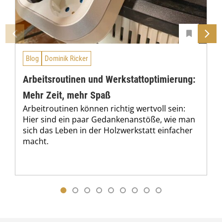
Blog
Dominik Ricker
Arbeitsroutinen und Werkstattoptimierung:
Mehr Zeit, mehr Spaß
Arbeitroutinen können richtig wertvoll sein:
Hier sind ein paar Gedankenanstöße, wie man
sich das Leben in der Holzwerkstatt einfacher
macht.