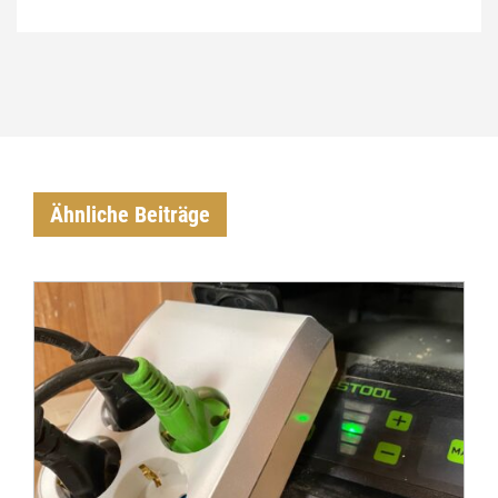
Ähnliche Beiträge