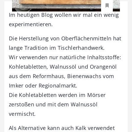
Im heutigen Blog wollen wir mal ein wenig
experimentieren.
Die Herstellung von Oberflächenmitteln hat
lange Tradition im Tischlerhandwerk.
Wir verwenden nur natürliche Inhaltsstoffe:
Kohletabletten, Walnussöl und Orangenöl
aus dem Reformhaus, Bienenwachs vom
Imker oder Regionalmarkt.
Die Kohletabletten werden im Mörser
zerstoßen und mit dem Walnussöl
vermischt.
Als Alternative kann auch Kalk verwendet