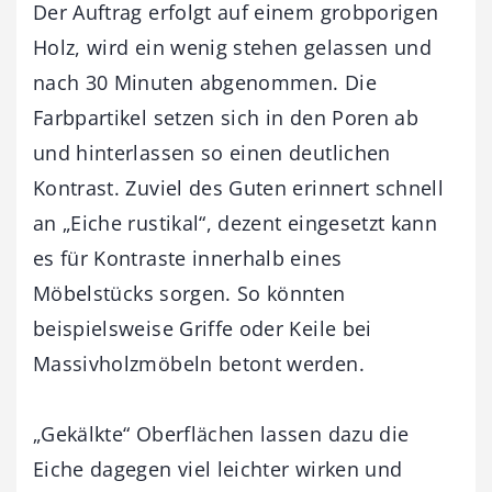
Der Auftrag erfolgt auf einem grobporigen
Holz, wird ein wenig stehen gelassen und
nach 30 Minuten abgenommen. Die
Farbpartikel setzen sich in den Poren ab
und hinterlassen so einen deutlichen
Kontrast. Zuviel des Guten erinnert schnell
an „Eiche rustikal“, dezent eingesetzt kann
es für Kontraste innerhalb eines
Möbelstücks sorgen. So könnten
beispielsweise Griffe oder Keile bei
Massivholzmöbeln betont werden.
„Gekälkte“ Oberflächen lassen dazu die
Eiche dagegen viel leichter wirken und