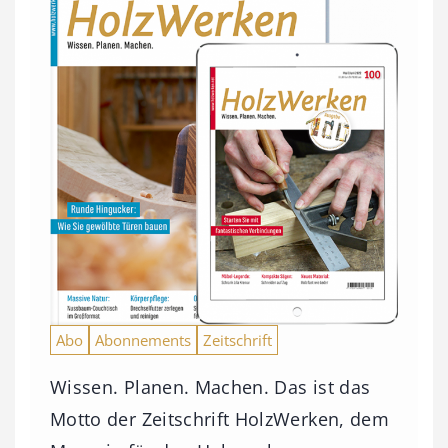
Abo
Abonnements
Zeitschrift
Wissen. Planen. Machen. Das ist das
Motto der Zeitschrift HolzWerken, dem