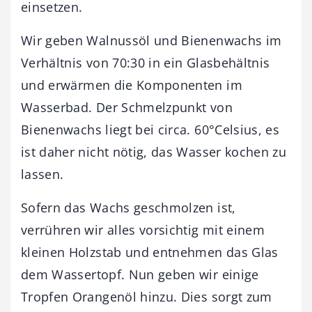
einsetzen.
Wir geben Walnussöl und Bienenwachs im
Verhältnis von 70:30 in ein Glasbehältnis
und erwärmen die Komponenten im
Wasserbad. Der Schmelzpunkt von
Bienenwachs liegt bei circa. 60°Celsius, es
ist daher nicht nötig, das Wasser kochen zu
lassen.
Sofern das Wachs geschmolzen ist,
verrühren wir alles vorsichtig mit einem
kleinen Holzstab und entnehmen das Glas
dem Wassertopf. Nun geben wir einige
Tropfen Orangenöl hinzu. Dies sorgt zum