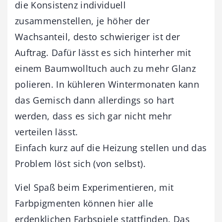
die Konsistenz individuell
zusammenstellen, je höher der
Wachsanteil, desto schwieriger ist der
Auftrag. Dafür lässt es sich hinterher mit
einem Baumwolltuch auch zu mehr Glanz
polieren. In kühleren Wintermonaten kann
das Gemisch dann allerdings so hart
werden, dass es sich gar nicht mehr
verteilen lässt.
Einfach kurz auf die Heizung stellen und das
Problem löst sich (von selbst).
Viel Spaß beim Experimentieren, mit
Farbpigmenten können hier alle
erdenklichen Farbspiele stattfinden. Das