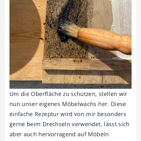
Um die Oberfläche zu schützen, stellen wir
nun unser eigenes Möbelwachs her. Diese
einfache Rezeptur wird von mir besonders
gerne beim Drechseln verwendet, lässt sich
aber auch hervorragend auf Möbeln