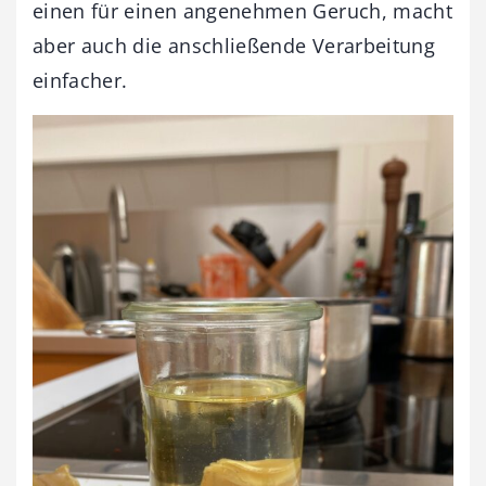
einen für einen angenehmen Geruch, macht
aber auch die anschließende Verarbeitung
einfacher.