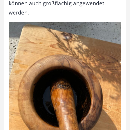
können auch großflächig angewendet
werden.