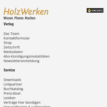
Verlag
Das Team
Kontaktformular
Shop
Zeitschrift
Mediadaten
Abo-Kündigungsmodalitäten
Newsletteranmeldung
Service
Downloads
Linkpartner
Buchkatalog
Preisrätsel
Lexikon
Verträge hier kündigen
Versandkosten & Lieferzeiten