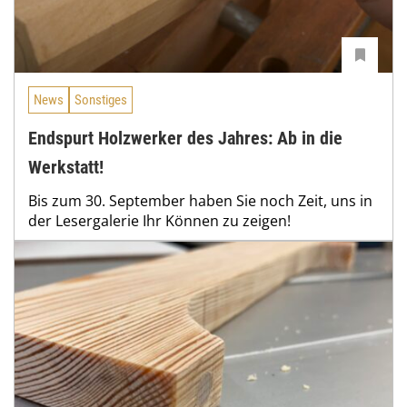
News
Sonstiges
Endspurt Holzwerker des Jahres: Ab in die
Werkstatt!
Bis zum 30. September haben Sie noch Zeit, uns in
der Lesergalerie Ihr Können zu zeigen!