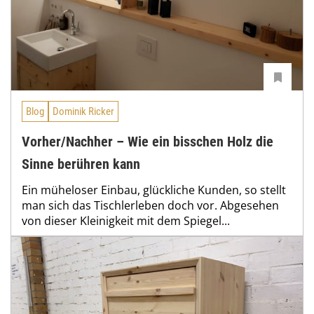
Blog
Dominik Ricker
Vorher/Nachher – Wie ein bisschen Holz die
Sinne berühren kann
Ein müheloser Einbau, glückliche Kunden, so stellt
man sich das Tischlerleben doch vor. Abgesehen
von dieser Kleinigkeit mit dem Spiegel...