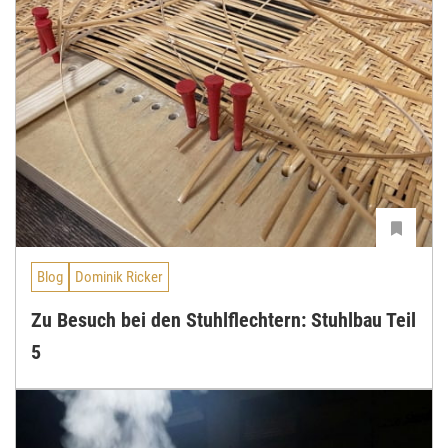
Blog
Dominik Ricker
Zu Besuch bei den Stuhlflechtern: Stuhlbau Teil
5