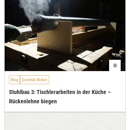
Blog
Dominik Ricker
Stuhlbau 3: Tischlerarbeiten in der Küche –
Rückenlehne biegen