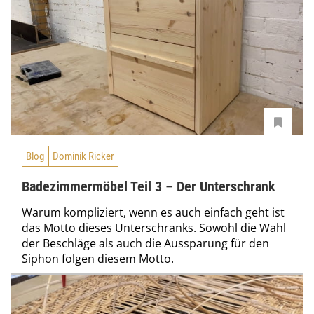
Blog
Dominik Ricker
Badezimmermöbel Teil 3 – Der Unterschrank
Warum kompliziert, wenn es auch einfach geht ist
das Motto dieses Unterschranks. Sowohl die Wahl
der Beschläge als auch die Aussparung für den
Siphon folgen diesem Motto.