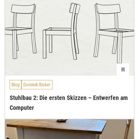
Blog
Dominik Ricker
Stuhlbau 2: Die ersten Skizzen – Entwerfen am
Computer