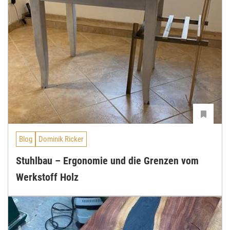
Blog
Dominik Ricker
Stuhlbau – Ergonomie und die Grenzen vom
Werkstoff Holz