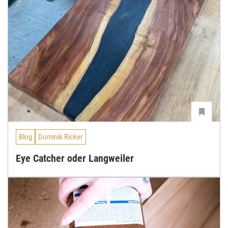
Blog
Dominik Ricker
Eye Catcher oder Langweiler