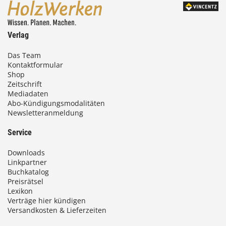
Verlag
Das Team
Kontaktformular
Shop
Zeitschrift
Mediadaten
Abo-Kündigungsmodalitäten
Newsletteranmeldung
Service
Downloads
Linkpartner
Buchkatalog
Preisrätsel
Lexikon
Verträge hier kündigen
Versandkosten & Lieferzeiten