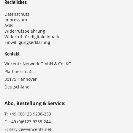
Rechtliches
Datenschutz
Impressum
AGB
Widerrufsbelehrung
Widerruf für digitale Inhalte
Einwilligungserklärung
Kontakt
Vincentz Network GmbH & Co. KG
Plathnerstr. 4c,
30175 Hannover
Deutschland
Abo, Bestellung & Service:
T:
+49 (0)6123 9238-253
F:
+49 (0)6123 9238-244
E:
service@vincentz.net