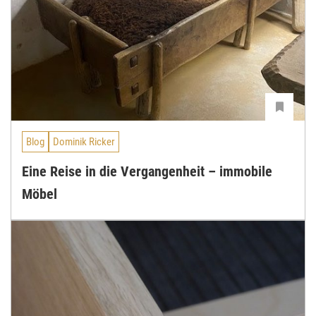
Blog
Dominik Ricker
Eine Reise in die Vergangenheit – immobile
Möbel