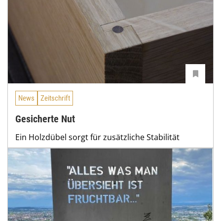
News
Zeitschrift
Gesicherte Nut
Ein Holzdübel sorgt für zusätzliche Stabilität