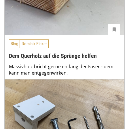
Blog
Dominik Ricker
Dem Querholz auf die Sprünge helfen
Massivholz bricht gerne entlang der Faser - dem
kann man entgegenwirken.