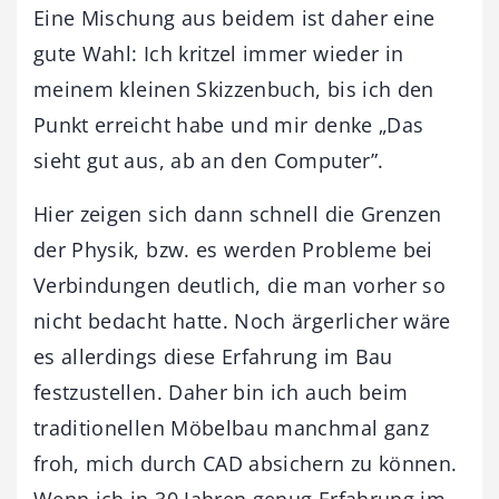
Eine Mischung aus beidem ist daher eine
gute Wahl: Ich kritzel immer wieder in
meinem kleinen Skizzenbuch, bis ich den
Punkt erreicht habe und mir denke „Das
sieht gut aus, ab an den Computer”.
Hier zeigen sich dann schnell die Grenzen
der Physik, bzw. es werden Probleme bei
Verbindungen deutlich, die man vorher so
nicht bedacht hatte. Noch ärgerlicher wäre
es allerdings diese Erfahrung im Bau
festzustellen. Daher bin ich auch beim
traditionellen Möbelbau manchmal ganz
froh, mich durch CAD absichern zu können.