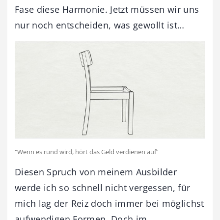
Fase diese Harmonie. Jetzt müssen wir uns
nur noch entscheiden, was gewollt ist…
"Wenn es rund wird, hört das Geld verdienen auf”
Diesen Spruch von meinem Ausbilder
werde ich so schnell nicht vergessen, für
mich lag der Reiz doch immer bei möglichst
aufwendigen Formen. Doch im