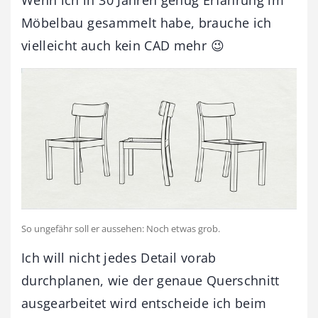
Wenn ich in 30 Jahren genug Erfahrung im
Möbelbau gesammelt habe, brauche ich
vielleicht auch kein CAD mehr 😉
So ungefähr soll er aussehen: Noch etwas grob.
Ich will nicht jedes Detail vorab
durchplanen, wie der genaue Querschnitt
ausgearbeitet wird entscheide ich beim