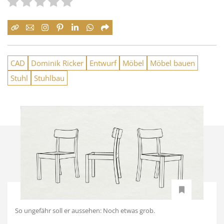
CAD
Dominik Ricker
Entwurf
Möbel
Möbel bauen
Stuhl
Stuhlbau
So ungefähr soll er aussehen: Noch etwas grob.