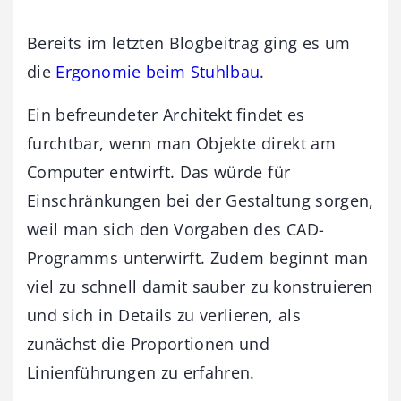
Bereits im letzten Blogbeitrag ging es um
die
Ergonomie beim Stuhlbau
.
Ein befreundeter Architekt findet es
furchtbar, wenn man Objekte direkt am
Computer entwirft. Das würde für
Einschränkungen bei der Gestaltung sorgen,
weil man sich den Vorgaben des CAD-
Programms unterwirft. Zudem beginnt man
viel zu schnell damit sauber zu konstruieren
und sich in Details zu verlieren, als
zunächst die Proportionen und
Linienführungen zu erfahren.