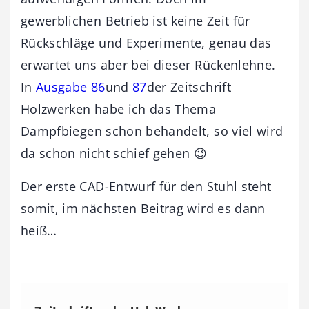
gewerblichen Betrieb ist keine Zeit für
Rückschläge und Experimente, genau das
erwartet uns aber bei dieser Rückenlehne.
In
Ausgabe 86
und
87
der Zeitschrift
Holzwerken habe ich das Thema
Dampfbiegen schon behandelt, so viel wird
da schon nicht schief gehen 😉
Der erste CAD-Entwurf für den Stuhl steht
somit, im nächsten Beitrag wird es dann
heiß…