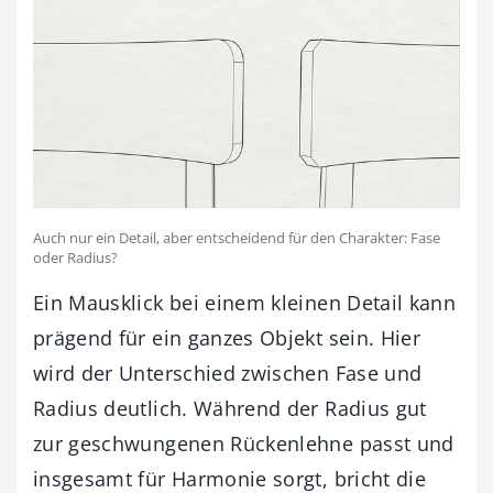
Auch nur ein Detail, aber entscheidend für den Charakter: Fase
oder Radius?
Ein Mausklick bei einem kleinen Detail kann
prägend für ein ganzes Objekt sein. Hier
wird der Unterschied zwischen Fase und
Radius deutlich. Während der Radius gut
zur geschwungenen Rückenlehne passt und
insgesamt für Harmonie sorgt, bricht die