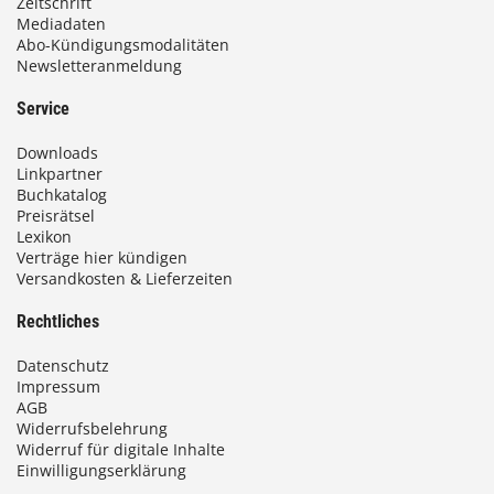
Zeitschrift
Mediadaten
Abo-Kündigungsmodalitäten
Newsletteranmeldung
Service
Downloads
Linkpartner
Buchkatalog
Preisrätsel
Lexikon
Verträge hier kündigen
Versandkosten & Lieferzeiten
Rechtliches
Datenschutz
Impressum
AGB
Widerrufsbelehrung
Widerruf für digitale Inhalte
Einwilligungserklärung