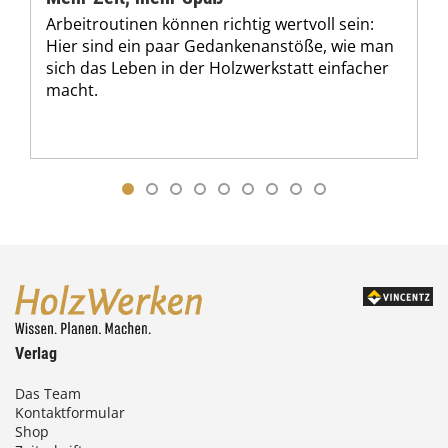
Arbeitroutinen können richtig wertvoll sein:
Hier sind ein paar Gedankenanstöße, wie man
sich das Leben in der Holzwerkstatt einfacher
macht.
Verlag
Das Team
Kontaktformular
Shop