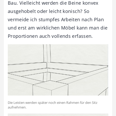
Bau. Vielleicht werden die Beine konvex
ausgehobelt oder leicht konisch? So
vermeide ich stumpfes Arbeiten nach Plan
und erst am wirklichen Möbel kann man die
Proportionen auch vollends erfassen.
Die Leisten werden später noch einen Rahmen für den Sitz
aufnehmen.