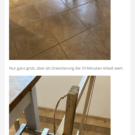
Nur ganz grob, aber als Orientierung die 10 Minuten Arbeit wert.