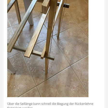
Über die Seillänge kann schnell die Biegung der Rückenlehne
festgelegt werden.