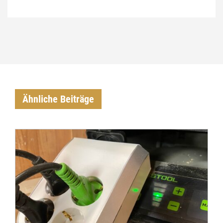
Ähnliche Beiträge