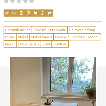
Dominik Ricker
Entwurf
Ergonomie
Holzverbindung
Lehne
Möbel
Möbel bauen
Mock-Up
Mockup
Modell
Ricker
selber bauen
Stuhl
Stuhlbau