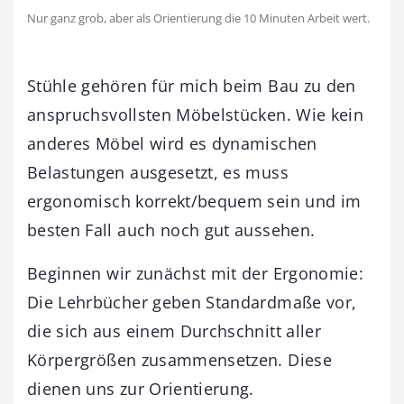
Nur ganz grob, aber als Orientierung die 10 Minuten Arbeit wert.
Stühle gehören für mich beim Bau zu den
anspruchsvollsten Möbelstücken. Wie kein
anderes Möbel wird es dynamischen
Belastungen ausgesetzt, es muss
ergonomisch korrekt/bequem sein und im
besten Fall auch noch gut aussehen.
Beginnen wir zunächst mit der Ergonomie:
Die Lehrbücher geben Standardmaße vor,
die sich aus einem Durchschnitt aller
Körpergrößen zusammensetzen. Diese
dienen uns zur Orientierung.