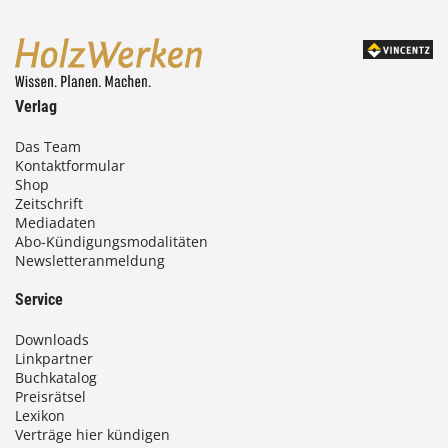
Verlag
Das Team
Kontaktformular
Shop
Zeitschrift
Mediadaten
Abo-Kündigungsmodalitäten
Newsletteranmeldung
Service
Downloads
Linkpartner
Buchkatalog
Preisrätsel
Lexikon
Verträge hier kündigen