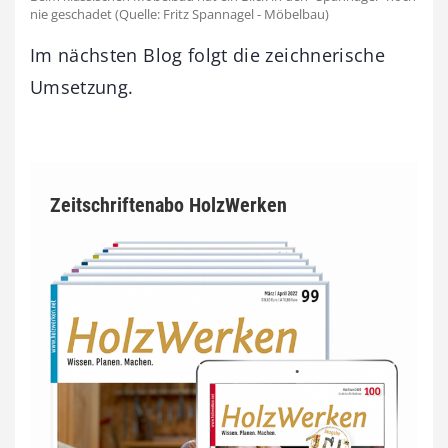
nie geschadet (Quelle: Fritz Spannagel - Möbelbau)
Im nächsten Blog folgt die zeichnerische
Umsetzung.
Zeitschriftenabo HolzWerken