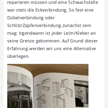
reparieren müssen und eine Schwachstelle
war stets die Eckverbindung. So fest eine
Dübelverbindung oder
Schlitz/Zapfenverbindung zunächst sein
mag: Irgendwann ist jeder Leim/Kleber an
seine Grenze gekommen. Auf Grund dieser
Erfahrung werden wir uns eine Alternative
überlegen.