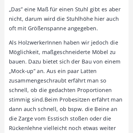
„Das” eine Maß für einen Stuhl gibt es aber
nicht, darum wird die Stuhlhöhe hier auch
oft mit Größenspanne angegeben.
Als HolzwerkerInnen haben wir jedoch die
Möglichkeit, maßgeschneiderte Möbel zu
bauen. Dazu bietet sich der Bau von einem
„Mock-up” an. Aus ein paar Latten
zusammengeschraubt erfährt man so
schnell, ob die gedachten Proportionen
stimmig sind.Beim Probesitzen erfährt man
dann auch schnell, ob bspw. die Beine an
die Zarge vom Esstisch stoßen oder die
Rückenlehne vielleicht noch etwas weiter