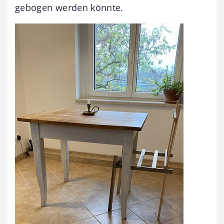
gebogen werden könnte.