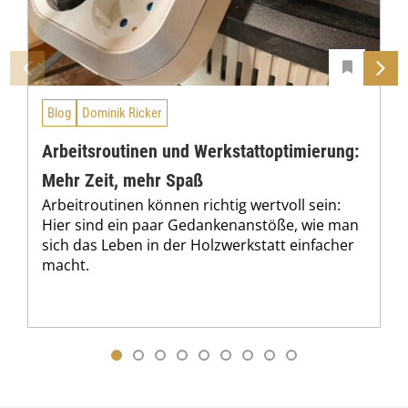
Blog
Dominik Ricker
Arbeitsroutinen und Werkstattoptimierung:
Mehr Zeit, mehr Spaß
Arbeitroutinen können richtig wertvoll sein:
Hier sind ein paar Gedankenanstöße, wie man
sich das Leben in der Holzwerkstatt einfacher
macht.