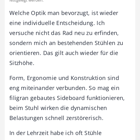
Welche Optik man bevorzugt, ist wieder
eine individuelle Entscheidung. Ich
versuche nicht das Rad neu zu erfinden,
sondern mich an bestehenden Stühlen zu
orientieren. Das gilt auch wieder für die
Sitzhöhe.
Form, Ergonomie und Konstruktion sind
eng miteinander verbunden. So mag ein
filigran gebautes Sideboard funktionieren,
beim Stuhl wirken die dynamischen
Belastungen schnell zerstörerisch.
In der Lehrzeit habe ich oft Stühle