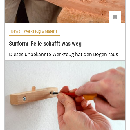
News
Werkzeug & Material
Surform-Feile schafft was weg
Dieses unbekannte Werkzeug hat den Bogen raus