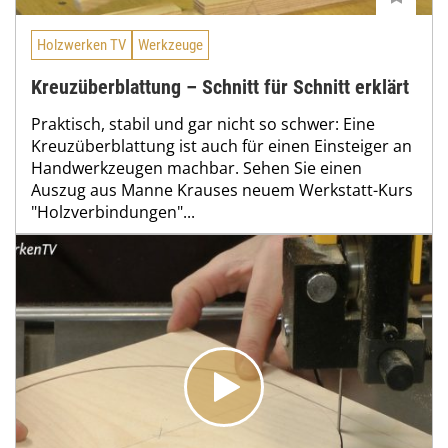
Holzwerken TV
Werkzeuge
Kreuzüberblattung – Schnitt für Schnitt erklärt
Praktisch, stabil und gar nicht so schwer: Eine
Kreuzüberblattung ist auch für einen Einsteiger an
Handwerkzeugen machbar. Sehen Sie einen
Auszug aus Manne Krauses neuem Werkstatt-Kurs
"Holzverbindungen"...