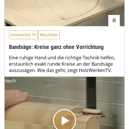
Holzwerken TV
Maschinen
Bandsäge: Kreise ganz ohne Vorrichtung
Eine ruhige Hand und die richtige Technik helfen,
erstaunlich exakt runde Kreise an der Bandsäge
auszusägen. Wie das geht, zeigt HolzWerkenTV.