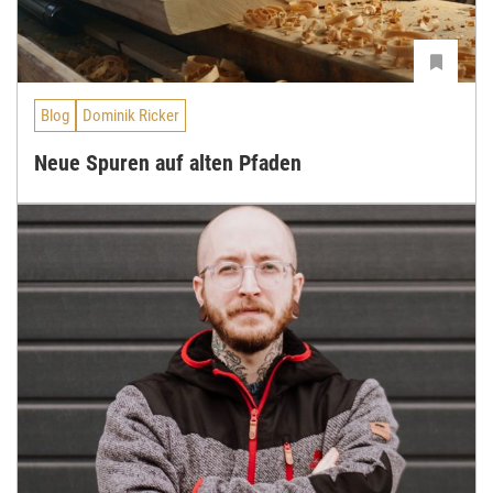
Blog
Dominik Ricker
Neue Spuren auf alten Pfaden