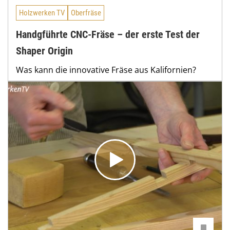
Holzwerken TV
Oberfräse
Handgführte CNC-Fräse – der erste Test der
Shaper Origin
Was kann die innovative Fräse aus Kalifornien?