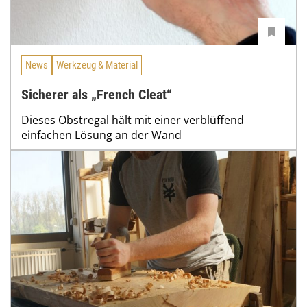
News
Werkzeug & Material
Sicherer als „French Cleat“
Dieses Obstregal hält mit einer verblüffend
einfachen Lösung an der Wand