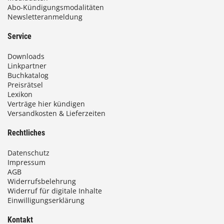
Abo-Kündigungsmodalitäten
Newsletteranmeldung
Service
Downloads
Linkpartner
Buchkatalog
Preisrätsel
Lexikon
Verträge hier kündigen
Versandkosten & Lieferzeiten
Rechtliches
Datenschutz
Impressum
AGB
Widerrufsbelehrung
Widerruf für digitale Inhalte
Einwilligungserklärung
Kontakt