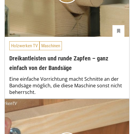
Holzwerken TV
Maschinen
Dreikantleisten und runde Zapfen – ganz
einfach von der Bandsäge
Eine einfache Vorrichtung macht Schnitte an der
Bandsäge möglich, die diese Maschine sonst nicht
beherrscht.