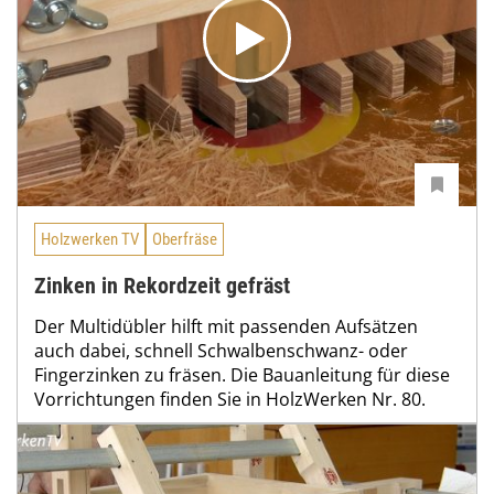
Holzwerken TV
Oberfräse
Zinken in Rekordzeit gefräst
Der Multidübler hilft mit passenden Aufsätzen
auch dabei, schnell Schwalbenschwanz- oder
Fingerzinken zu fräsen. Die Bauanleitung für diese
Vorrichtungen finden Sie in HolzWerken Nr. 80.