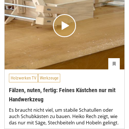
Holzwerken TV
Werkzeuge
Fälzen, nuten, fertig: Feines Kästchen nur mit
Handwerkzeug
Es braucht nicht viel, um stabile Schatullen oder
auch Schubkästen zu bauen. Heiko Rech zeigt, wie
das nur mit Säge, Stechbeiteln und Hobeln gelingt.