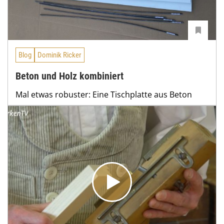
Blog
Dominik Ricker
Beton und Holz kombiniert
Mal etwas robuster: Eine Tischplatte aus Beton