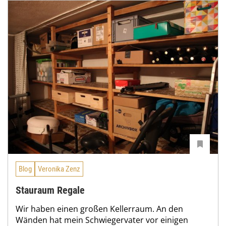
Blog
Veronika Zenz
Stauraum Regale
Wir haben einen großen Kellerraum. An den
Wänden hat mein Schwiegervater vor einigen