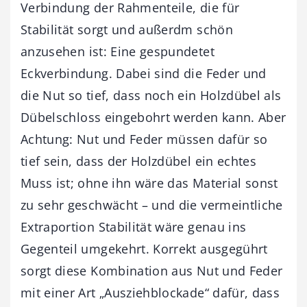
Verbindung der Rahmenteile, die für
Stabilität sorgt und außerdm schön
anzusehen ist: Eine gespundetet
Eckverbindung. Dabei sind die Feder und
die Nut so tief, dass noch ein Holzdübel als
Dübelschloss eingebohrt werden kann. Aber
Achtung: Nut und Feder müssen dafür so
tief sein, dass der Holzdübel ein echtes
Muss ist; ohne ihn wäre das Material sonst
zu sehr geschwächt – und die vermeintliche
Extraportion Stabilität wäre genau ins
Gegenteil umgekehrt. Korrekt ausgegührt
sorgt diese Kombination aus Nut und Feder
mit einer Art „Ausziehblockade“ dafür, dass