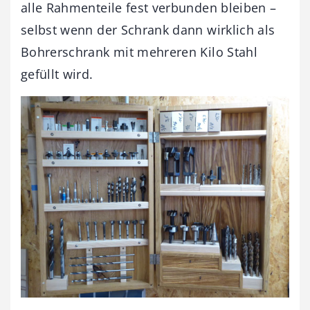
alle Rahmenteile fest verbunden bleiben –
selbst wenn der Schrank dann wirklich als
Bohrerschrank mit mehreren Kilo Stahl
gefüllt wird.