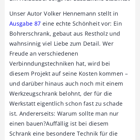
Unser Autor Volker Hennemann stellt in
Ausgabe 87
eine echte Schönheit vor: Ein
Bohrerschrank, gebaut aus Restholz und
wahnsinnig viel Liebe zum Detail. Wer
Freude an verschiedenen
Verbinndungstechniken hat, wird bei
diesem Projekt auf seine Kosten kommen –
und darüber hinaus auch noch mit einem
Werkzeugschrank belohnt, der für die
Werkstatt eigentlich schon fast zu schade
ist. Andererseits: Warum sollte man nur
einen bauen?Auffällig ist bei diesem
Schrank eine besondere Technik für die