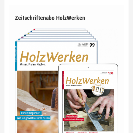
Zeitschriftenabo HolzWerken