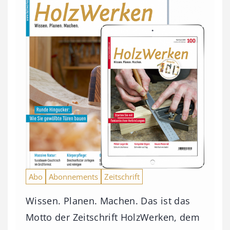
Abo
Abonnements
Zeitschrift
Wissen. Planen. Machen. Das ist das
Motto der Zeitschrift HolzWerken, dem