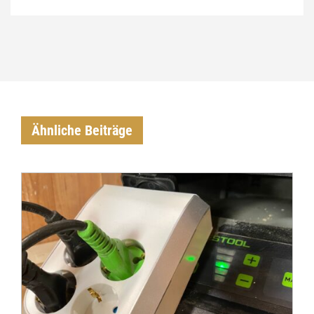
Ähnliche Beiträge