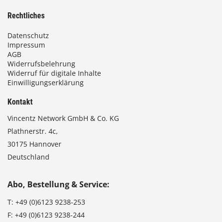
Rechtliches
Datenschutz
Impressum
AGB
Widerrufsbelehrung
Widerruf für digitale Inhalte
Einwilligungserklärung
Kontakt
Vincentz Network GmbH & Co. KG
Plathnerstr. 4c,
30175 Hannover
Deutschland
Abo, Bestellung & Service:
T:
+49 (0)6123 9238-253
F:
+49 (0)6123 9238-244