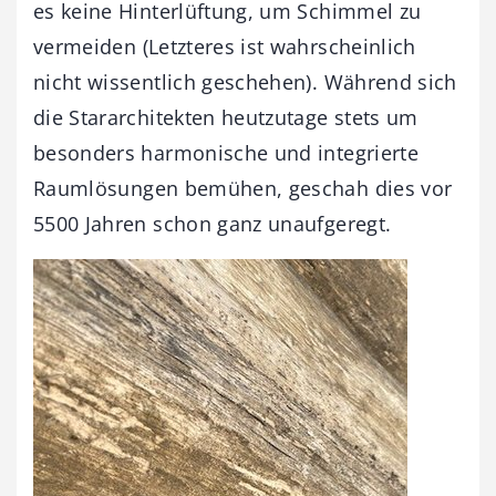
es keine Hinterlüftung, um Schimmel zu
vermeiden (Letzteres ist wahrscheinlich
nicht wissentlich geschehen). Während sich
die Stararchitekten heutzutage stets um
besonders harmonische und integrierte
Raumlösungen bemühen, geschah dies vor
5500 Jahren schon ganz unaufgeregt.