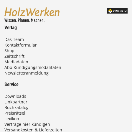
Verlag
Das Team
Kontaktformular
Shop
Zeitschrift
Mediadaten
Abo-Kündigungsmodalitäten
Newsletteranmeldung
Service
Downloads
Linkpartner
Buchkatalog
Preisrätsel
Lexikon
Verträge hier kündigen
Versandkosten & Lieferzeiten