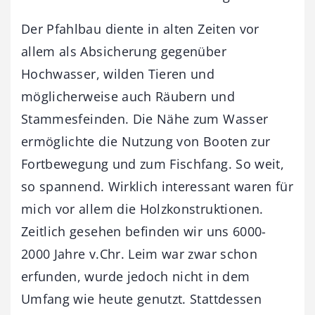
Der Pfahlbau diente in alten Zeiten vor
allem als Absicherung gegenüber
Hochwasser, wilden Tieren und
möglicherweise auch Räubern und
Stammesfeinden. Die Nähe zum Wasser
ermöglichte die Nutzung von Booten zur
Fortbewegung und zum Fischfang. So weit,
so spannend. Wirklich interessant waren für
mich vor allem die Holzkonstruktionen.
Zeitlich gesehen befinden wir uns 6000-
2000 Jahre v.Chr. Leim war zwar schon
erfunden, wurde jedoch nicht in dem
Umfang wie heute genutzt. Stattdessen