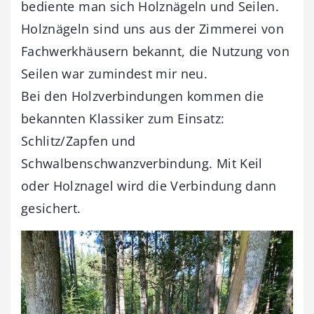
bediente man sich Holznägeln und Seilen.
Holznägeln sind uns aus der Zimmerei von
Fachwerkhäusern bekannt, die Nutzung von
Seilen war zumindest mir neu.
Bei den Holzverbindungen kommen die
bekannten Klassiker zum Einsatz:
Schlitz/Zapfen und
Schwalbenschwanzverbindung. Mit Keil
oder Holznagel wird die Verbindung dann
gesichert.