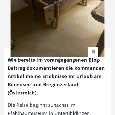
Wie bereits im vorangegangenen Blog-
Beitrag dokumentieren die kommenden
Artikel meine Erlebnisse im Urlaub am
Bodensee und Bregenzerland
(Österreich).
Die Reise beginnt zunächst im
Pfahlbaumuseum in Unteruhldingen.