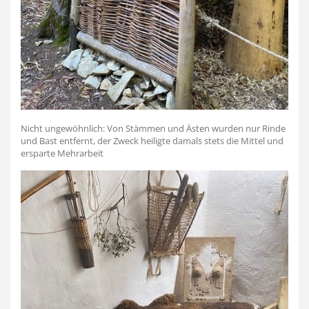
Nicht ungewöhnlich: Von Stämmen und Ästen wurden nur Rinde
und Bast entfernt, der Zweck heiligte damals stets die Mittel und
ersparte Mehrarbeit