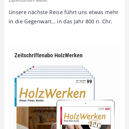
Zapfenbändern wieder.
Unsere nächste Reise führt uns etwas mehr
in die Gegenwart… in das Jahr 800 n. Chr.
Zeitschriftenabo HolzWerken