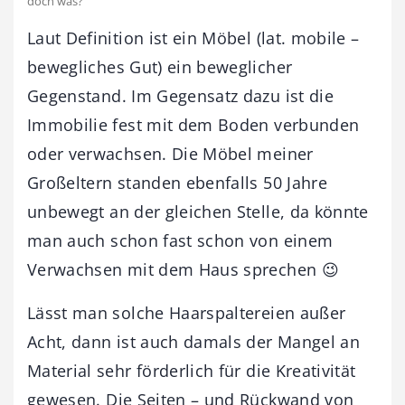
doch was?
Laut Definition ist ein Möbel (lat. mobile –
bewegliches Gut) ein beweglicher
Gegenstand. Im Gegensatz dazu ist die
Immobilie fest mit dem Boden verbunden
oder verwachsen. Die Möbel meiner
Großeltern standen ebenfalls 50 Jahre
unbewegt an der gleichen Stelle, da könnte
man auch schon fast schon von einem
Verwachsen mit dem Haus sprechen 😉
Lässt man solche Haarspaltereien außer
Acht, dann ist auch damals der Mangel an
Material sehr förderlich für die Kreativität
gewesen. Die Seiten – und Rückwand von