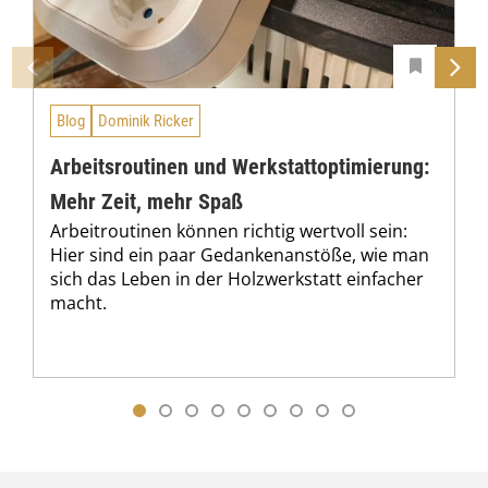
Blog
Dominik Ricker
Arbeitsroutinen und Werkstattoptimierung:
Mehr Zeit, mehr Spaß
Arbeitroutinen können richtig wertvoll sein:
Hier sind ein paar Gedankenanstöße, wie man
sich das Leben in der Holzwerkstatt einfacher
macht.