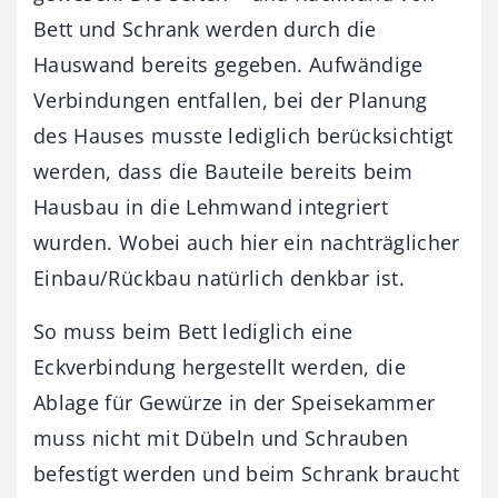
Bett und Schrank werden durch die
Hauswand bereits gegeben. Aufwändige
Verbindungen entfallen, bei der Planung
des Hauses musste lediglich berücksichtigt
werden, dass die Bauteile bereits beim
Hausbau in die Lehmwand integriert
wurden. Wobei auch hier ein nachträglicher
Einbau/Rückbau natürlich denkbar ist.
So muss beim Bett lediglich eine
Eckverbindung hergestellt werden, die
Ablage für Gewürze in der Speisekammer
muss nicht mit Dübeln und Schrauben
befestigt werden und beim Schrank braucht